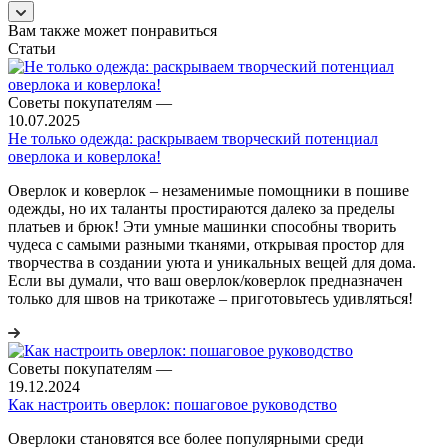
Вам также может понравиться
Статьи
Советы покупателям
—
10.07.2025
Не только одежда: раскрываем творческий потенциал
оверлока и коверлока!
Оверлок и коверлок – незаменимые помощники в пошиве
одежды, но их таланты простираются далеко за пределы
платьев и брюк! Эти умные машинки способны творить
чудеса с самыми разными тканями, открывая простор для
творчества в создании уюта и уникальных вещей для дома.
Если вы думали, что ваш оверлок/коверлок предназначен
только для швов на трикотаже – приготовьтесь удивляться!
Советы покупателям
—
19.12.2024
Как настроить оверлок: пошаговое руководство
Оверлоки становятся все более популярными среди