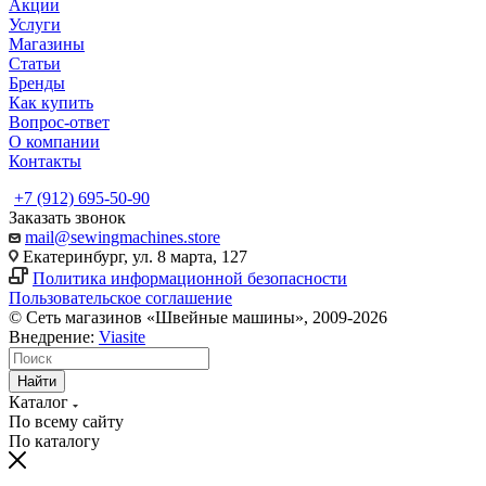
Акции
Услуги
Магазины
Статьи
Бренды
Как купить
Вопрос-ответ
О компании
Контакты
+7 (912) 695-50-90
Заказать звонок
mail@sewingmachines.store
Екатеринбург, ул. 8 марта, 127
Политика информационной безопасности
Пользовательское соглашение
© Сеть магазинов «Швейные машины», 2009-2026
Внедрение:
Viasite
Найти
Каталог
По всему сайту
По каталогу