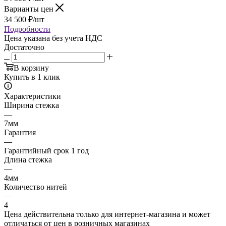
Варианты цен
34 500
₽
/шт
Подробности
Цена указана без учета НДС
Достаточно
В корзину
Купить в 1 клик
Характеристики
Ширина стежка
—
7мм
Гарантия
—
Гарантийный срок 1 год
Длина стежка
—
4мм
Количество нитей
—
4
Цена действительна только для интернет-магазина и может
отличаться от цен в розничных магазинах