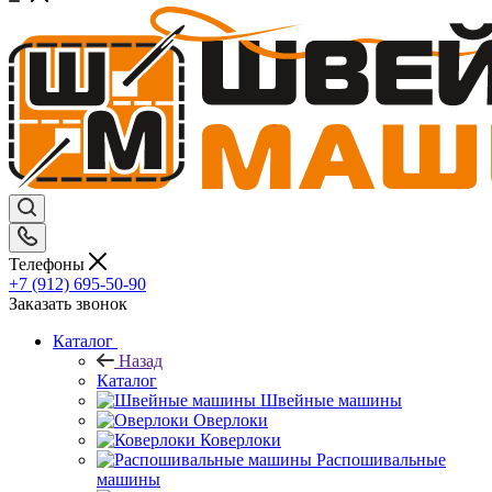
Телефоны
+7 (912) 695-50-90
Заказать звонок
Каталог
Назад
Каталог
Швейные машины
Оверлоки
Коверлоки
Распошивальные
машины