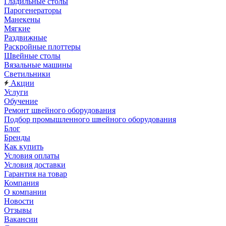
Гладильные столы
Парогенераторы
Манекены
Мягкие
Раздвижные
Раскройные плоттеры
Швейные столы
Вязальные машины
Светильники
Акции
Услуги
Обучение
Ремонт швейного оборудования
Подбор промышленного швейного оборудования
Блог
Бренды
Как купить
Условия оплаты
Условия доставки
Гарантия на товар
Компания
О компании
Новости
Отзывы
Вакансии