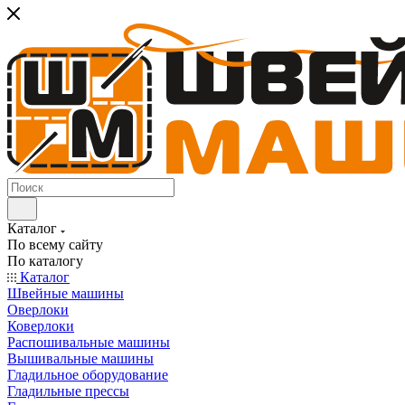
Каталог
По всему сайту
По каталогу
Каталог
Швейные машины
Оверлоки
Коверлоки
Распошивальные машины
Вышивальные машины
Гладильное оборудование
Гладильные прессы