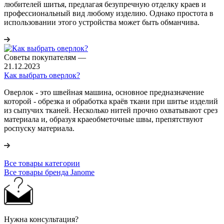
любителей шитья, предлагая безупречную отделку краев и
профессиональный вид любому изделию. Однако простота в
использовании этого устройства может быть обманчива.
Советы покупателям
—
21.12.2023
Как выбрать оверлок?
Оверлок - это швейная машина, основное предназначение
которой - обрезка и обработка краёв ткани при шитье изделий
из сыпучих тканей. Несколько нитей прочно охватывают срез
материала и, образуя краеобметочные швы, препятствуют
роспуску материала.
Все товары категории
Все товары бренда Janome
Нужна консультация?