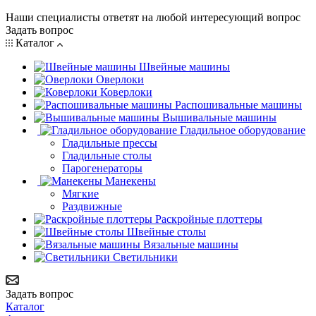
Наши специалисты ответят на любой интересующий вопрос
Задать вопрос
Каталог
Швейные машины
Оверлоки
Коверлоки
Распошивальные машины
Вышивальные машины
Гладильное оборудование
Гладильные прессы
Гладильные столы
Парогенераторы
Манекены
Мягкие
Раздвижные
Раскройные плоттеры
Швейные столы
Вязальные машины
Светильники
Задать вопрос
Каталог