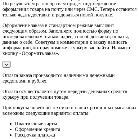
По результатам разговора вам придет подтверждение
оформления товара на почту или через СМС. Теперь останется
только ждать доставки и радоваться новой покупке.
Оформление заказа в стандартном режиме выглядит
следующим образом. Заполняете полностью форму по
последовательным этапам: адрес, способ доставки, оплаты,
данные о себе. Советуем в комментарии к заказу написать
информацию, которая поможет курьеру вас найти. Нажмите
кнопку «Оформить заказ».
Оплата заказа производится наличными денежными
средствами в рублях.
Оплата осуществляется путем передачи денежных средств
курьеру при получении товара.
При покупке швейной техники в наших розничных магазинах
возможны следующие варианты оплаты:
Пластиковые карты
Оформление кредита
Рассрочка платежа