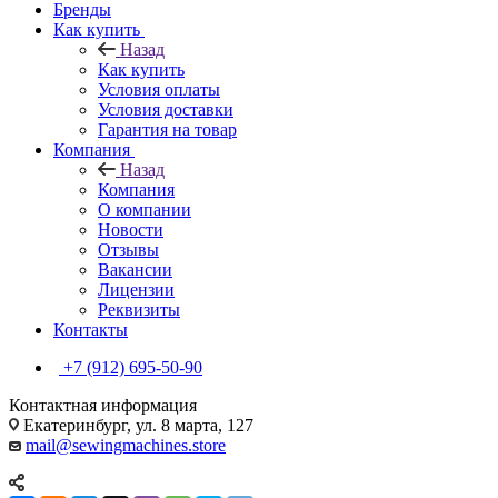
Бренды
Как купить
Назад
Как купить
Условия оплаты
Условия доставки
Гарантия на товар
Компания
Назад
Компания
О компании
Новости
Отзывы
Вакансии
Лицензии
Реквизиты
Контакты
+7 (912) 695-50-90
Контактная информация
Екатеринбург, ул. 8 марта, 127
mail@sewingmachines.store