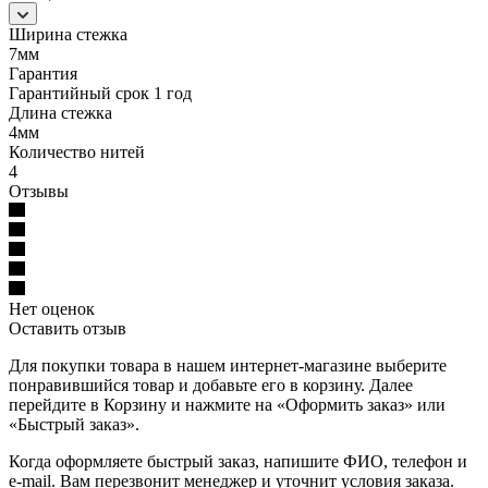
Ширина стежка
7мм
Гарантия
Гарантийный срок 1 год
Длина стежка
4мм
Количество нитей
4
Отзывы
Нет оценок
Оставить отзыв
Для покупки товара в нашем интернет-магазине выберите
понравившийся товар и добавьте его в корзину. Далее
перейдите в Корзину и нажмите на «Оформить заказ» или
«Быстрый заказ».
Когда оформляете быстрый заказ, напишите ФИО, телефон и
e-mail. Вам перезвонит менеджер и уточнит условия заказа.