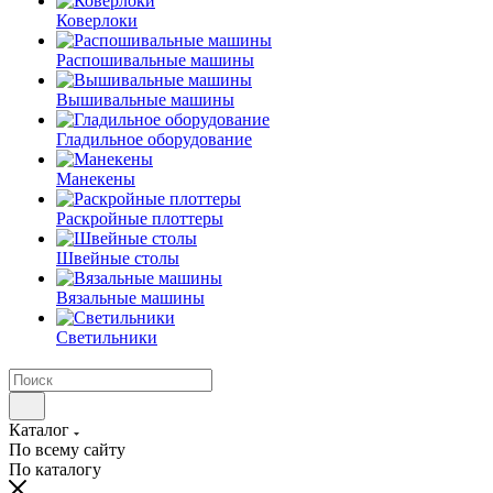
Коверлоки
Распошивальные машины
Вышивальные машины
Гладильное оборудование
Манекены
Раскройные плоттеры
Швейные столы
Вязальные машины
Светильники
Каталог
По всему сайту
По каталогу