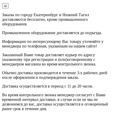
Заказы по городу Екатеринбург и Нижний Тагил
доставляются бесплатно, кроме промышленного
оборудования.
Промышленное оборудование доставляется до подъезда.
Информацию по интересующему Вас товару уточняйте у
менеджера по телефонам, указанным на нашем сайте!
Заказанный Вами товар доставляет курьер по адресу
указанному при регистрации и (или)оговоренному с
менеджером магазина во время контрольного звонка.
Обычно доставка производится в течение 3-х рабочих дней
после оформления и подтверждения заказа.
Доставка осуществляется в период с 11 до 20 часов.
Во время контрольного звонка менеджер согласует с Вами
временной интервал доставки, в случае если не мы не
дозвонимся до вас, доставка осуществляется в оговоренный
ранее срок в течение дня.