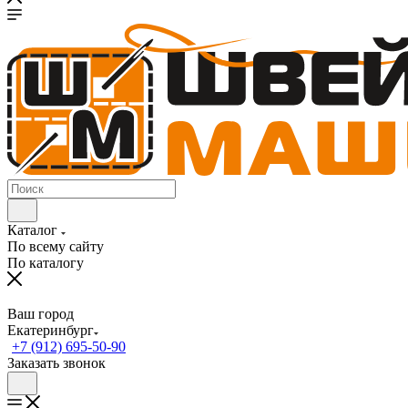
Каталог
По всему сайту
По каталогу
Ваш город
Екатеринбург
+7 (912) 695-50-90
Заказать звонок