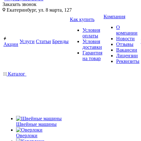
Заказать звонок
Екатеринбург, ул. 8 марта, 127
Компания
Как купить
О
Условия
компании
оплаты
Новости
Услуги
Статьи
Бренды
Условия
Акции
Отзывы
доставки
Вакансии
Гарантия
Лицензии
на товар
Реквизиты
Каталог
Швейные машины
Оверлоки