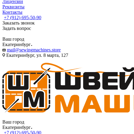
Лицензии
Реквизиты
Контакты
+7 (912) 695-50-90
Заказать звонок
Задать вопрос
Ваш город
Екатеринбург
mail@sewingmachines.store
Екатеринбург, ул. 8 марта, 127
Ваш город
Екатеринбург
+7 (912) 695-50-90