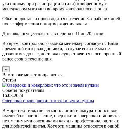
указанному при регистрации и (или)оговоренному с
менеджером магазина во время контрольного звонка.
Обычно доставка производится в течение 3-х рабочих дней
после оформления и подтверждения заказа.
Доставка осуществляется в период с 11 до 20 часов.
Во время контрольного звонка менеджер согласует с Вами
временной интервал доставки, в случае если не мы не
дозвонимся до вас, доставка осуществляется в оговоренный
ранее срок в течение дня.
Вам также может понравиться
Статьи
Советы покупателям
—
16.08.2024
Оверлоки и коверлоки: что это и зачем нужны
В мире текстиля, где четкость линий и аккуратность швов
имеют большое значение, оверлоки и коверлоки становятся
незаменимыми союзниками как для профессионалов, так и
для любителей шитья. Хотя эти машины относятся к одной