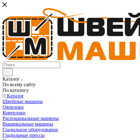
Каталог
По всему сайту
По каталогу
Каталог
Швейные машины
Оверлоки
Коверлоки
Распошивальные машины
Вышивальные машины
Гладильное оборудование
Гладильные прессы