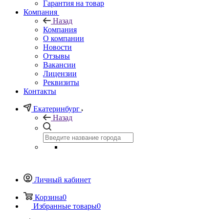
Гарантия на товар
Компания
Назад
Компания
О компании
Новости
Отзывы
Вакансии
Лицензии
Реквизиты
Контакты
Екатеринбург
Назад
Личный кабинет
Корзина
0
Избранные товары
0