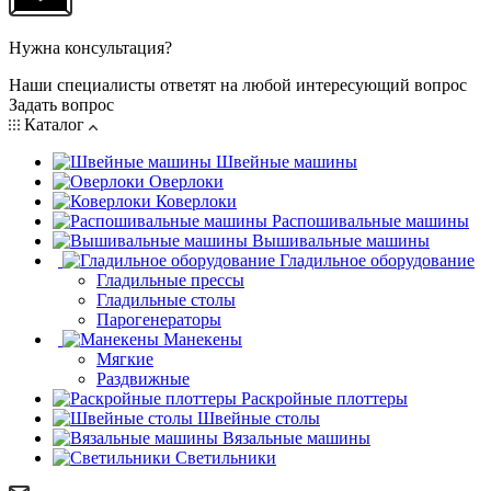
Нужна консультация?
Наши специалисты ответят на любой интересующий вопрос
Задать вопрос
Каталог
Швейные машины
Оверлоки
Коверлоки
Распошивальные машины
Вышивальные машины
Гладильное оборудование
Гладильные прессы
Гладильные столы
Парогенераторы
Манекены
Мягкие
Раздвижные
Раскройные плоттеры
Швейные столы
Вязальные машины
Светильники