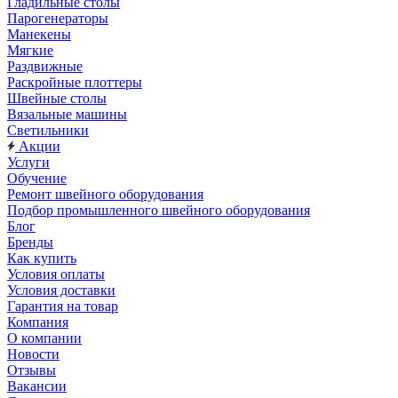
Гладильные столы
Парогенераторы
Манекены
Мягкие
Раздвижные
Раскройные плоттеры
Швейные столы
Вязальные машины
Светильники
Акции
Услуги
Обучение
Ремонт швейного оборудования
Подбор промышленного швейного оборудования
Блог
Бренды
Как купить
Условия оплаты
Условия доставки
Гарантия на товар
Компания
О компании
Новости
Отзывы
Вакансии