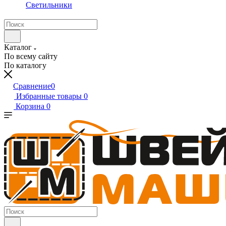
Светильники
Каталог
По всему сайту
По каталогу
Сравнение
0
Избранные товары
0
Корзина
0