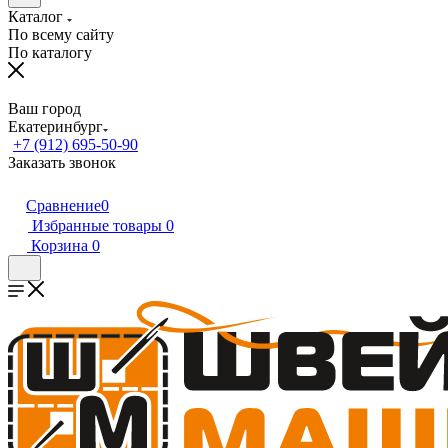
Каталог
По всему сайту
По каталогу
Ваш город
Екатеринбург
+7 (912) 695-50-90
Заказать звонок
Сравнение
0
Избранные товары
0
Корзина
0