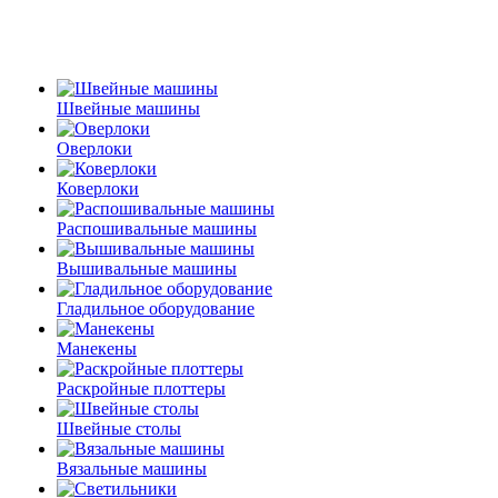
Швейные машины
Оверлоки
Коверлоки
Распошивальные машины
Вышивальные машины
Гладильное оборудование
Манекены
Раскройные плоттеры
Швейные столы
Вязальные машины