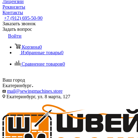
Лицензии
Реквизиты
Контакты
+7 (912) 695-50-90
Заказать звонок
Задать вопрос
Войти
Корзина
0
Избранные товары
0
Сравнение товаров
0
Ваш город
Екатеринбург
mail@sewingmachines.store
Екатеринбург, ул. 8 марта, 127