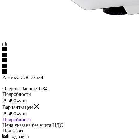
Артикул:
78578534
Оверлок Janome T-34
Подробности
29 490
₽
/шт
Варианты цен
29 490
₽
/шт
Подробности
Цена указана без учета НДС
Под заказ
Под заказ