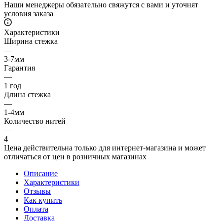
Наши менеджеры обязательно свяжутся с вами и уточнят
условия заказа
Характеристики
Ширина стежка
—
3-7мм
Гарантия
—
1 год
Длина стежка
—
1-4мм
Количество нитей
—
4
Цена действительна только для интернет-магазина и может
отличаться от цен в розничных магазинах
Описание
Характеристики
Отзывы
Как купить
Оплата
Доставка