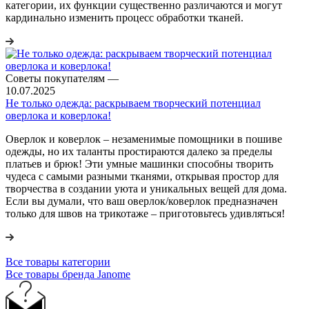
категории, их функции существенно различаются и могут
кардинально изменить процесс обработки тканей.
Советы покупателям
—
10.07.2025
Не только одежда: раскрываем творческий потенциал
оверлока и коверлока!
Оверлок и коверлок – незаменимые помощники в пошиве
одежды, но их таланты простираются далеко за пределы
платьев и брюк! Эти умные машинки способны творить
чудеса с самыми разными тканями, открывая простор для
творчества в создании уюта и уникальных вещей для дома.
Если вы думали, что ваш оверлок/коверлок предназначен
только для швов на трикотаже – приготовьтесь удивляться!
Все товары категории
Все товары бренда Janome