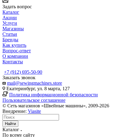
Задать вопрос
Каталог
Акции
Услуги
Магазины
Статьи
Бренды
Как купить
Вопрос-ответ
О компании
Контакты
+7 (912) 695-50-90
Заказать звонок
mail@sewingmachines.store
Екатеринбург, ул. 8 марта, 127
Политика информационной безопасности
Пользовательское соглашение
© Сеть магазинов «Швейные машины», 2009-2026
Внедрение:
Viasite
Найти
Каталог
По всему сайту