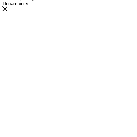
По каталогу