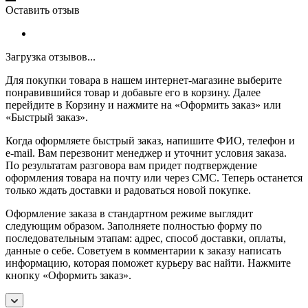
Оставить отзыв
Загрузка отзывов...
Для покупки товара в нашем интернет-магазине выберите
понравившийся товар и добавьте его в корзину. Далее
перейдите в Корзину и нажмите на «Оформить заказ» или
«Быстрый заказ».
Когда оформляете быстрый заказ, напишите ФИО, телефон и
e-mail. Вам перезвонит менеджер и уточнит условия заказа.
По результатам разговора вам придет подтверждение
оформления товара на почту или через СМС. Теперь останется
только ждать доставки и радоваться новой покупке.
Оформление заказа в стандартном режиме выглядит
следующим образом. Заполняете полностью форму по
последовательным этапам: адрес, способ доставки, оплаты,
данные о себе. Советуем в комментарии к заказу написать
информацию, которая поможет курьеру вас найти. Нажмите
кнопку «Оформить заказ».