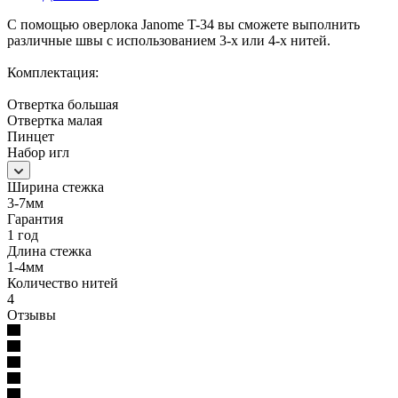
С помощью оверлока Janome T-34 вы сможете выполнить
различные швы с использованием 3-х или 4-х нитей.
Комплектация:
Отвертка большая
Отвертка малая
Пинцет
Набор игл
Ширина стежка
3-7мм
Гарантия
1 год
Длина стежка
1-4мм
Количество нитей
4
Отзывы