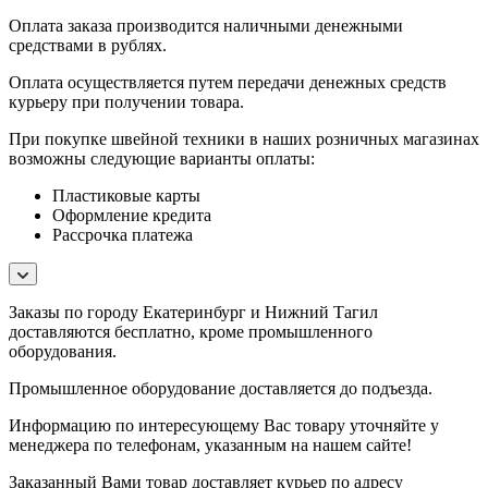
Оплата заказа производится наличными денежными
средствами в рублях.
Оплата осуществляется путем передачи денежных средств
курьеру при получении товара.
При покупке швейной техники в наших розничных магазинах
возможны следующие варианты оплаты:
Пластиковые карты
Оформление кредита
Рассрочка платежа
Заказы по городу Екатеринбург и Нижний Тагил
доставляются бесплатно, кроме промышленного
оборудования.
Промышленное оборудование доставляется до подъезда.
Информацию по интересующему Вас товару уточняйте у
менеджера по телефонам, указанным на нашем сайте!
Заказанный Вами товар доставляет курьер по адресу