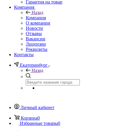
Гарантия на товар
Компания
Назад
Компания
О компании
Новости
Отзывы
Вакансии
Лицензии
Реквизиты
Контакты
Екатеринбург
Назад
Личный кабинет
Корзина
0
Избранные товары
0