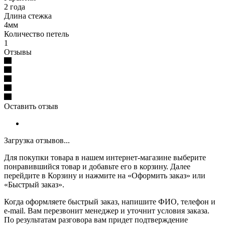
2 года
Длина стежка
4мм
Количество петель
1
Отзывы
Оставить отзыв
Загрузка отзывов...
Для покупки товара в нашем интернет-магазине выберите
понравившийся товар и добавьте его в корзину. Далее
перейдите в Корзину и нажмите на «Оформить заказ» или
«Быстрый заказ».
Когда оформляете быстрый заказ, напишите ФИО, телефон и
e-mail. Вам перезвонит менеджер и уточнит условия заказа.
По результатам разговора вам придет подтверждение