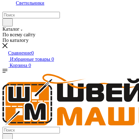
Светильники
Каталог
По всему сайту
По каталогу
Сравнение
0
Избранные товары
0
Корзина
0