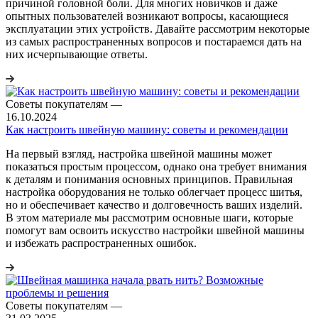
причиной головной боли. Для многих новичков и даже
опытных пользователей возникают вопросы, касающиеся
эксплуатации этих устройств. Давайте рассмотрим некоторые
из самых распространенных вопросов и постараемся дать на
них исчерпывающие ответы.
Советы покупателям
—
16.10.2024
Как настроить швейную машину: советы и рекомендации
На первый взгляд, настройка швейной машины может
показаться простым процессом, однако она требует внимания
к деталям и понимания основных принципов. Правильная
настройка оборудования не только облегчает процесс шитья,
но и обеспечивает качество и долговечность ваших изделий.
В этом материале мы рассмотрим основные шаги, которые
помогут вам освоить искусство настройки швейной машины
и избежать распространенных ошибок.
Советы покупателям
—