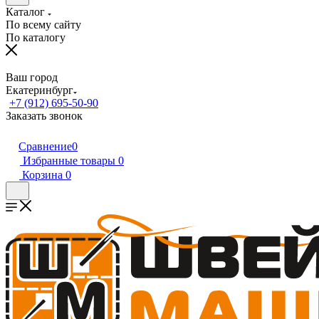
Каталог
По всему сайту
По каталогу
Ваш город
Екатеринбург
+7 (912) 695-50-90
Заказать звонок
Сравнение
0
Избранные товары
0
Корзина
0