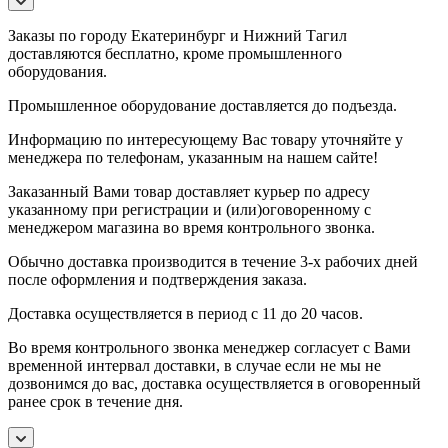
Заказы по городу Екатеринбург и Нижний Тагил
доставляются бесплатно, кроме промышленного
оборудования.
Промышленное оборудование доставляется до подъезда.
Информацию по интересующему Вас товару уточняйте у
менеджера по телефонам, указанным на нашем сайте!
Заказанный Вами товар доставляет курьер по адресу
указанному при регистрации и (или)оговоренному с
менеджером магазина во время контрольного звонка.
Обычно доставка производится в течение 3-х рабочих дней
после оформления и подтверждения заказа.
Доставка осуществляется в период с 11 до 20 часов.
Во время контрольного звонка менеджер согласует с Вами
временной интервал доставки, в случае если не мы не
дозвонимся до вас, доставка осуществляется в оговоренный
ранее срок в течение дня.