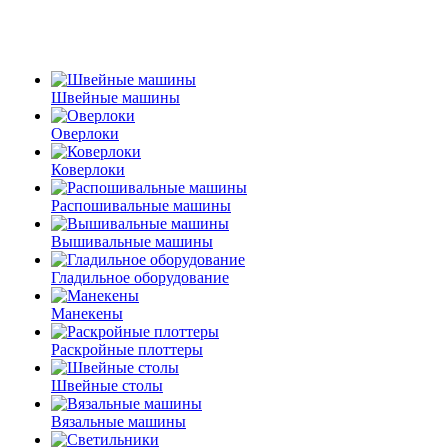
Швейные машины
Оверлоки
Коверлоки
Распошивальные машины
Вышивальные машины
Гладильное оборудование
Манекены
Раскройные плоттеры
Швейные столы
Вязальные машины