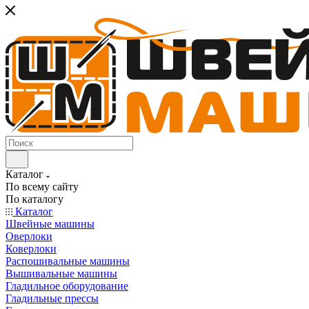
Каталог
По всему сайту
По каталогу
Каталог
Швейные машины
Оверлоки
Коверлоки
Распошивальные машины
Вышивальные машины
Гладильное оборудование
Гладильные прессы