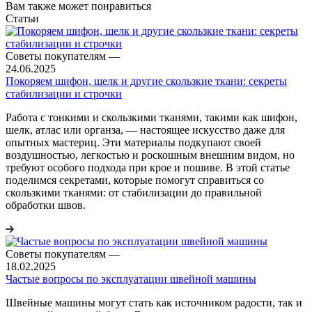
Вам также может понравиться
Статьи
Советы покупателям
—
24.06.2025
Покоряем шифон, шелк и другие скользкие ткани: секреты
стабилизации и строчки
Работа с тонкими и скользкими тканями, такими как шифон,
шелк, атлас или органза, — настоящее искусство даже для
опытных мастериц. Эти материалы подкупают своей
воздушностью, легкостью и роскошным внешним видом, но
требуют особого подхода при крое и пошиве. В этой статье
поделимся секретами, которые помогут справиться со
скользкими тканями: от стабилизации до правильной
обработки швов.
Советы покупателям
—
18.02.2025
Частые вопросы по эксплуатации швейной машины
Швейные машины могут стать как источником радости, так и