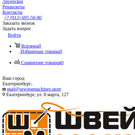
Лицензии
Реквизиты
Контакты
+7 (912) 695-50-90
Заказать звонок
Задать вопрос
Войти
Корзина
0
Избранные товары
0
Сравнение товаров
0
Ваш город
Екатеринбург
mail@sewingmachines.store
Екатеринбург, ул. 8 марта, 127