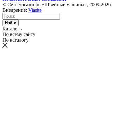
© Сеть магазинов «Швейные машины», 2009-2026
Внедрение:
Viasite
Найти
Каталог
По всему сайту
По каталогу