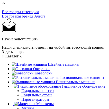
Все товары категории
Все товары бренда Aurora
Нужна консультация?
Наши специалисты ответят на любой интересующий вопрос
Задать вопрос
Каталог
Швейные машины
Оверлоки
Коверлоки
Распошивальные машины
Вышивальные машины
Гладильное оборудование
Гладильные прессы
Гладильные столы
Парогенераторы
Манекены
Мягкие