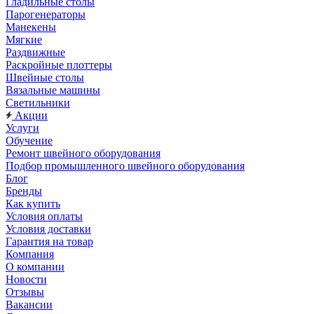
Гладильные столы
Парогенераторы
Манекены
Мягкие
Раздвижные
Раскройные плоттеры
Швейные столы
Вязальные машины
Светильники
Акции
Услуги
Обучение
Ремонт швейного оборудования
Подбор промышленного швейного оборудования
Блог
Бренды
Как купить
Условия оплаты
Условия доставки
Гарантия на товар
Компания
О компании
Новости
Отзывы
Вакансии