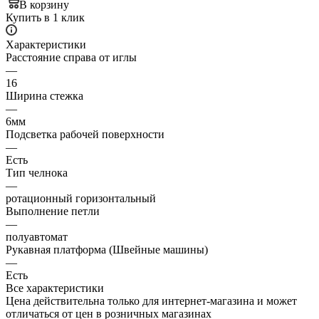
В корзину
Купить в 1 клик
Характеристики
Расстояние справа от иглы
—
16
Ширина стежка
—
6мм
Подсветка рабочей поверхности
—
Есть
Тип челнока
—
ротационный горизонтальный
Выполнение петли
—
полуавтомат
Рукавная платформа (Швейные машины)
—
Есть
Все характеристики
Цена действительна только для интернет-магазина и может
отличаться от цен в розничных магазинах