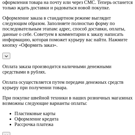
оформления товара на почту или через СМС. Теперь останется
только ждать доставки и радоваться новой покупке.
Оформление заказа в стандартном режиме выглядит
следующим образом. Заполняете полностью форму по
последовательным этапам: адрес, способ доставки, оплаты,
данные о себе. Советуем в комментарии к заказу написать
информацию, которая поможет курьеру вас найти. Нажмите
кнопку «Оформить заказ».
Оплата заказа производится наличными денежными
средствами в рублях.
Оплата осуществляется путем передачи денежных средств
курьеру при получении товара.
При покупке швейной техники в наших розничных магазинах
возможны следующие варианты оплаты:
Пластиковые карты
Оформление кредита
Рассрочка платежа