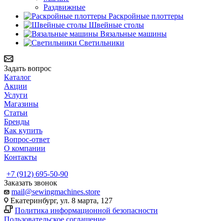
Раздвижные
Раскройные плоттеры
Швейные столы
Вязальные машины
Светильники
Задать вопрос
Каталог
Акции
Услуги
Магазины
Статьи
Бренды
Как купить
Вопрос-ответ
О компании
Контакты
+7 (912) 695-50-90
Заказать звонок
mail@sewingmachines.store
Екатеринбург, ул. 8 марта, 127
Политика информационной безопасности
Пользовательское соглашение