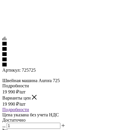
Артикул:
725725
Швейная машина Aurora 725
Подробности
19 990
₽
/шт
Варианты цен
19 990
₽
/шт
Подробности
Цена указана без учета НДС
Достаточно