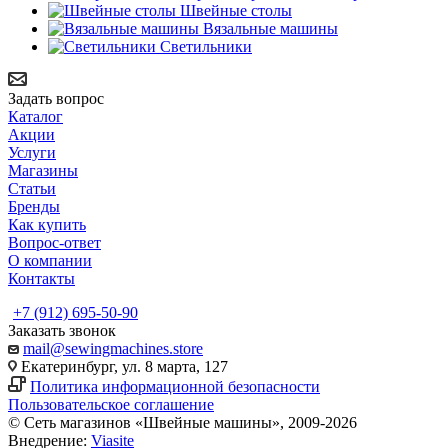
Швейные столы
Вязальные машины
Светильники
Задать вопрос
Каталог
Акции
Услуги
Магазины
Статьи
Бренды
Как купить
Вопрос-ответ
О компании
Контакты
+7 (912) 695-50-90
Заказать звонок
mail@sewingmachines.store
Екатеринбург, ул. 8 марта, 127
Политика информационной безопасности
Пользовательское соглашение
© Сеть магазинов «Швейные машины», 2009-2026
Внедрение:
Viasite