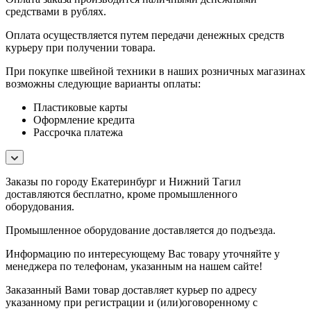
средствами в рублях.
Оплата осуществляется путем передачи денежных средств
курьеру при получении товара.
При покупке швейной техники в наших розничных магазинах
возможны следующие варианты оплаты:
Пластиковые карты
Оформление кредита
Рассрочка платежа
Заказы по городу Екатеринбург и Нижний Тагил
доставляются бесплатно, кроме промышленного
оборудования.
Промышленное оборудование доставляется до подъезда.
Информацию по интересующему Вас товару уточняйте у
менеджера по телефонам, указанным на нашем сайте!
Заказанный Вами товар доставляет курьер по адресу
указанному при регистрации и (или)оговоренному с