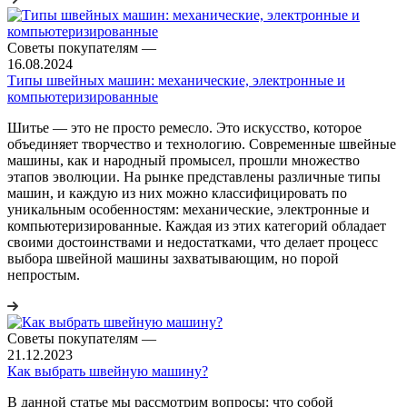
Советы покупателям
—
16.08.2024
Типы швейных машин: механические, электронные и
компьютеризированные
Шитье — это не просто ремесло. Это искусство, которое
объединяет творчество и технологию. Современные швейные
машины, как и народный промысел, прошли множество
этапов эволюции. На рынке представлены различные типы
машин, и каждую из них можно классифицировать по
уникальным особенностям: механические, электронные и
компьютеризированные. Каждая из этих категорий обладает
своими достоинствами и недостатками, что делает процесс
выбора швейной машины захватывающим, но порой
непростым.
Советы покупателям
—
21.12.2023
Как выбрать швейную машину?
В данной статье мы рассмотрим вопросы: что собой