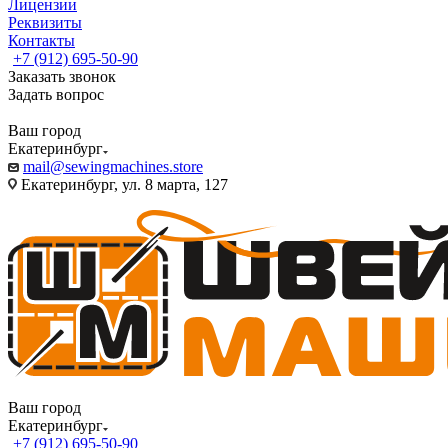
Лицензии
Реквизиты
Контакты
+7 (912) 695-50-90
Заказать звонок
Задать вопрос
Ваш город
Екатеринбург
mail@sewingmachines.store
Екатеринбург, ул. 8 марта, 127
Ваш город
Екатеринбург
+7 (912) 695-50-90