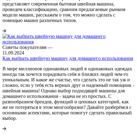
представляет современная бытовая швейная машина,
проведем классификацию, сравним предлагаемые рынком
модели машин, расскажем о том, что можно сделать с
помощью машин различных типов.
Советы покупателям
—
11.09.2024
Как выбрать швейную машину для домашнего использования
В мире миллионов одинаковых людей в одинаковых одеждах
иногда так хочется порадовать себя и близких людей чем-то
уникальным. И какое же счастье, что сделать это не так уж и
сложно, если у тебя есть верных друг и надежный помощник -
швейная машина! Однако выбор подходящей машины для
домашнего использования - задача не из простых. С
разнообразием брендов, функций и ценовых категорий, как
же не потеряться в этом многообразии? Давайте разберёмся с
основными аспектами, которые помогут сделать правильный
выбор.