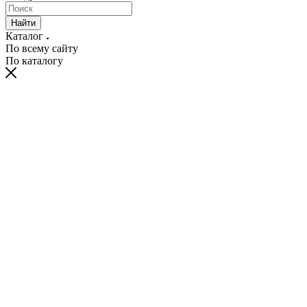
Найти
Каталог
По всему сайту
По каталогу