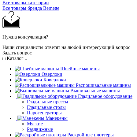
Все товары категории
Все товары бренда Bernette
Нужна консультация?
Наши специалисты ответят на любой интересующий вопрос
Задать вопрос
Каталог
Швейные машины
Оверлоки
Коверлоки
Распошивальные машины
Вышивальные машины
Гладильное оборудование
Гладильные прессы
Гладильные столы
Парогенераторы
Манекены
Мягкие
Раздвижные
Раскройные плоттеры