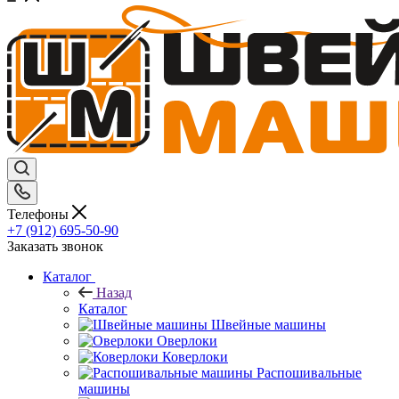
Телефоны
+7 (912) 695-50-90
Заказать звонок
Каталог
Назад
Каталог
Швейные машины
Оверлоки
Коверлоки
Распошивальные
машины