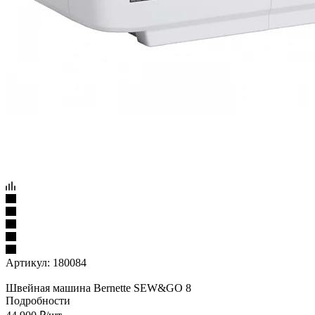
Артикул:
180084
Швейная машина Bernette SEW&GO 8
Подробности