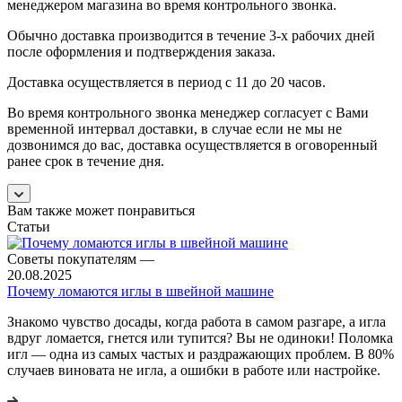
менеджером магазина во время контрольного звонка.
Обычно доставка производится в течение 3-х рабочих дней
после оформления и подтверждения заказа.
Доставка осуществляется в период с 11 до 20 часов.
Во время контрольного звонка менеджер согласует с Вами
временной интервал доставки, в случае если не мы не
дозвонимся до вас, доставка осуществляется в оговоренный
ранее срок в течение дня.
Вам также может понравиться
Статьи
Советы покупателям
—
20.08.2025
Почему ломаются иглы в швейной машине
Знакомо чувство досады, когда работа в самом разгаре, а игла
вдруг ломается, гнется или тупится? Вы не одиноки! Поломка
игл — одна из самых частых и раздражающих проблем. В 80%
случаев виновата не игла, а ошибки в работе или настройке.