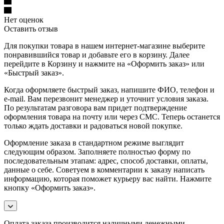
Нет оценок
Оставить отзыв
Для покупки товара в нашем интернет-магазине выберите
понравившийся товар и добавьте его в корзину. Далее
перейдите в Корзину и нажмите на «Оформить заказ» или
«Быстрый заказ».
Когда оформляете быстрый заказ, напишите ФИО, телефон и
e-mail. Вам перезвонит менеджер и уточнит условия заказа.
По результатам разговора вам придет подтверждение
оформления товара на почту или через СМС. Теперь останется
только ждать доставки и радоваться новой покупке.
Оформление заказа в стандартном режиме выглядит
следующим образом. Заполняете полностью форму по
последовательным этапам: адрес, способ доставки, оплаты,
данные о себе. Советуем в комментарии к заказу написать
информацию, которая поможет курьеру вас найти. Нажмите
кнопку «Оформить заказ».
Оплата заказа производится наличными денежными