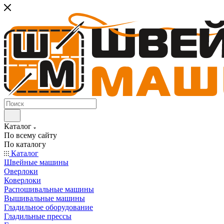
Каталог
По всему сайту
По каталогу
Каталог
Швейные машины
Оверлоки
Коверлоки
Распошивальные машины
Вышивальные машины
Гладильное оборудование
Гладильные прессы