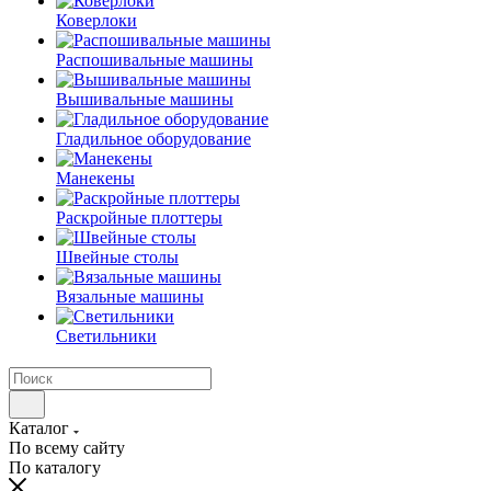
Коверлоки
Распошивальные машины
Вышивальные машины
Гладильное оборудование
Манекены
Раскройные плоттеры
Швейные столы
Вязальные машины
Светильники
Каталог
По всему сайту
По каталогу