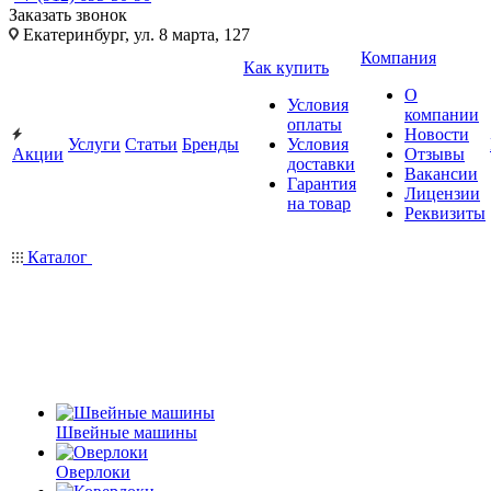
Заказать звонок
Екатеринбург, ул. 8 марта, 127
Компания
Как купить
О
Условия
компании
оплаты
Новости
Услуги
Статьи
Бренды
Условия
Акции
Отзывы
доставки
Вакансии
Гарантия
Лицензии
на товар
Реквизиты
Каталог
Швейные машины
Оверлоки