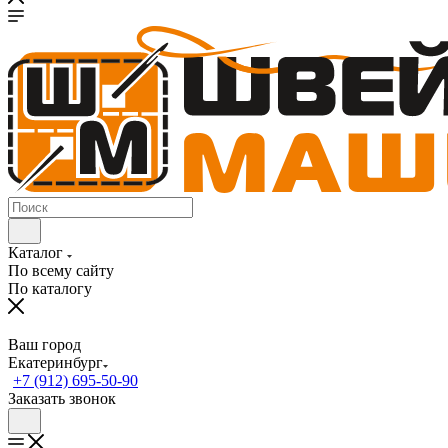
Каталог
По всему сайту
По каталогу
Ваш город
Екатеринбург
+7 (912) 695-50-90
Заказать звонок