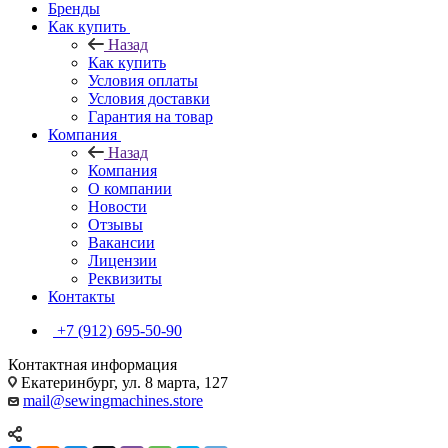
Бренды
Как купить
Назад
Как купить
Условия оплаты
Условия доставки
Гарантия на товар
Компания
Назад
Компания
О компании
Новости
Отзывы
Вакансии
Лицензии
Реквизиты
Контакты
+7 (912) 695-50-90
Контактная информация
Екатеринбург, ул. 8 марта, 127
mail@sewingmachines.store