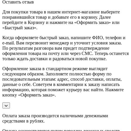
Оставить отзыв
Для покупки товара в нашем интернет-магазине выберите
понравившийся товар и добавьте его в корзину. Далее
перейдите в Корзину и нажмите на «Оформить заказ» или
«Быстрый заказ».
Когда оформляете быстрый заказ, напишите ФИО, телефон и
e-mail. Вам перезвонит менеджер и уточнит условия заказа.
По результатам разговора вам придет подтверждение
оформления товара на почту или через СМС. Теперь останется
только ждать доставки и радоваться новой покупке.
Оформление заказа в стандартном режиме выглядит
следующим образом. Заполняете полностью форму по
последовательным этапам: адрес, способ доставки, оплаты,
данные о себе. Советуем в комментарии к заказу написать
информацию, которая поможет курьеру вас найти. Нажмите
кнопку «Оформить заказ».
Оплата заказа производится наличными денежными
средствами в рублях.
Оплата осуществляется путем передачи денежных средств