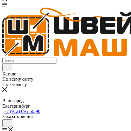
Каталог
По всему сайту
По каталогу
Ваш город
Екатеринбург
+7 (912) 695-50-90
Заказать звонок