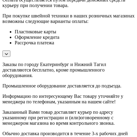
курьеру при получении товара.
При покупке швейной техники в наших розничных магазинах
возможны следующие варианты оплаты:
Пластиковые карты
Оформление кредита
Рассрочка платежа
Заказы по городу Екатеринбург и Нижний Тагил
доставляются бесплатно, кроме промышленного
оборудования.
Промышленное оборудование доставляется до подъезда.
Информацию по интересующему Вас товару уточняйте у
менеджера по телефонам, указанным на нашем сайте!
Заказанный Вами товар доставляет курьер по адресу
указанному при регистрации и (или)оговоренному с
менеджером магазина во время контрольного звонка.
Обычно доставка производится в течение 3-х рабочих дней