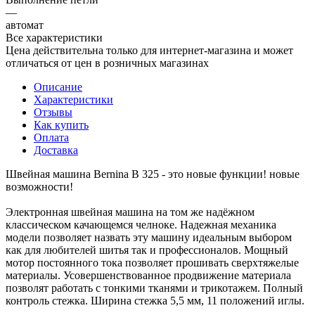
—
автомат
Все характеристики
Цена действительна только для интернет-магазина и может
отличаться от цен в розничных магазинах
Описание
Характеристики
Отзывы
Как купить
Оплата
Доставка
Швейная машина Bernina B 325 - это новые функции! новые
возможности!
Электронная швейная машина на том же надёжном
классическом качающемся челноке. Надежная механика
модели позволяет назвать эту машину идеальным выбором
как для любителей шитья так и профессионалов. Мощный
мотор постоянного тока позволяет прошивать сверхтяжелые
материалы. Усовершенствованное продвижение материала
позволят работать с тонкими тканями и трикотажем. Полный
контроль стежка. Ширина стежка 5,5 мм, 11 положений иглы.