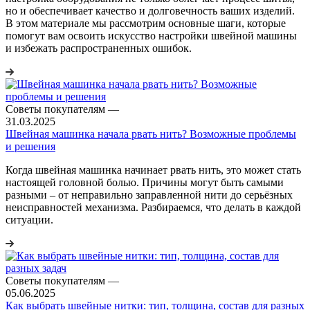
но и обеспечивает качество и долговечность ваших изделий.
В этом материале мы рассмотрим основные шаги, которые
помогут вам освоить искусство настройки швейной машины
и избежать распространенных ошибок.
Советы покупателям
—
31.03.2025
Швейная машинка начала рвать нить? Возможные проблемы
и решения
Когда швейная машинка начинает рвать нить, это может стать
настоящей головной болью. Причины могут быть самыми
разными – от неправильно заправленной нити до серьёзных
неисправностей механизма. Разбираемся, что делать в каждой
ситуации.
Советы покупателям
—
05.06.2025
Как выбрать швейные нитки: тип, толщина, состав для разных