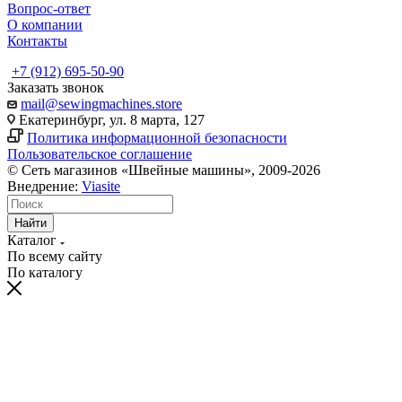
Вопрос-ответ
О компании
Контакты
+7 (912) 695-50-90
Заказать звонок
mail@sewingmachines.store
Екатеринбург, ул. 8 марта, 127
Политика информационной безопасности
Пользовательское соглашение
© Сеть магазинов «Швейные машины», 2009-2026
Внедрение:
Viasite
Найти
Каталог
По всему сайту
По каталогу