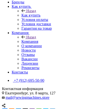
Бренды
Как купить
Назад
Как купить
Условия оплаты
Условия доставки
Гарантия на товар
Компания
Назад
Компания
О компании
Новости
Отзывы
Вакансии
Лицензии
Реквизиты
Контакты
+7 (912) 695-50-90
Контактная информация
Екатеринбург, ул. 8 марта, 127
mail@sewingmachines.store