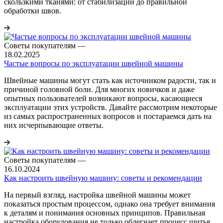
скользкими тканями: от стабилизации до правильной
обработки швов.
Советы покупателям
—
18.02.2025
Частые вопросы по эксплуатации швейной машины
Швейные машины могут стать как источником радости, так и
причиной головной боли. Для многих новичков и даже
опытных пользователей возникают вопросы, касающиеся
эксплуатации этих устройств. Давайте рассмотрим некоторые
из самых распространенных вопросов и постараемся дать на
них исчерпывающие ответы.
Советы покупателям
—
16.10.2024
Как настроить швейную машину: советы и рекомендации
На первый взгляд, настройка швейной машины может
показаться простым процессом, однако она требует внимания
к деталям и понимания основных принципов. Правильная
настройка оборудования не только облегчает процесс шитья,