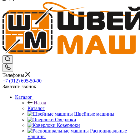
Телефоны
+7 (912) 695-50-90
Заказать звонок
Каталог
Назад
Каталог
Швейные машины
Оверлоки
Коверлоки
Распошивальные
машины