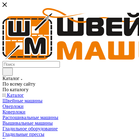
Каталог
По всему сайту
По каталогу
Каталог
Швейные машины
Оверлоки
Коверлоки
Распошивальные машины
Вышивальные машины
Гладильное оборудование
Гладильные прессы