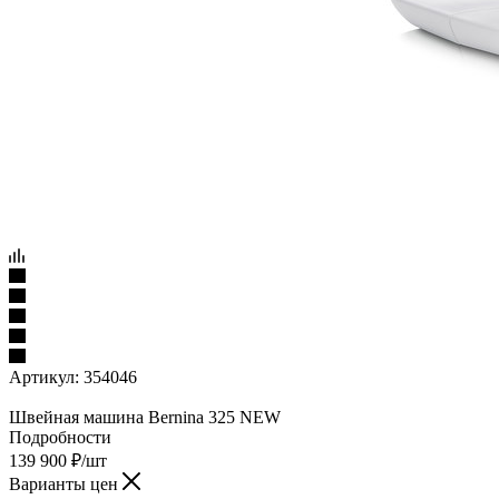
Артикул:
354046
Швейная машина Bernina 325 NEW
Подробности
139 900
₽
/шт
Варианты цен