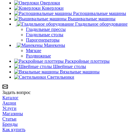
Оверлоки
Коверлоки
Распошивальные машины
Вышивальные машины
Гладильное оборудование
Гладильные прессы
Гладильные столы
Парогенераторы
Манекены
Мягкие
Раздвижные
Раскройные плоттеры
Швейные столы
Вязальные машины
Светильники
Задать вопрос
Каталог
Акции
Услуги
Магазины
Статьи
Бренды
Как купить