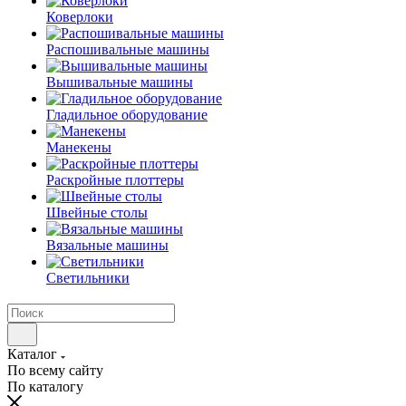
Коверлоки
Распошивальные машины
Вышивальные машины
Гладильное оборудование
Манекены
Раскройные плоттеры
Швейные столы
Вязальные машины
Светильники
Каталог
По всему сайту
По каталогу