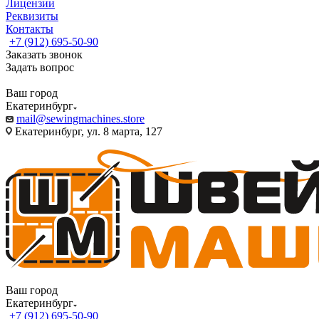
Лицензии
Реквизиты
Контакты
+7 (912) 695-50-90
Заказать звонок
Задать вопрос
Ваш город
Екатеринбург
mail@sewingmachines.store
Екатеринбург, ул. 8 марта, 127
Ваш город
Екатеринбург
+7 (912) 695-50-90