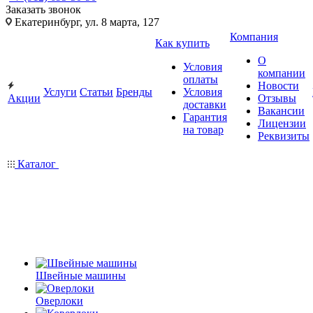
Заказать звонок
Екатеринбург, ул. 8 марта, 127
Компания
Как купить
О
Условия
компании
оплаты
Новости
Услуги
Статьи
Бренды
Условия
Акции
Отзывы
доставки
Вакансии
Гарантия
Лицензии
на товар
Реквизиты
Каталог
Швейные машины
Оверлоки