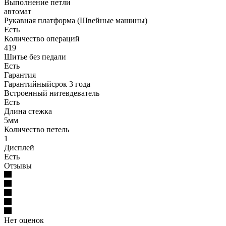
Выполнение петли
автомат
Рукавная платформа (Швейные машины)
Есть
Количество операций
419
Шитье без педали
Есть
Гарантия
Гарантийныйсрок 3 года
Встроенный нитевдеватель
Есть
Длина стежка
5мм
Количество петель
1
Дисплей
Есть
Отзывы
Нет оценок