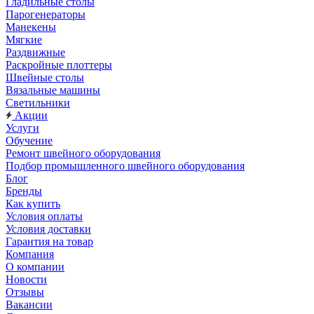
Гладильные столы
Парогенераторы
Манекены
Мягкие
Раздвижные
Раскройные плоттеры
Швейные столы
Вязальные машины
Светильники
Акции
Услуги
Обучение
Ремонт швейного оборудования
Подбор промышленного швейного оборудования
Блог
Бренды
Как купить
Условия оплаты
Условия доставки
Гарантия на товар
Компания
О компании
Новости
Отзывы
Вакансии