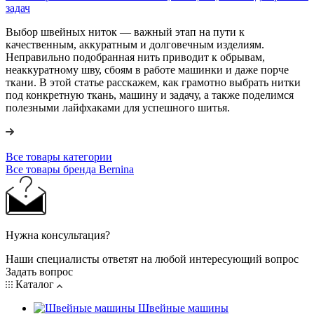
задач
Выбор швейных ниток — важный этап на пути к
качественным, аккуратным и долговечным изделиям.
Неправильно подобранная нить приводит к обрывам,
неаккуратному шву, сбоям в работе машинки и даже порче
ткани. В этой статье расскажем, как грамотно выбрать нитки
под конкретную ткань, машину и задачу, а также поделимся
полезными лайфхаками для успешного шитья.
Все товары категории
Все товары бренда Bernina
Нужна консультация?
Наши специалисты ответят на любой интересующий вопрос
Задать вопрос
Каталог
Швейные машины