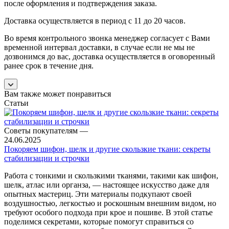
после оформления и подтверждения заказа.
Доставка осуществляется в период с 11 до 20 часов.
Во время контрольного звонка менеджер согласует с Вами
временной интервал доставки, в случае если не мы не
дозвонимся до вас, доставка осуществляется в оговоренный
ранее срок в течение дня.
Вам также может понравиться
Статьи
Советы покупателям
—
24.06.2025
Покоряем шифон, шелк и другие скользкие ткани: секреты
стабилизации и строчки
Работа с тонкими и скользкими тканями, такими как шифон,
шелк, атлас или органза, — настоящее искусство даже для
опытных мастериц. Эти материалы подкупают своей
воздушностью, легкостью и роскошным внешним видом, но
требуют особого подхода при крое и пошиве. В этой статье
поделимся секретами, которые помогут справиться со