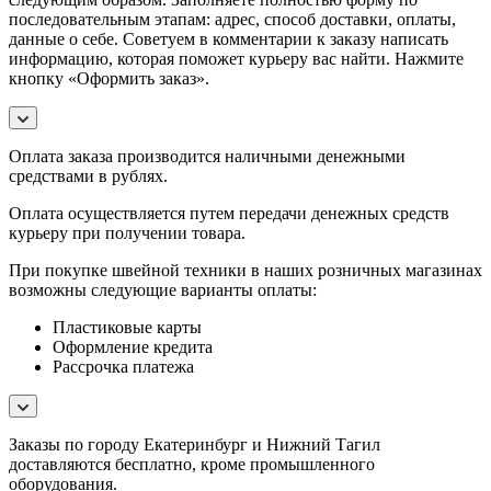
последовательным этапам: адрес, способ доставки, оплаты,
данные о себе. Советуем в комментарии к заказу написать
информацию, которая поможет курьеру вас найти. Нажмите
кнопку «Оформить заказ».
Оплата заказа производится наличными денежными
средствами в рублях.
Оплата осуществляется путем передачи денежных средств
курьеру при получении товара.
При покупке швейной техники в наших розничных магазинах
возможны следующие варианты оплаты:
Пластиковые карты
Оформление кредита
Рассрочка платежа
Заказы по городу Екатеринбург и Нижний Тагил
доставляются бесплатно, кроме промышленного
оборудования.