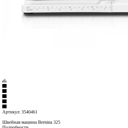
Артикул:
3540461
Швейная машина Bernina 325
Подробности