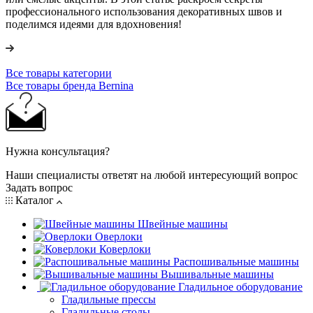
профессионального использования декоративных швов и
поделимся идеями для вдохновения!
Все товары категории
Все товары бренда Bernina
Нужна консультация?
Наши специалисты ответят на любой интересующий вопрос
Задать вопрос
Каталог
Швейные машины
Оверлоки
Коверлоки
Распошивальные машины
Вышивальные машины
Гладильное оборудование
Гладильные прессы
Гладильные столы