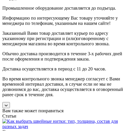
Промышленное оборудование доставляется до подъезда.
Информацию по интересующему Вас товару уточняйте у
менеджера по телефонам, указанным на нашем сайте!
Заказанный Вами товар доставляет курьер по адресу
указанному при регистрации и (или)оговоренному с
менеджером магазина во время контрольного звонка.
Обычно доставка производится в течение 3-х рабочих дней
после оформления и подтверждения заказа.
Доставка осуществляется в период с 11 до 20 часов.
Во время контрольного звонка менеджер согласует с Вами
временной интервал доставки, в случае если не мы не
дозвонимся до вас, доставка осуществляется в оговоренный
ранее срок в течение дня.
Вам также может понравиться
Статьи