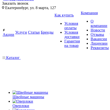
Заказать звонок
Екатеринбург, ул. 8 марта, 127
Компания
Как купить
О
Условия
компании
оплаты
Новости
Услуги
Статьи
Бренды
Условия
Акции
Отзывы
доставки
Вакансии
Гарантия
Лицензии
на товар
Реквизиты
Каталог
Швейные машины
Оверлоки