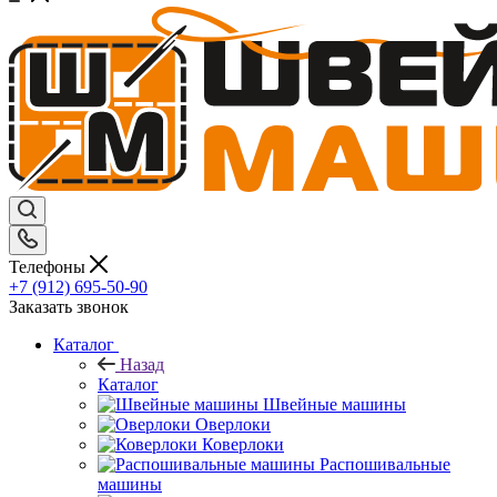
Телефоны
+7 (912) 695-50-90
Заказать звонок
Каталог
Назад
Каталог
Швейные машины
Оверлоки
Коверлоки
Распошивальные
машины