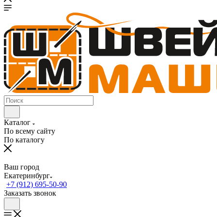
Каталог
По всему сайту
По каталогу
Ваш город
Екатеринбург
+7 (912) 695-50-90
Заказать звонок