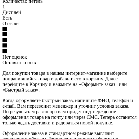
Количество петель
1
Дисплей
Есть
Отзывы
Нет оценок
Оставить отзыв
Для покупки товара в нашем интернет-магазине выберите
понравившийся товар и добавьте его в корзину. Далее
перейдите в Корзину и нажмите на «Оформить заказ» или
«Быстрый заказ».
Когда оформляете быстрый заказ, напишите ФИО, телефон и
e-mail. Вам перезвонит менеджер и уточнит условия заказа.
По результатам разговора вам придет подтверждение
оформления товара на почту или через СМС. Теперь останется
только ждать доставки и радоваться новой покупке.
Оформление заказа в стандартном режиме выглядит
следующим образом. Заполняете полностью форму по