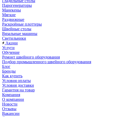
Гладильные столы
Парогенераторы
Манекены
Мягкие
Раздвижные
Раскройные плоттеры
Швейные столы
Вязальные машины
Светильники
Акции
Услуги
Обучение
Ремонт швейного оборудования
Подбор промышленного швейного оборудования
Блог
Бренды
Как купить
Условия оплаты
Условия доставки
Гарантия на товар
Компания
О компании
Новости
Отзывы
Вакансии