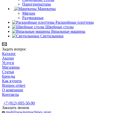
Парогенераторы
Манекены
Мягкие
Раздвижные
Раскройные плоттеры
Швейные столы
Вязальные машины
Светильники
Задать вопрос
Каталог
Акции
Услуги
Магазины
Статьи
Бренды
Как купить
Вопрос-ответ
О компании
Контакты
+7 (912) 695-50-90
Заказать звонок
mail@sewingmachines.store