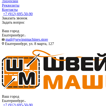
Лицензии
Реквизиты
Контакты
+7 (912) 695-50-90
Заказать звонок
Задать вопрос
Ваш город
Екатеринбург
mail@sewingmachines.store
Екатеринбург, ул. 8 марта, 127
Ваш город
Екатеринбург
+7 (912) 695-50-90