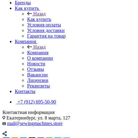
Бренды
Как купить
Назад
Как купить
Условия оплаты
Условия доставки
Гарантия на товар
Компания
Назад
Компания
О компании
Новости
Отзывы
Вакансии
Лицензии
Реквизиты
Контакты
+7 (912) 695-50-90
Контактная информация
Екатеринбург, ул. 8 марта, 127
mail@sewingmachines.store