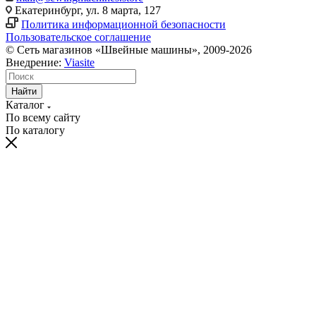
Екатеринбург, ул. 8 марта, 127
Политика информационной безопасности
Пользовательское соглашение
© Сеть магазинов «Швейные машины», 2009-2026
Внедрение:
Viasite
Найти
Каталог
По всему сайту
По каталогу