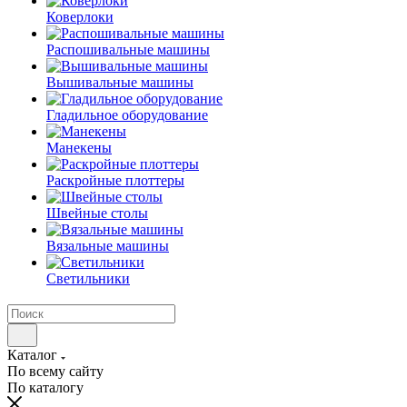
Коверлоки
Распошивальные машины
Вышивальные машины
Гладильное оборудование
Манекены
Раскройные плоттеры
Швейные столы
Вязальные машины
Светильники
Каталог
По всему сайту
По каталогу