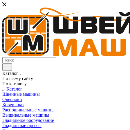
Каталог
По всему сайту
По каталогу
Каталог
Швейные машины
Оверлоки
Коверлоки
Распошивальные машины
Вышивальные машины
Гладильное оборудование
Гладильные прессы