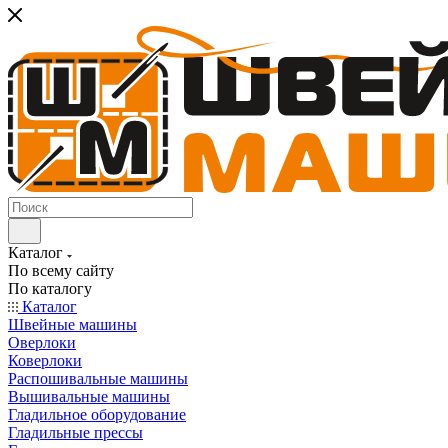
Каталог
По всему сайту
По каталогу
Каталог
Швейные машины
Оверлоки
Коверлоки
Распошивальные машины
Вышивальные машины
Гладильное оборудование
Гладильные прессы