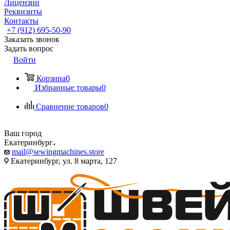
Лицензии
Реквизиты
Контакты
+7 (912) 695-50-90
Заказать звонок
Задать вопрос
Войти
Корзина
0
Избранные товары
0
Сравнение товаров
0
Ваш город
Екатеринбург
mail@sewingmachines.store
Екатеринбург, ул. 8 марта, 127