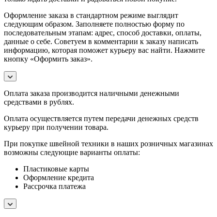
Оформление заказа в стандартном режиме выглядит
следующим образом. Заполняете полностью форму по
последовательным этапам: адрес, способ доставки, оплаты,
данные о себе. Советуем в комментарии к заказу написать
информацию, которая поможет курьеру вас найти. Нажмите
кнопку «Оформить заказ».
Оплата заказа производится наличными денежными
средствами в рублях.
Оплата осуществляется путем передачи денежных средств
курьеру при получении товара.
При покупке швейной техники в наших розничных магазинах
возможны следующие варианты оплаты:
Пластиковые карты
Оформление кредита
Рассрочка платежа