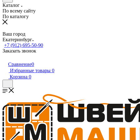
Каталог
По всему сайту
По каталогу
Ваш город
Екатеринбург
+7 (912) 695-50-90
Заказать звонок
Сравнение
0
Избранные товары
0
Корзина
0