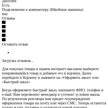
Дисплей
Есть
Подключение к компьютеру (Швейные машины)
true
Отзывы
Оставить отзыв
Загрузка отзывов...
Для покупки товара в нашем интернет-магазине выберите
понравившийся товар и добавьте его в корзину. Далее
перейдите в Корзину и нажмите на «Оформить заказ» или
«Быстрый заказ».
Когда оформляете быстрый заказ, напишите ФИО, телефон и
e-mail. Вам перезвонит менеджер и уточнит условия заказа.
По результатам разговора вам придет подтверждение
оформления товара на почту или через СМС. Теперь останется
только ждать доставки и радоваться новой покупке.