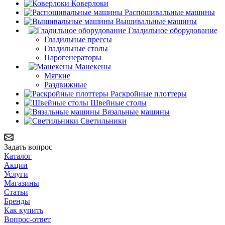
Коверлоки
Распошивальные машины
Вышивальные машины
Гладильное оборудование
Гладильные прессы
Гладильные столы
Парогенераторы
Манекены
Мягкие
Раздвижные
Раскройные плоттеры
Швейные столы
Вязальные машины
Светильники
Задать вопрос
Каталог
Акции
Услуги
Магазины
Статьи
Бренды
Как купить
Вопрос-ответ