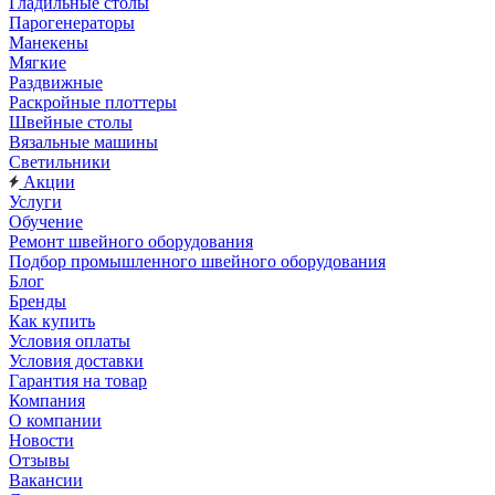
Гладильные столы
Парогенераторы
Манекены
Мягкие
Раздвижные
Раскройные плоттеры
Швейные столы
Вязальные машины
Светильники
Акции
Услуги
Обучение
Ремонт швейного оборудования
Подбор промышленного швейного оборудования
Блог
Бренды
Как купить
Условия оплаты
Условия доставки
Гарантия на товар
Компания
О компании
Новости
Отзывы
Вакансии