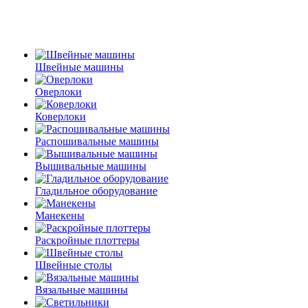
Швейные машины
Оверлоки
Коверлоки
Распошивальные машины
Вышивальные машины
Гладильное оборудование
Манекены
Раскройные плоттеры
Швейные столы
Вязальные машины