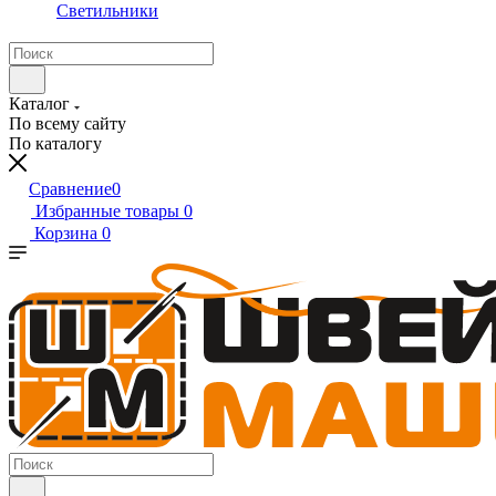
Светильники
Каталог
По всему сайту
По каталогу
Сравнение
0
Избранные товары
0
Корзина
0