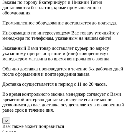
Заказы по городу Екатеринбург и Нижний Тагил
доставляются бесплатно, кроме промышленного
оборудования.
Промышленное оборудование доставляется до подъезда.
Информацию по интересующему Вас товару уточняйте у
менеджера по телефонам, указанным на нашем сайте!
Заказанный Вами товар доставляет курьер по адресу
указанному при регистрации и (или)оговоренному с
менеджером магазина во время контрольного звонка.
Обычно доставка производится в течение 3-х рабочих дней
после оформления и подтверждения заказа.
Доставка осуществляется в период с 11 до 20 часов.
Во время контрольного звонка менеджер согласует с Вами
временной интервал доставки, в случае если не мы не
дозвонимся до вас, доставка осуществляется в оговоренный
ранее срок в течение дня.
Вам также может понравиться
Статьи