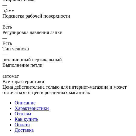
—
5,5мм
Подсветка рабочей поверхности
—
Есть
Регулировка давления лапки
—
Есть
Тип челнока
—
ротационный вертикальный
Выполнение петли
—
автомат
Все характеристики
Цена действительна только для интернет-магазина и может
отличаться от цен в розничных магазинах
Описание
Характеристики
Отзывы
Как купить
Оплата
Доставка