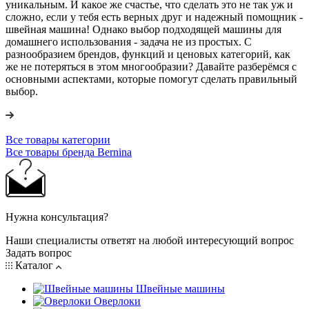
уникальным. И какое же счастье, что сделать это не так уж и
сложно, если у тебя есть верных друг и надежный помощник -
швейная машина! Однако выбор подходящей машины для
домашнего использования - задача не из простых. С
разнообразием брендов, функций и ценовых категорий, как
же не потеряться в этом многообразии? Давайте разберёмся с
основными аспектами, которые помогут сделать правильный
выбор.
Все товары категории
Все товары бренда Bernina
Нужна консультация?
Наши специалисты ответят на любой интересующий вопрос
Задать вопрос
Каталог
Швейные машины
Оверлоки