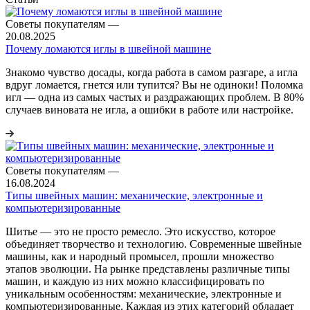
Советы покупателям
—
20.08.2025
Почему ломаются иглы в швейной машине
Знакомо чувство досады, когда работа в самом разгаре, а игла
вдруг ломается, гнется или тупится? Вы не одиноки! Поломка
игл — одна из самых частых и раздражающих проблем. В 80%
случаев виновата не игла, а ошибки в работе или настройке.
Советы покупателям
—
16.08.2024
Типы швейных машин: механические, электронные и
компьютеризированные
Шитье — это не просто ремесло. Это искусство, которое
объединяет творчество и технологию. Современные швейные
машины, как и народный промысел, прошли множество
этапов эволюции. На рынке представлены различные типы
машин, и каждую из них можно классифицировать по
уникальным особенностям: механические, электронные и
компьютеризированные. Каждая из этих категорий обладает