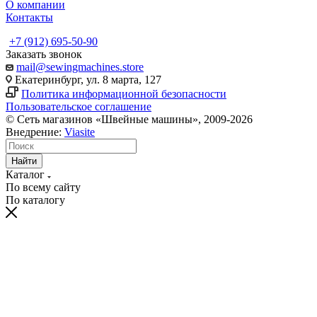
О компании
Контакты
+7 (912) 695-50-90
Заказать звонок
mail@sewingmachines.store
Екатеринбург, ул. 8 марта, 127
Политика информационной безопасности
Пользовательское соглашение
© Сеть магазинов «Швейные машины», 2009-2026
Внедрение:
Viasite
Найти
Каталог
По всему сайту
По каталогу