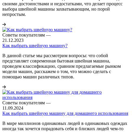
своими достоинствами и недостатками, что делает процесс
выбора швейной машины захватывающим, но порой
непростым.
Советы покупателям
—
21.12.2023
Как выбрать швейную машину?
В данной статье мы рассмотрим вопросы: что собой
представляет современная бытовая швейная машина,
проведем классификацию, сравним предлагаемые рынком
модели машин, расскажем о том, что можно сделать с
помощью машин различных типов.
Советы покупателям
—
11.09.2024
Как выбрать швейную машину для домашнего использования
В мире миллионов одинаковых людей в одинаковых одеждах
иногда так хочется порадовать себя и близких людей чем-то