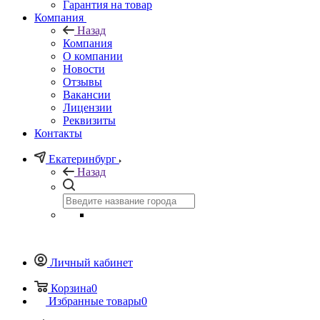
Гарантия на товар
Компания
Назад
Компания
О компании
Новости
Отзывы
Вакансии
Лицензии
Реквизиты
Контакты
Екатеринбург
Назад
Личный кабинет
Корзина
0
Избранные товары
0