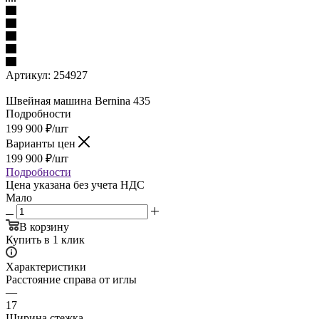
Артикул:
254927
Швейная машина Bernina 435
Подробности
199 900
₽
/шт
Варианты цен
199 900
₽
/шт
Подробности
Цена указана без учета НДС
Мало
В корзину
Купить в 1 клик
Характеристики
Расстояние справа от иглы
—
17
Ширина стежка