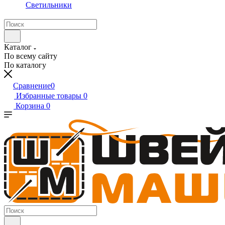
Светильники
Каталог
По всему сайту
По каталогу
Сравнение
0
Избранные товары
0
Корзина
0