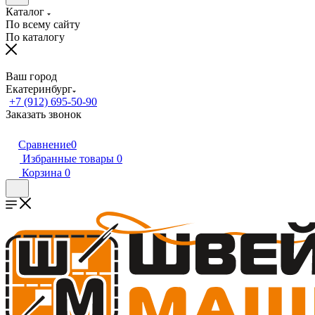
Каталог
По всему сайту
По каталогу
Ваш город
Екатеринбург
+7 (912) 695-50-90
Заказать звонок
Сравнение
0
Избранные товары
0
Корзина
0