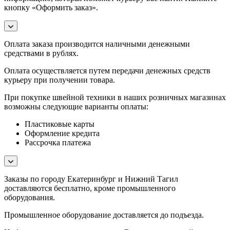
кнопку «Оформить заказ».
Оплата заказа производится наличными денежными
средствами в рублях.
Оплата осуществляется путем передачи денежных средств
курьеру при получении товара.
При покупке швейной техники в наших розничных магазинах
возможны следующие варианты оплаты:
Пластиковые карты
Оформление кредита
Рассрочка платежа
Заказы по городу Екатеринбург и Нижний Тагил
доставляются бесплатно, кроме промышленного
оборудования.
Промышленное оборудование доставляется до подъезда.