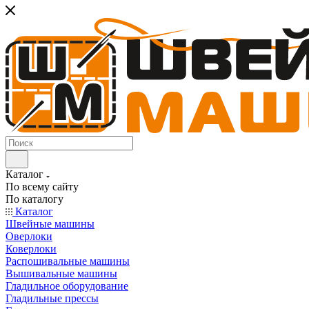
Каталог
По всему сайту
По каталогу
Каталог
Швейные машины
Оверлоки
Коверлоки
Распошивальные машины
Вышивальные машины
Гладильное оборудование
Гладильные прессы