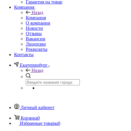
Гарантия на товар
Компания
Назад
Компания
О компании
Новости
Отзывы
Вакансии
Лицензии
Реквизиты
Контакты
Екатеринбург
Назад
Личный кабинет
Корзина
0
Избранные товары
0