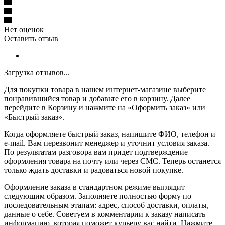
Нет оценок
Оставить отзыв
Загрузка отзывов...
Для покупки товара в нашем интернет-магазине выберите
понравившийся товар и добавьте его в корзину. Далее
перейдите в Корзину и нажмите на «Оформить заказ» или
«Быстрый заказ».
Когда оформляете быстрый заказ, напишите ФИО, телефон и
e-mail. Вам перезвонит менеджер и уточнит условия заказа.
По результатам разговора вам придет подтверждение
оформления товара на почту или через СМС. Теперь останется
только ждать доставки и радоваться новой покупке.
Оформление заказа в стандартном режиме выглядит
следующим образом. Заполняете полностью форму по
последовательным этапам: адрес, способ доставки, оплаты,
данные о себе. Советуем в комментарии к заказу написать
информацию, которая поможет курьеру вас найти. Нажмите