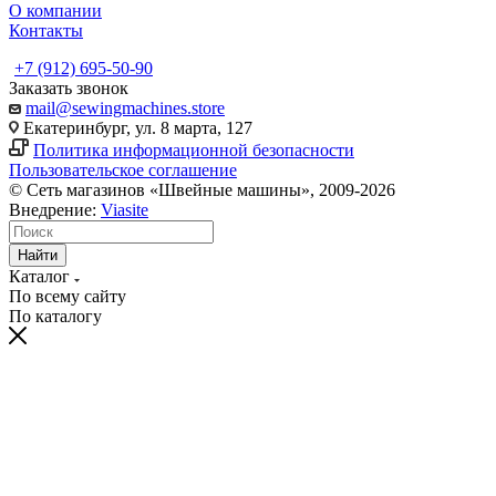
О компании
Контакты
+7 (912) 695-50-90
Заказать звонок
mail@sewingmachines.store
Екатеринбург, ул. 8 марта, 127
Политика информационной безопасности
Пользовательское соглашение
© Сеть магазинов «Швейные машины», 2009-2026
Внедрение:
Viasite
Найти
Каталог
По всему сайту
По каталогу