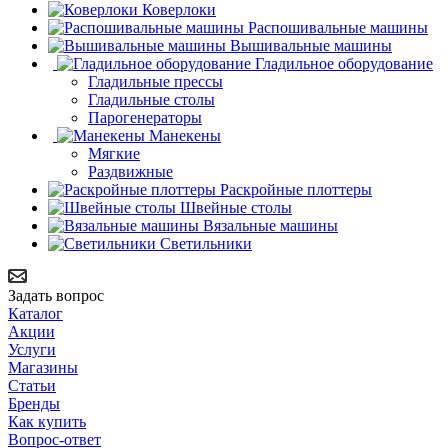
Коверлоки
Распошивальные машины
Вышивальные машины
Гладильное оборудование
Гладильные прессы
Гладильные столы
Парогенераторы
Манекены
Мягкие
Раздвижные
Раскройные плоттеры
Швейные столы
Вязальные машины
Светильники
Задать вопрос
Каталог
Акции
Услуги
Магазины
Статьи
Бренды
Как купить
Вопрос-ответ