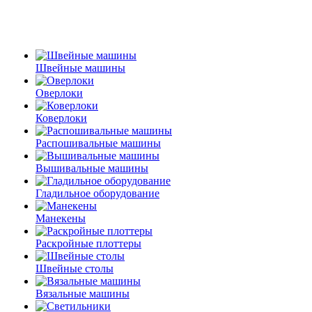
Швейные машины
Оверлоки
Коверлоки
Распошивальные машины
Вышивальные машины
Гладильное оборудование
Манекены
Раскройные плоттеры
Швейные столы
Вязальные машины