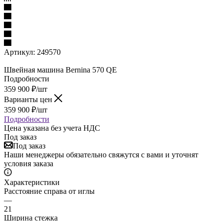
Артикул:
249570
Швейная машина Bernina 570 QE
Подробности
359 900
₽
/шт
Варианты цен
359 900
₽
/шт
Подробности
Цена указана без учета НДС
Под заказ
Под заказ
Наши менеджеры обязательно свяжутся с вами и уточнят
условия заказа
Характеристики
Расстояние справа от иглы
—
21
Ширина стежка