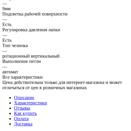
—
9мм
Подсветка рабочей поверхности
—
Есть
Регулировка давления лапки
—
Есть
Тип челнока
—
ротационный вертикальный
Выполнение петли
—
автомат
Все характеристики
Цена действительна только для интернет-магазина и может
отличаться от цен в розничных магазинах
Описание
Характеристики
Отзывы
Как купить
Оплата
Доставка