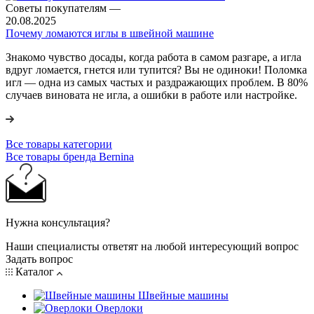
Советы покупателям
—
20.08.2025
Почему ломаются иглы в швейной машине
Знакомо чувство досады, когда работа в самом разгаре, а игла
вдруг ломается, гнется или тупится? Вы не одиноки! Поломка
игл — одна из самых частых и раздражающих проблем. В 80%
случаев виновата не игла, а ошибки в работе или настройке.
Все товары категории
Все товары бренда Bernina
Нужна консультация?
Наши специалисты ответят на любой интересующий вопрос
Задать вопрос
Каталог
Швейные машины
Оверлоки