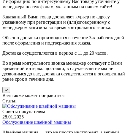
Информацию по интересующему Вас товару уточняйте у
менеджера по телефонам, указанным на нашем сайте!
Заказанный Вами товар доставляет курьер по адресу
указанному при регистрации и (или)оговоренному с
менеджером магазина во время контрольного звонка.
Обычно доставка производится в течение 3-х рабочих дней
после оформления и подтверждения заказа.
Доставка осуществляется в период с 11 до 20 часов.
Во время контрольного звонка менеджер согласует с Вами
временной интервал доставки, в случае если не мы не
дозвонимся до вас, доставка осуществляется в оговоренный
ранее срок в течение дня.
Вам также может понравиться
Статьи
Советы покупателям
—
28.01.2025
Обслуживание швейной машины
Швейная машина — это не просто инструмент, а верный