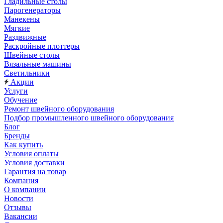
Гладильные столы
Парогенераторы
Манекены
Мягкие
Раздвижные
Раскройные плоттеры
Швейные столы
Вязальные машины
Светильники
Акции
Услуги
Обучение
Ремонт швейного оборудования
Подбор промышленного швейного оборудования
Блог
Бренды
Как купить
Условия оплаты
Условия доставки
Гарантия на товар
Компания
О компании
Новости
Отзывы
Вакансии