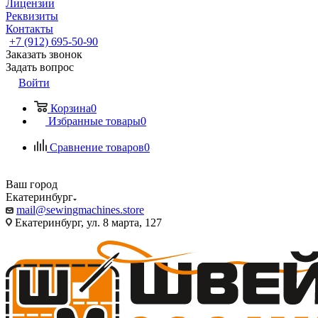
Лицензии
Реквизиты
Контакты
+7 (912) 695-50-90
Заказать звонок
Задать вопрос
Войти
Корзина
0
Избранные товары
0
Сравнение товаров
0
Ваш город
Екатеринбург
mail@sewingmachines.store
Екатеринбург, ул. 8 марта, 127