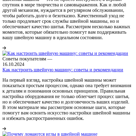
спутник в мире творчества и самовыражения. Как и любой
другой механизм, нуждается в регулярном обслуживании,
чтобы работать долго и безотказно. Качественный уход не
только продлевает срок службы швейной машины, но и
обеспечивает качество шитья. Рассмотрим несколько важных
моментов, которые обязательно помогут вам поддерживать
вашу швейную машину в идеальном состоянии.
Советы покупателям
—
16.10.2024
Как настроить швейную машину: советы и рекомендации
На первый взгляд, настройка швейной машины может
показаться простым процессом, однако она требует внимания
к деталям и понимания основных принципов. Правильная
настройка оборудования не только облегчает процесс шитья,
но и обеспечивает качество и долговечность ваших изделий.
В этом материале мы рассмотрим основные шаги, которые
помогут вам освоить искусство настройки швейной машины
и избежать распространенных ошибок.