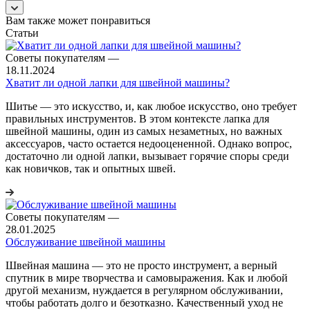
Вам также может понравиться
Статьи
Советы покупателям
—
18.11.2024
Хватит ли одной лапки для швейной машины?
Шитье — это искусство, и, как любое искусство, оно требует
правильных инструментов. В этом контексте лапка для
швейной машины, один из самых незаметных, но важных
аксессуаров, часто остается недооцененной. Однако вопрос,
достаточно ли одной лапки, вызывает горячие споры среди
как новичков, так и опытных швей.
Советы покупателям
—
28.01.2025
Обслуживание швейной машины
Швейная машина — это не просто инструмент, а верный
спутник в мире творчества и самовыражения. Как и любой
другой механизм, нуждается в регулярном обслуживании,
чтобы работать долго и безотказно. Качественный уход не