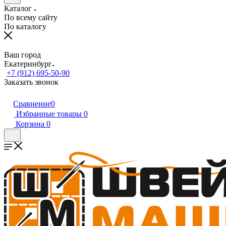
Каталог
По всему сайту
По каталогу
Ваш город
Екатеринбург
+7 (912) 695-50-90
Заказать звонок
Сравнение
0
Избранные товары
0
Корзина
0