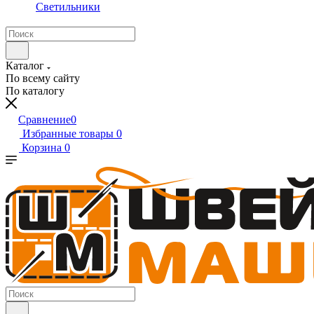
Светильники
Каталог
По всему сайту
По каталогу
Сравнение
0
Избранные товары
0
Корзина
0