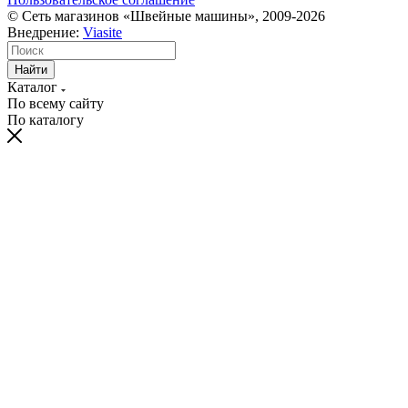
© Сеть магазинов «Швейные машины», 2009-2026
Внедрение:
Viasite
Найти
Каталог
По всему сайту
По каталогу