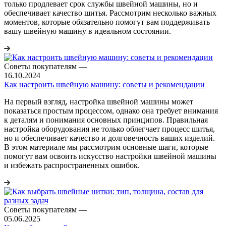
только продлевает срок службы швейной машины, но и
обеспечивает качество шитья. Рассмотрим несколько важных
моментов, которые обязательно помогут вам поддерживать
вашу швейную машину в идеальном состоянии.
Советы покупателям
—
16.10.2024
Как настроить швейную машину: советы и рекомендации
На первый взгляд, настройка швейной машины может
показаться простым процессом, однако она требует внимания
к деталям и понимания основных принципов. Правильная
настройка оборудования не только облегчает процесс шитья,
но и обеспечивает качество и долговечность ваших изделий.
В этом материале мы рассмотрим основные шаги, которые
помогут вам освоить искусство настройки швейной машины
и избежать распространенных ошибок.
Советы покупателям
—
05.06.2025