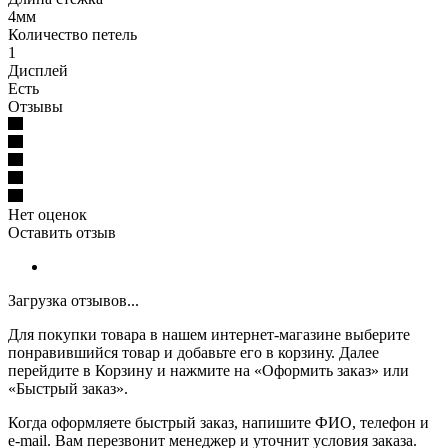
4мм
Количество петель
1
Дисплей
Есть
Отзывы
Нет оценок
Оставить отзыв
Загрузка отзывов...
Для покупки товара в нашем интернет-магазине выберите
понравившийся товар и добавьте его в корзину. Далее
перейдите в Корзину и нажмите на «Оформить заказ» или
«Быстрый заказ».
Когда оформляете быстрый заказ, напишите ФИО, телефон и
e-mail. Вам перезвонит менеджер и уточнит условия заказа.