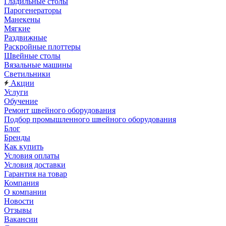
Гладильные столы
Парогенераторы
Манекены
Мягкие
Раздвижные
Раскройные плоттеры
Швейные столы
Вязальные машины
Светильники
Акции
Услуги
Обучение
Ремонт швейного оборудования
Подбор промышленного швейного оборудования
Блог
Бренды
Как купить
Условия оплаты
Условия доставки
Гарантия на товар
Компания
О компании
Новости
Отзывы
Вакансии