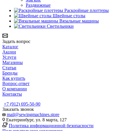
Раздвижные
Раскройные плоттеры
Швейные столы
Вязальные машины
Светильники
Задать вопрос
Каталог
Акции
Услуги
Магазины
Статьи
Бренды
Как купить
Вопрос-ответ
О компании
Контакты
+7 (912) 695-50-90
Заказать звонок
mail@sewingmachines.store
Екатеринбург, ул. 8 марта, 127
Политика информационной безопасности
Пользовательское соглашение