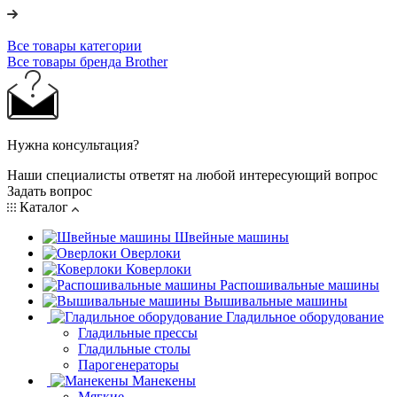
Все товары категории
Все товары бренда Brother
Нужна консультация?
Наши специалисты ответят на любой интересующий вопрос
Задать вопрос
Каталог
Швейные машины
Оверлоки
Коверлоки
Распошивальные машины
Вышивальные машины
Гладильное оборудование
Гладильные прессы
Гладильные столы
Парогенераторы
Манекены
Мягкие