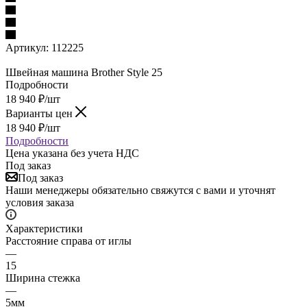
Артикул:
112225
Швейная машина Brother Style 25
Подробности
18 940
₽
/шт
Варианты цен
18 940
₽
/шт
Подробности
Цена указана без учета НДС
Под заказ
Под заказ
Наши менеджеры обязательно свяжутся с вами и уточнят
условия заказа
Характеристики
Расстояние справа от иглы
—
15
Ширина стежка
—
5мм