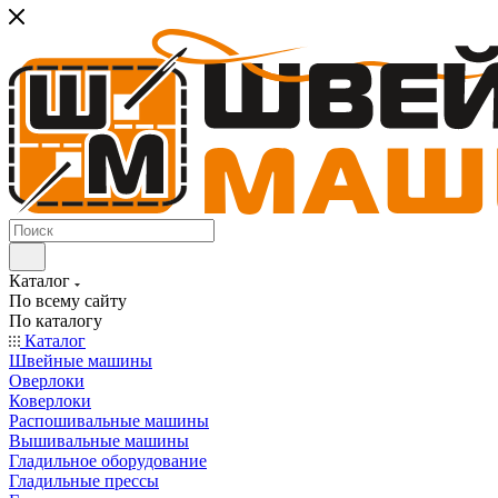
Каталог
По всему сайту
По каталогу
Каталог
Швейные машины
Оверлоки
Коверлоки
Распошивальные машины
Вышивальные машины
Гладильное оборудование
Гладильные прессы