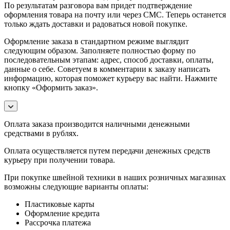
По результатам разговора вам придет подтверждение
оформления товара на почту или через СМС. Теперь останется
только ждать доставки и радоваться новой покупке.
Оформление заказа в стандартном режиме выглядит
следующим образом. Заполняете полностью форму по
последовательным этапам: адрес, способ доставки, оплаты,
данные о себе. Советуем в комментарии к заказу написать
информацию, которая поможет курьеру вас найти. Нажмите
кнопку «Оформить заказ».
Оплата заказа производится наличными денежными
средствами в рублях.
Оплата осуществляется путем передачи денежных средств
курьеру при получении товара.
При покупке швейной техники в наших розничных магазинах
возможны следующие варианты оплаты:
Пластиковые карты
Оформление кредита
Рассрочка платежа