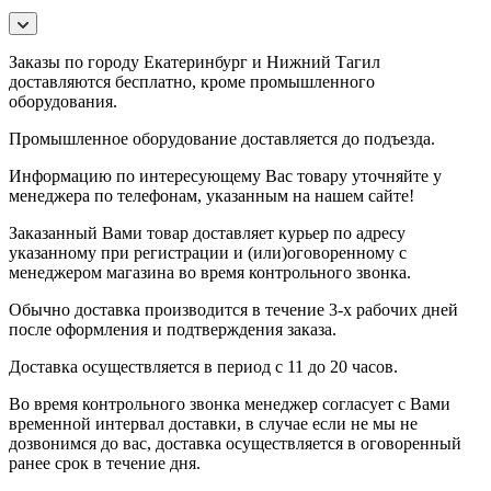
Заказы по городу Екатеринбург и Нижний Тагил
доставляются бесплатно, кроме промышленного
оборудования.
Промышленное оборудование доставляется до подъезда.
Информацию по интересующему Вас товару уточняйте у
менеджера по телефонам, указанным на нашем сайте!
Заказанный Вами товар доставляет курьер по адресу
указанному при регистрации и (или)оговоренному с
менеджером магазина во время контрольного звонка.
Обычно доставка производится в течение 3-х рабочих дней
после оформления и подтверждения заказа.
Доставка осуществляется в период с 11 до 20 часов.
Во время контрольного звонка менеджер согласует с Вами
временной интервал доставки, в случае если не мы не
дозвонимся до вас, доставка осуществляется в оговоренный
ранее срок в течение дня.