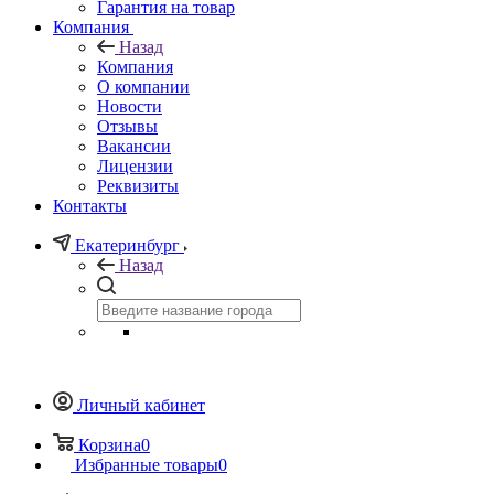
Гарантия на товар
Компания
Назад
Компания
О компании
Новости
Отзывы
Вакансии
Лицензии
Реквизиты
Контакты
Екатеринбург
Назад
Личный кабинет
Корзина
0
Избранные товары
0