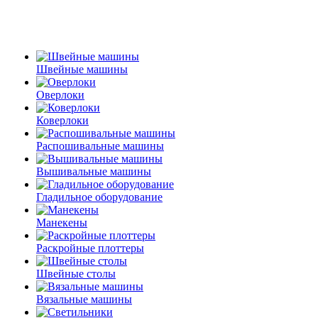
Швейные машины
Оверлоки
Коверлоки
Распошивальные машины
Вышивальные машины
Гладильное оборудование
Манекены
Раскройные плоттеры
Швейные столы
Вязальные машины