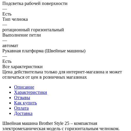
Подсветка рабочей поверхности
—
Есть
Тип челнока
—
ротационный горизонтальный
Выполнение петли
—
автомат
Рукавная платформа (Швейные машины)
—
Есть
Все характеристики
Цена действительна только для интернет-магазина и может
отличаться от цен в розничных магазинах
Описание
Характеристики
Отзывы
Как купить
Оплата
Доставка
Швейная машина Brother Style 25 – компактная
электромеханическая модель c горизонтальным челноком.