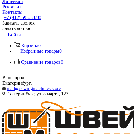
Лицензии
Реквизиты
Контакты
+7 (912) 695-50-90
Заказать звонок
Задать вопрос
Войти
Корзина
0
Избранные товары
0
Сравнение товаров
0
Ваш город
Екатеринбург
mail@sewingmachines.store
Екатеринбург, ул. 8 марта, 127