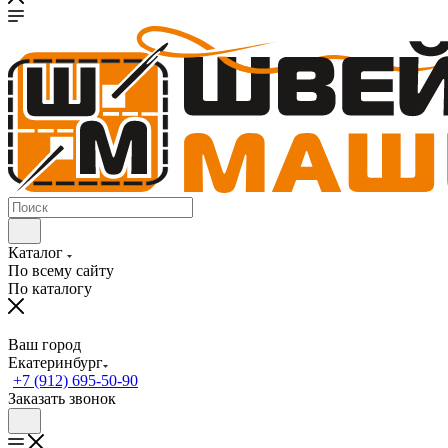
Каталог
По всему сайту
По каталогу
Ваш город
Екатеринбург
+7 (912) 695-50-90
Заказать звонок