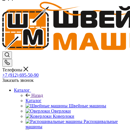
Телефоны
+7 (912) 695-50-90
Заказать звонок
Каталог
Назад
Каталог
Швейные машины
Оверлоки
Коверлоки
Распошивальные
машины