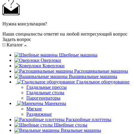
Нужна консультация?
Наши специалисты ответят на любой интересующий вопрос
Задать вопрос
Каталог
Швейные машины
Оверлоки
Коверлоки
Распошивальные машины
Вышивальные машины
Гладильное оборудование
Гладильные прессы
Гладильные столы
Парогенераторы
Манекены
Мягкие
Раздвижные
Раскройные плоттеры
Швейные столы
Вязальные машины