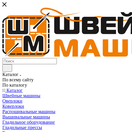
Каталог
По всему сайту
По каталогу
Каталог
Швейные машины
Оверлоки
Коверлоки
Распошивальные машины
Вышивальные машины
Гладильное оборудование
Гладильные прессы