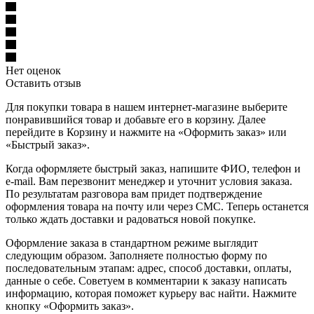
Нет оценок
Оставить отзыв
Для покупки товара в нашем интернет-магазине выберите
понравившийся товар и добавьте его в корзину. Далее
перейдите в Корзину и нажмите на «Оформить заказ» или
«Быстрый заказ».
Когда оформляете быстрый заказ, напишите ФИО, телефон и
e-mail. Вам перезвонит менеджер и уточнит условия заказа.
По результатам разговора вам придет подтверждение
оформления товара на почту или через СМС. Теперь останется
только ждать доставки и радоваться новой покупке.
Оформление заказа в стандартном режиме выглядит
следующим образом. Заполняете полностью форму по
последовательным этапам: адрес, способ доставки, оплаты,
данные о себе. Советуем в комментарии к заказу написать
информацию, которая поможет курьеру вас найти. Нажмите
кнопку «Оформить заказ».