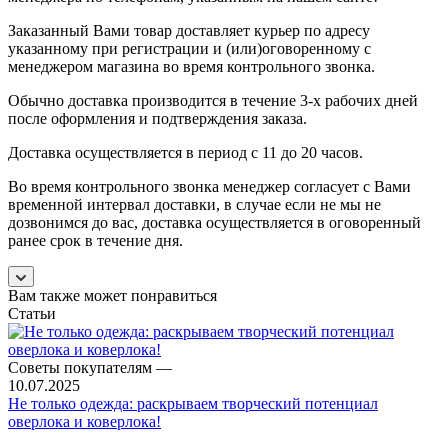
Заказанный Вами товар доставляет курьер по адресу
указанному при регистрации и (или)оговоренному с
менеджером магазина во время контрольного звонка.
Обычно доставка производится в течение 3-х рабочих дней
после оформления и подтверждения заказа.
Доставка осуществляется в период с 11 до 20 часов.
Во время контрольного звонка менеджер согласует с Вами
временной интервал доставки, в случае если не мы не
дозвонимся до вас, доставка осуществляется в оговоренный
ранее срок в течение дня.
Вам также может понравиться
Статьи
Советы покупателям
—
10.07.2025
Не только одежда: раскрываем творческий потенциал
оверлока и коверлока!