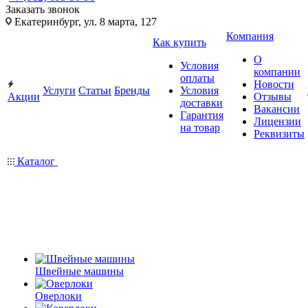
Заказать звонок
Екатеринбург, ул. 8 марта, 127
Компания
Как купить
О
Условия
компании
оплаты
Новости
Услуги
Статьи
Бренды
Условия
Акции
Отзывы
доставки
Вакансии
Гарантия
Лицензии
на товар
Реквизиты
Каталог
Швейные машины
Оверлоки