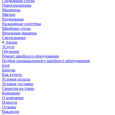
Гладильные столы
Парогенераторы
Манекены
Мягкие
Раздвижные
Раскройные плоттеры
Швейные столы
Вязальные машины
Светильники
Акции
Услуги
Обучение
Ремонт швейного оборудования
Подбор промышленного швейного оборудования
Блог
Бренды
Как купить
Условия оплаты
Условия доставки
Гарантия на товар
Компания
О компании
Новости
Отзывы
Вакансии