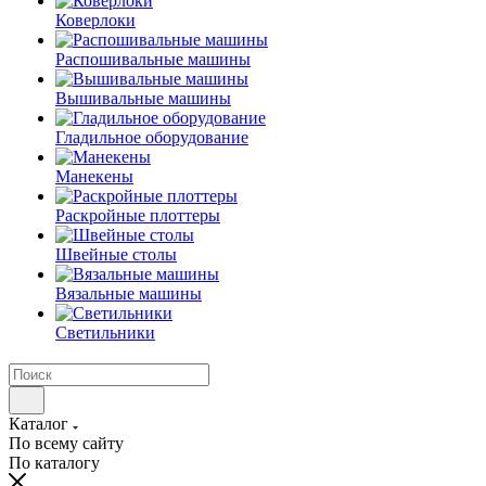
Коверлоки
Распошивальные машины
Вышивальные машины
Гладильное оборудование
Манекены
Раскройные плоттеры
Швейные столы
Вязальные машины
Светильники
Каталог
По всему сайту
По каталогу