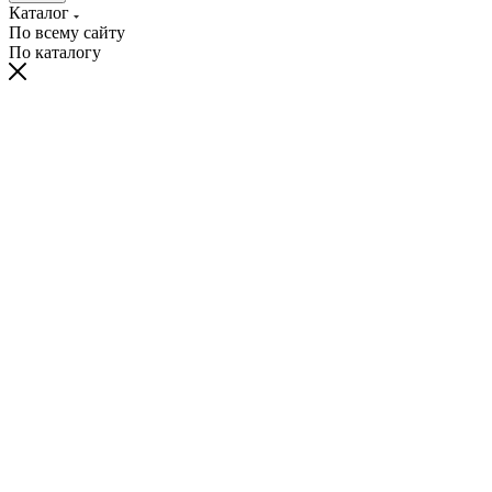
Каталог
По всему сайту
По каталогу