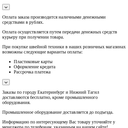
Оплата заказа производится наличными денежными
средствами в рублях.
Оплата осуществляется путем передачи денежных средств
курьеру при получении товара.
При покупке швейной техники в наших розничных магазинах
возможны следующие варианты оплаты:
Пластиковые карты
Оформление кредита
Рассрочка платежа
Заказы по городу Екатеринбург и Нижний Тагил
доставляются бесплатно, кроме промышленного
оборудования.
Промышленное оборудование доставляется до подъезда.
Информацию по интересующему Вас товару уточняйте у
менеджера по телефонам, указанным на нашем сайте!