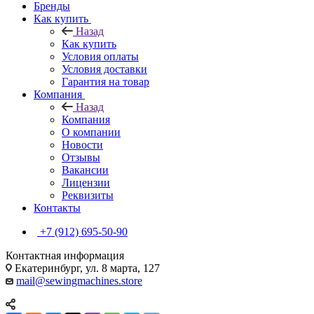
Бренды
Как купить
Назад
Как купить
Условия оплаты
Условия доставки
Гарантия на товар
Компания
Назад
Компания
О компании
Новости
Отзывы
Вакансии
Лицензии
Реквизиты
Контакты
+7 (912) 695-50-90
Контактная информация
Екатеринбург, ул. 8 марта, 127
mail@sewingmachines.store