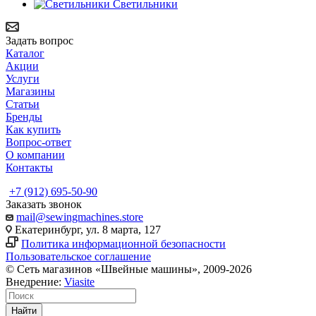
Светильники
Задать вопрос
Каталог
Акции
Услуги
Магазины
Статьи
Бренды
Как купить
Вопрос-ответ
О компании
Контакты
+7 (912) 695-50-90
Заказать звонок
mail@sewingmachines.store
Екатеринбург, ул. 8 марта, 127
Политика информационной безопасности
Пользовательское соглашение
© Сеть магазинов «Швейные машины», 2009-2026
Внедрение:
Viasite
Найти