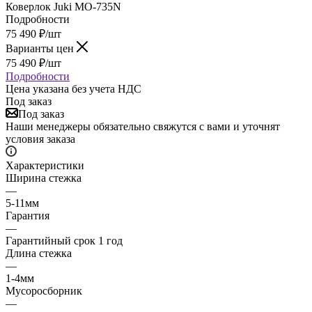
Коверлок Juki MO-735N
Подробности
75 490
₽
/шт
Варианты цен
75 490
₽
/шт
Подробности
Цена указана без учета НДС
Под заказ
Под заказ
Наши менеджеры обязательно свяжутся с вами и уточнят
условия заказа
Характеристики
Ширина стежка
—
5-11мм
Гарантия
—
Гарантийный срок 1 год
Длина стежка
—
1-4мм
Мусоросборник
—