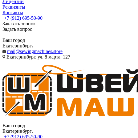
Лицензии
Реквизиты
Контакты
+7 (912) 695-50-90
Заказать звонок
Задать вопрос
Ваш город
Екатеринбург
mail@sewingmachines.store
Екатеринбург, ул. 8 марта, 127
Ваш город
Екатеринбург
+7 (912) 695-50-90