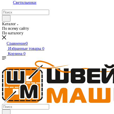
Светильники
Каталог
По всему сайту
По каталогу
Сравнение
0
Избранные товары
0
Корзина
0