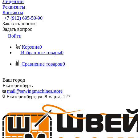
Лицензии
Реквизиты
Контакты
+7 (912) 695-50-90
Заказать звонок
Задать вопрос
Войти
Корзина
0
Избранные товары
0
Сравнение товаров
0
Ваш город
Екатеринбург
mail@sewingmachines.store
Екатеринбург, ул. 8 марта, 127