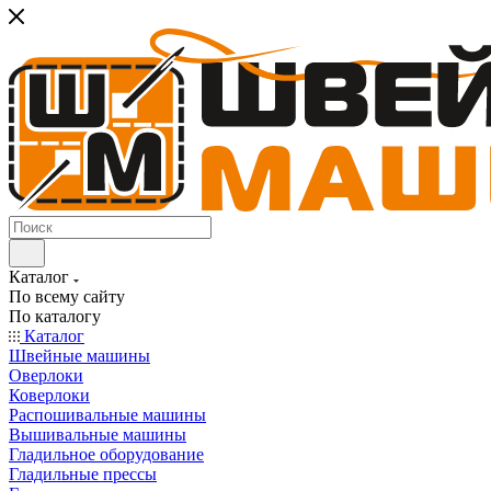
Каталог
По всему сайту
По каталогу
Каталог
Швейные машины
Оверлоки
Коверлоки
Распошивальные машины
Вышивальные машины
Гладильное оборудование
Гладильные прессы