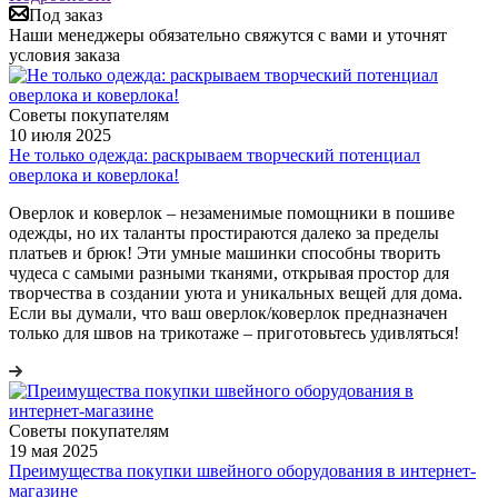
Под заказ
Наши менеджеры обязательно свяжутся с вами и уточнят
условия заказа
Советы покупателям
10 июля 2025
Не только одежда: раскрываем творческий потенциал
оверлока и коверлока!
Оверлок и коверлок – незаменимые помощники в пошиве
одежды, но их таланты простираются далеко за пределы
платьев и брюк! Эти умные машинки способны творить
чудеса с самыми разными тканями, открывая простор для
творчества в создании уюта и уникальных вещей для дома.
Если вы думали, что ваш оверлок/коверлок предназначен
только для швов на трикотаже – приготовьтесь удивляться!
Советы покупателям
19 мая 2025
Преимущества покупки швейного оборудования в интернет-
магазине