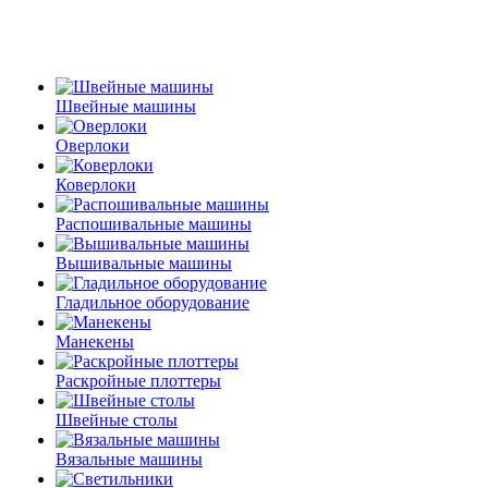
Швейные машины
Оверлоки
Коверлоки
Распошивальные машины
Вышивальные машины
Гладильное оборудование
Манекены
Раскройные плоттеры
Швейные столы
Вязальные машины