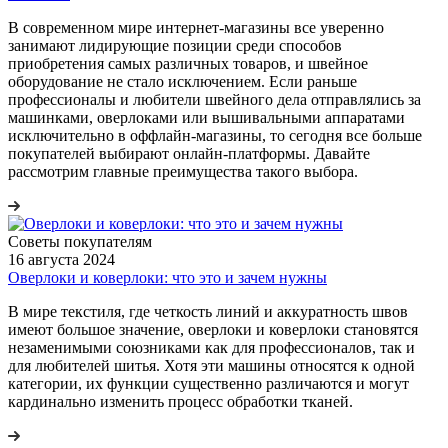
В современном мире интернет-магазины все уверенно
занимают лидирующие позиции среди способов
приобретения самых различных товаров, и швейное
оборудование не стало исключением. Если раньше
профессионалы и любители швейного дела отправлялись за
машинками, оверлоками или вышивальными аппаратами
исключительно в оффлайн-магазины, то сегодня все больше
покупателей выбирают онлайн-платформы. Давайте
рассмотрим главные преимущества такого выбора.
Советы покупателям
16 августа 2024
Оверлоки и коверлоки: что это и зачем нужны
В мире текстиля, где четкость линий и аккуратность швов
имеют большое значение, оверлоки и коверлоки становятся
незаменимыми союзниками как для профессионалов, так и
для любителей шитья. Хотя эти машины относятся к одной
категории, их функции существенно различаются и могут
кардинально изменить процесс обработки тканей.