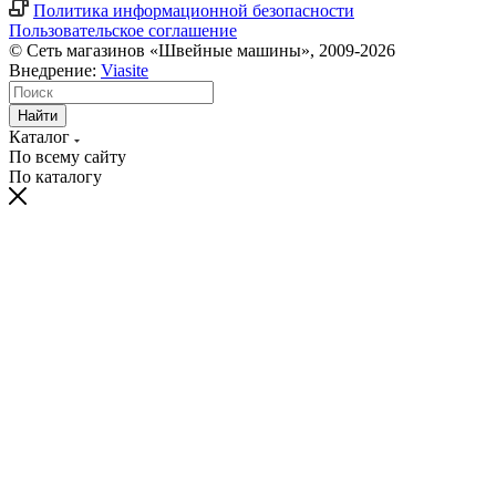
Политика информационной безопасности
Пользовательское соглашение
© Сеть магазинов «Швейные машины», 2009-2026
Внедрение:
Viasite
Найти
Каталог
По всему сайту
По каталогу