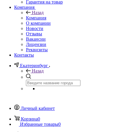
Гарантия на товар
Компания
Назад
Компания
О компании
Новости
Отзывы
Вакансии
Лицензии
Реквизиты
Контакты
Екатеринбург
Назад
Личный кабинет
Корзина
0
Избранные товары
0