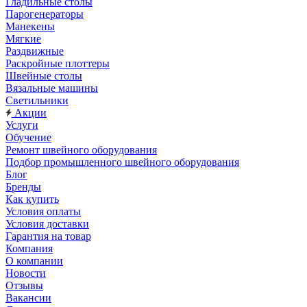
Гладильные столы
Парогенераторы
Манекены
Мягкие
Раздвижные
Раскройные плоттеры
Швейные столы
Вязальные машины
Светильники
Акции
Услуги
Обучение
Ремонт швейного оборудования
Подбор промышленного швейного оборудования
Блог
Бренды
Как купить
Условия оплаты
Условия доставки
Гарантия на товар
Компания
О компании
Новости
Отзывы
Вакансии