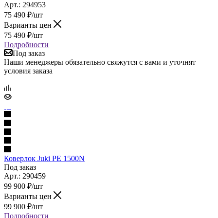
Арт.: 294953
75 490
₽
/шт
Варианты цен
75 490
₽
/шт
Подробности
Под заказ
Наши менеджеры обязательно свяжутся с вами и уточнят
условия заказа
Коверлок Juki PE 1500N
Под заказ
Арт.: 290459
99 900
₽
/шт
Варианты цен
99 900
₽
/шт
Подробности