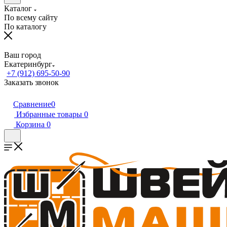
Каталог
По всему сайту
По каталогу
Ваш город
Екатеринбург
+7 (912) 695-50-90
Заказать звонок
Сравнение
0
Избранные товары
0
Корзина
0