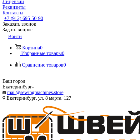
Лицензии
Реквизиты
Контакты
+7 (912) 695-50-90
Заказать звонок
Задать вопрос
Войти
Корзина
0
Избранные товары
0
Сравнение товаров
0
Ваш город
Екатеринбург
mail@sewingmachines.store
Екатеринбург, ул. 8 марта, 127