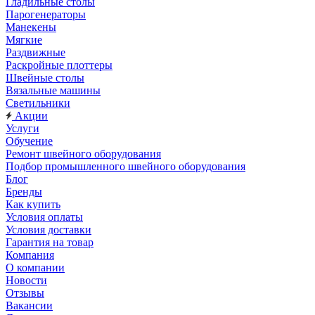
Гладильные столы
Парогенераторы
Манекены
Мягкие
Раздвижные
Раскройные плоттеры
Швейные столы
Вязальные машины
Светильники
Акции
Услуги
Обучение
Ремонт швейного оборудования
Подбор промышленного швейного оборудования
Блог
Бренды
Как купить
Условия оплаты
Условия доставки
Гарантия на товар
Компания
О компании
Новости
Отзывы
Вакансии