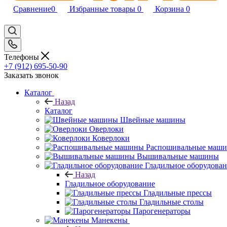
Сравнение
0
Избранные товары
0
Корзина
0
Телефоны
+7 (912) 695-50-90
Заказать звонок
Каталог
Назад
Каталог
Швейные машины
Оверлоки
Коверлоки
Распошивальные маш
Вышивальные машины
Гладильное оборудова
Назад
Гладильное оборудование
Гладильные прессы
Гладильные столы
Парогенераторы
Манекены