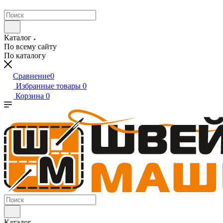
Каталог
По всему сайту
По каталогу
Сравнение
0
Избранные товары
0
Корзина
0
Каталог