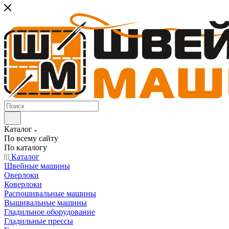
Каталог
По всему сайту
По каталогу
Каталог
Швейные машины
Оверлоки
Коверлоки
Распошивальные машины
Вышивальные машины
Гладильное оборудование
Гладильные прессы