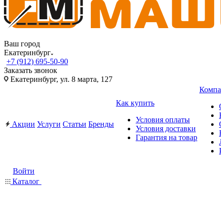
Ваш город
Екатеринбург
+7 (912) 695-50-90
Заказать звонок
Екатеринбург, ул. 8 марта, 127
Компа
Как купить
Условия оплаты
Акции
Услуги
Статьи
Бренды
Условия доставки
Гарантия на товар
Войти
Каталог