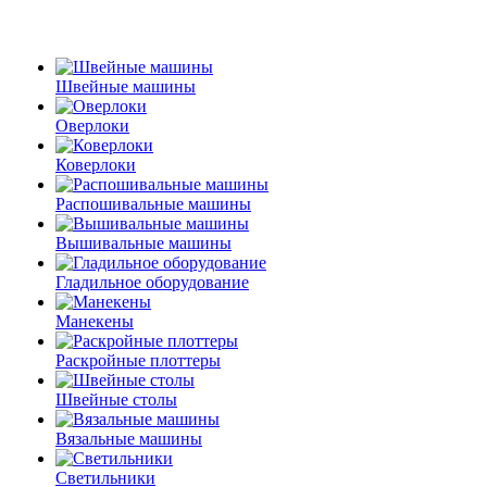
Швейные машины
Оверлоки
Коверлоки
Распошивальные машины
Вышивальные машины
Гладильное оборудование
Манекены
Раскройные плоттеры
Швейные столы
Вязальные машины
Светильники