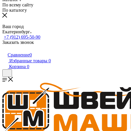
По всему сайту
По каталогу
Ваш город
Екатеринбург
+7 (912) 695-50-90
Заказать звонок
Сравнение
0
Избранные товары
0
Корзина
0