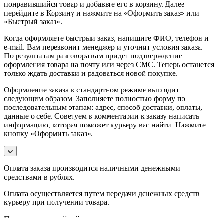
понравившийся товар и добавьте его в корзину. Далее
перейдите в Корзину и нажмите на «Оформить заказ» или
«Быстрый заказ».
Когда оформляете быстрый заказ, напишите ФИО, телефон и
e-mail. Вам перезвонит менеджер и уточнит условия заказа.
По результатам разговора вам придет подтверждение
оформления товара на почту или через СМС. Теперь останется
только ждать доставки и радоваться новой покупке.
Оформление заказа в стандартном режиме выглядит
следующим образом. Заполняете полностью форму по
последовательным этапам: адрес, способ доставки, оплаты,
данные о себе. Советуем в комментарии к заказу написать
информацию, которая поможет курьеру вас найти. Нажмите
кнопку «Оформить заказ».
Оплата заказа производится наличными денежными
средствами в рублях.
Оплата осуществляется путем передачи денежных средств
курьеру при получении товара.