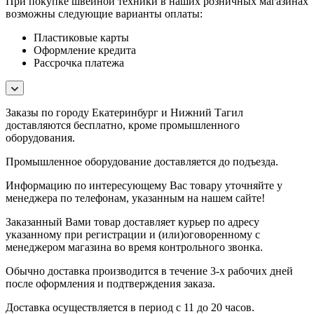
При покупке швейной техники в наших розничных магазинах
возможны следующие варианты оплаты:
Пластиковые карты
Оформление кредита
Рассрочка платежа
Заказы по городу Екатеринбург и Нижний Тагил
доставляются бесплатно, кроме промышленного
оборудования.
Промышленное оборудование доставляется до подъезда.
Информацию по интересующему Вас товару уточняйте у
менеджера по телефонам, указанным на нашем сайте!
Заказанный Вами товар доставляет курьер по адресу
указанному при регистрации и (или)оговоренному с
менеджером магазина во время контрольного звонка.
Обычно доставка производится в течение 3-х рабочих дней
после оформления и подтверждения заказа.
Доставка осуществляется в период с 11 до 20 часов.