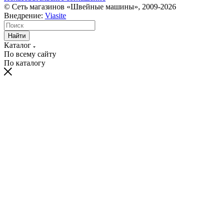
© Сеть магазинов «Швейные машины», 2009-2026
Внедрение:
Viasite
Найти
Каталог
По всему сайту
По каталогу