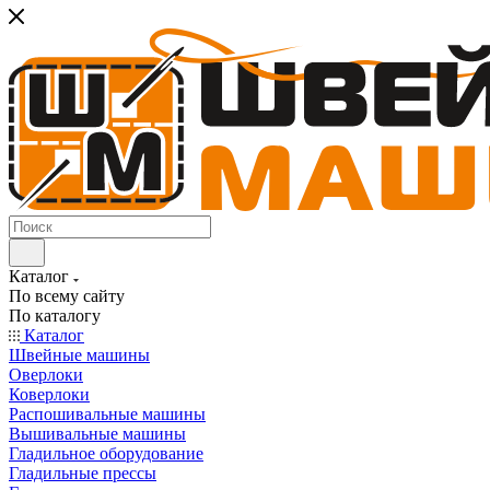
Каталог
По всему сайту
По каталогу
Каталог
Швейные машины
Оверлоки
Коверлоки
Распошивальные машины
Вышивальные машины
Гладильное оборудование
Гладильные прессы