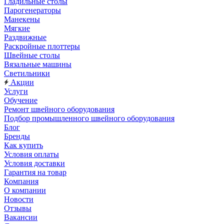
Гладильные столы
Парогенераторы
Манекены
Мягкие
Раздвижные
Раскройные плоттеры
Швейные столы
Вязальные машины
Светильники
Акции
Услуги
Обучение
Ремонт швейного оборудования
Подбор промышленного швейного оборудования
Блог
Бренды
Как купить
Условия оплаты
Условия доставки
Гарантия на товар
Компания
О компании
Новости
Отзывы
Вакансии