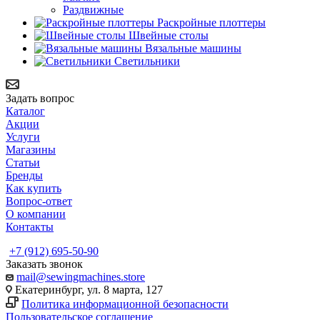
Раздвижные
Раскройные плоттеры
Швейные столы
Вязальные машины
Светильники
Задать вопрос
Каталог
Акции
Услуги
Магазины
Статьи
Бренды
Как купить
Вопрос-ответ
О компании
Контакты
+7 (912) 695-50-90
Заказать звонок
mail@sewingmachines.store
Екатеринбург, ул. 8 марта, 127
Политика информационной безопасности
Пользовательское соглашение