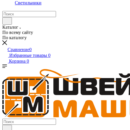
Светильники
Каталог
По всему сайту
По каталогу
Сравнение
0
Избранные товары
0
Корзина
0