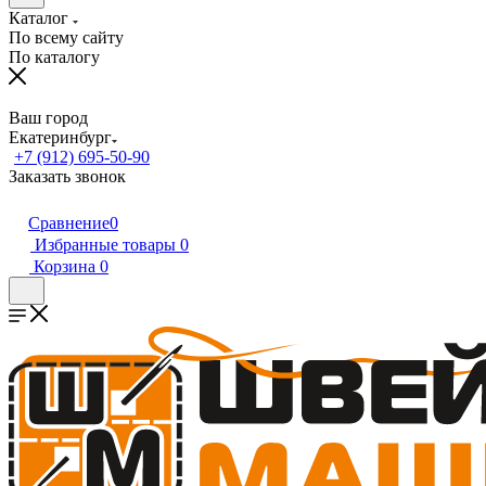
Каталог
По всему сайту
По каталогу
Ваш город
Екатеринбург
+7 (912) 695-50-90
Заказать звонок
Сравнение
0
Избранные товары
0
Корзина
0