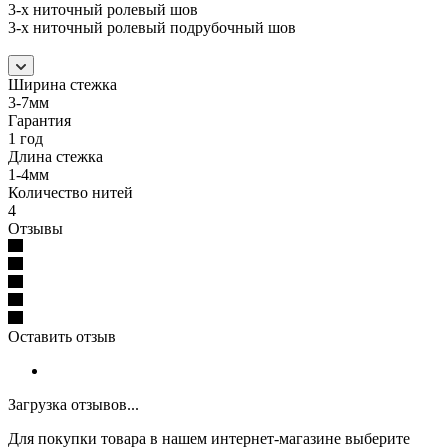
3-х ниточный ролевый шов
3-х ниточный ролевый подрубочный шов
Ширина стежка
3-7мм
Гарантия
1 год
Длина стежка
1-4мм
Количество нитей
4
Отзывы
Оставить отзыв
Загрузка отзывов...
Для покупки товара в нашем интернет-магазине выберите