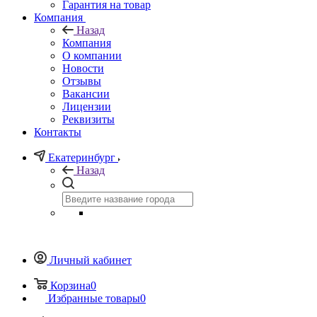
Гарантия на товар
Компания
Назад
Компания
О компании
Новости
Отзывы
Вакансии
Лицензии
Реквизиты
Контакты
Екатеринбург
Назад
Личный кабинет
Корзина
0
Избранные товары
0