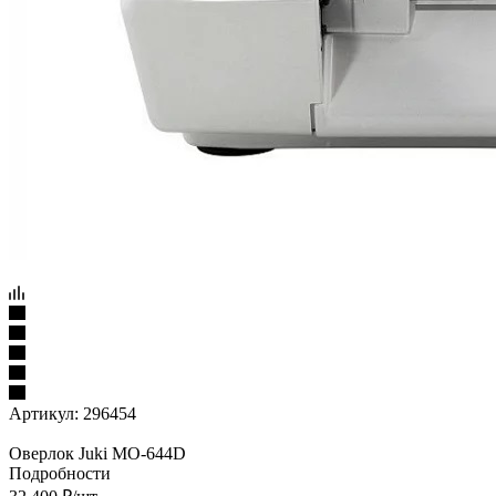
Артикул:
296454
Оверлок Juki MO-644D
Подробности