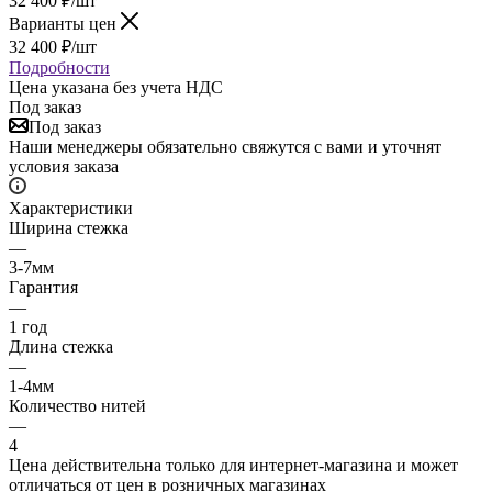
32 400
₽
/шт
Варианты цен
32 400
₽
/шт
Подробности
Цена указана без учета НДС
Под заказ
Под заказ
Наши менеджеры обязательно свяжутся с вами и уточнят
условия заказа
Характеристики
Ширина стежка
—
3-7мм
Гарантия
—
1 год
Длина стежка
—
1-4мм
Количество нитей
—
4
Цена действительна только для интернет-магазина и может
отличаться от цен в розничных магазинах