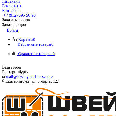
Лицензии
Реквизиты
Контакты
+7 (912) 695-50-90
Заказать звонок
Задать вопрос
Войти
Корзина
0
Избранные товары
0
Сравнение товаров
0
Ваш город
Екатеринбург
mail@sewingmachines.store
Екатеринбург, ул. 8 марта, 127