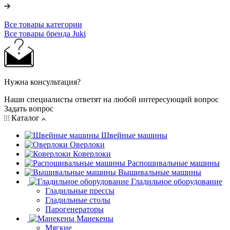
Все товары категории
Все товары бренда Juki
Нужна консультация?
Наши специалисты ответят на любой интересующий вопрос
Задать вопрос
Каталог
Швейные машины
Оверлоки
Коверлоки
Распошивальные машины
Вышивальные машины
Гладильное оборудование
Гладильные прессы
Гладильные столы
Парогенераторы
Манекены
Мягкие