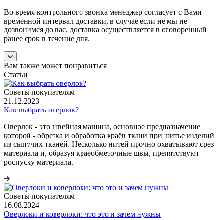
Во время контрольного звонка менеджер согласует с Вами
временной интервал доставки, в случае если не мы не
дозвонимся до вас, доставка осуществляется в оговоренный
ранее срок в течение дня.
Вам также может понравиться
Статьи
Советы покупателям
—
21.12.2023
Как выбрать оверлок?
Оверлок - это швейная машина, основное предназначение
которой - обрезка и обработка краёв ткани при шитье изделий
из сыпучих тканей. Несколько нитей прочно охватывают срез
материала и, образуя краеобметочные швы, препятствуют
роспуску материала.
Советы покупателям
—
16.08.2024
Оверлоки и коверлоки: что это и зачем нужны