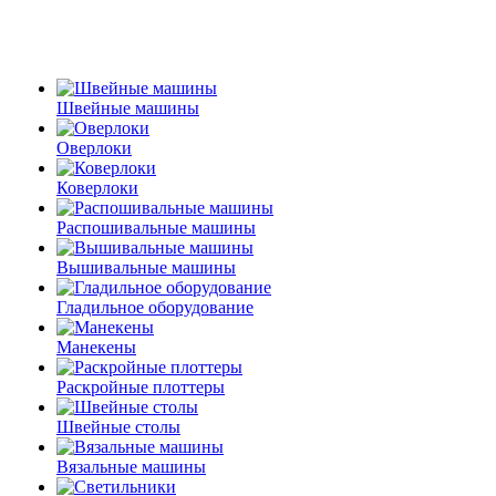
Швейные машины
Оверлоки
Коверлоки
Распошивальные машины
Вышивальные машины
Гладильное оборудование
Манекены
Раскройные плоттеры
Швейные столы
Вязальные машины