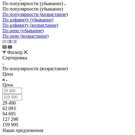
По популярности (убывание)
По популярности (убывание)
По популярности (возрастание)
По алфавиту (убывание)
По алфавиту (возрастание)
По цене (убывание)
По цене (возрастание)
Фильтр
Сортировка
По популярности (возрастание)
Цена
Цена
29 490
62 093
94 695
127 298
159 900
Наши предложения