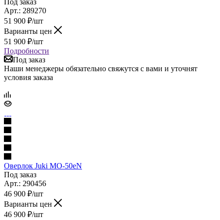
Под заказ
Арт.: 289270
51 900
₽
/шт
Варианты цен
51 900
₽
/шт
Подробности
Под заказ
Наши менеджеры обязательно свяжутся с вами и уточнят
условия заказа
Оверлок Juki MO-50eN
Под заказ
Арт.: 290456
46 900
₽
/шт
Варианты цен
46 900
₽
/шт