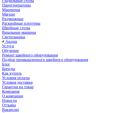
Гладильные столы
Парогенераторы
Манекены
Мягкие
Раздвижные
Раскройные плоттеры
Швейные столы
Вязальные машины
Светильники
Акции
Услуги
Обучение
Ремонт швейного оборудования
Подбор промышленного швейного оборудования
Блог
Бренды
Как купить
Условия оплаты
Условия доставки
Гарантия на товар
Компания
О компании
Новости
Отзывы
Вакансии