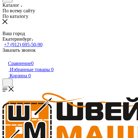
Каталог
По всему сайту
По каталогу
Ваш город
Екатеринбург
+7 (912) 695-50-90
Заказать звонок
Сравнение
0
Избранные товары
0
Корзина
0