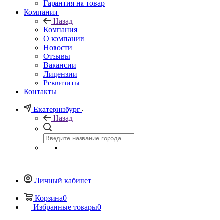
Гарантия на товар
Компания
Назад
Компания
О компании
Новости
Отзывы
Вакансии
Лицензии
Реквизиты
Контакты
Екатеринбург
Назад
Личный кабинет
Корзина
0
Избранные товары
0