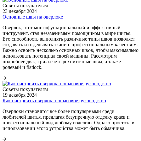
Советы покупателям
23 декабря 2024
Основные швы на оверлоке
Оверлок, этот многофункциональный и эффективный
инструмент, стал незаменимым помощником в мире шитья.
Его способность выполнять различные типы швов позволяет
создавать и отделывать ткани с профессиональным качеством.
Важно освоить несколько основных швов, чтобы максимально
использовать потенциал своей машины. Рассмотрим
подробнее два-, три- и четырехниточные швы, а также
ролевый и flatlock.
Советы покупателям
19 декабря 2024
Как настроить оверлок: пошаговое руководство
Оверлоки становятся все более популярными среди
любителей шитья, предлагая безупречную отделку краев и
профессиональный вид любому изделию. Однако простота в
использовании этого устройства может быть обманчива.