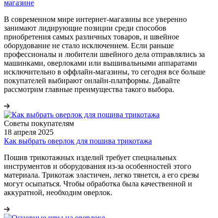
магазине
В современном мире интернет-магазины все уверенно
занимают лидирующие позиции среди способов
приобретения самых различных товаров, и швейное
оборудование не стало исключением. Если раньше
профессионалы и любители швейного дела отправлялись за
машинками, оверлоками или вышивальными аппаратами
исключительно в оффлайн-магазины, то сегодня все больше
покупателей выбирают онлайн-платформы. Давайте
рассмотрим главные преимущества такого выбора.
Советы покупателям
18 апреля 2025
Как выбрать оверлок для пошива трикотажа
Пошив трикотажных изделий требует специальных
инструментов и оборудования из-за особенностей этого
материала. Трикотаж эластичен, легко тянется, а его срезы
могут осыпаться. Чтобы обработка была качественной и
аккуратной, необходим оверлок.