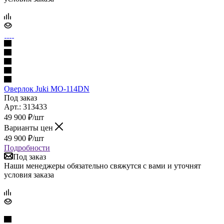
Оверлок Juki MO-114DN
Под заказ
Арт.: 313433
49 900
₽
/шт
Варианты цен
49 900
₽
/шт
Подробности
Под заказ
Наши менеджеры обязательно свяжутся с вами и уточнят
условия заказа