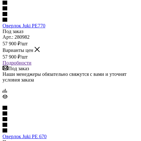
Оверлок Juki PE770
Под заказ
Арт.: 280982
57 900
₽
/шт
Варианты цен
57 900
₽
/шт
Подробности
Под заказ
Наши менеджеры обязательно свяжутся с вами и уточнят
условия заказа
Оверлок Juki PE 670