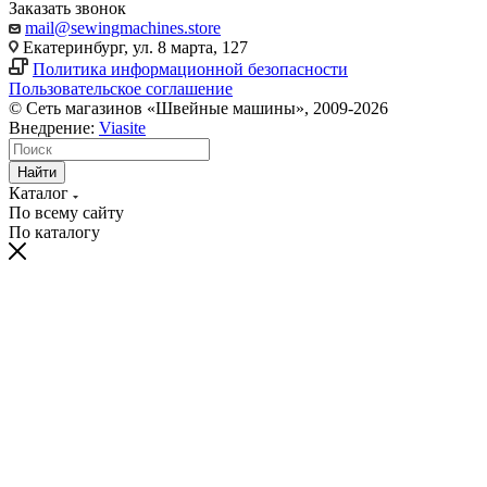
Заказать звонок
mail@sewingmachines.store
Екатеринбург, ул. 8 марта, 127
Политика информационной безопасности
Пользовательское соглашение
© Сеть магазинов «Швейные машины», 2009-2026
Внедрение:
Viasite
Найти
Каталог
По всему сайту
По каталогу