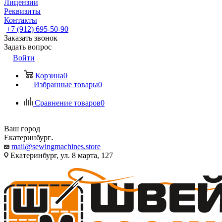
Лицензии
Реквизиты
Контакты
+7 (912) 695-50-90
Заказать звонок
Задать вопрос
Войти
Корзина
0
Избранные товары
0
Сравнение товаров
0
Ваш город
Екатеринбург
mail@sewingmachines.store
Екатеринбург, ул. 8 марта, 127