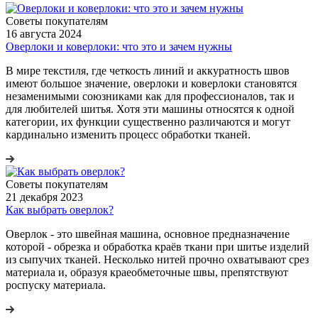
Советы покупателям
16 августа 2024
Оверлоки и коверлоки: что это и зачем нужны
В мире текстиля, где четкость линий и аккуратность швов
имеют большое значение, оверлоки и коверлоки становятся
незаменимыми союзниками как для профессионалов, так и
для любителей шитья. Хотя эти машины относятся к одной
категории, их функции существенно различаются и могут
кардинально изменить процесс обработки тканей.
Советы покупателям
21 декабря 2023
Как выбрать оверлок?
Оверлок - это швейная машина, основное предназначение
которой - обрезка и обработка краёв ткани при шитье изделий
из сыпучих тканей. Несколько нитей прочно охватывают срез
материала и, образуя краеобметочные швы, препятствуют
роспуску материала.