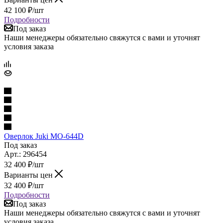
42 100
₽
/шт
Подробности
Под заказ
Наши менеджеры обязательно свяжутся с вами и уточнят
условия заказа
Оверлок Juki MO-644D
Под заказ
Арт.: 296454
32 400
₽
/шт
Варианты цен
32 400
₽
/шт
Подробности
Под заказ
Наши менеджеры обязательно свяжутся с вами и уточнят
условия заказа