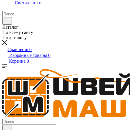
Светильники
Каталог
По всему сайту
По каталогу
Сравнение
0
Избранные товары
0
Корзина
0