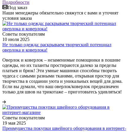
Подробности
Под заказ
Наши менеджеры обязательно свяжутся с вами и уточнят
условия заказа
Советы покупателям
10 июля 2025
Не только одежда: раскрываем творческий потенциал
оверлока и коверлока!
Оверлок и коверлок – незаменимые помощники в пошиве
одежды, но их таланты простираются далеко за пределы
платьев и брюк! Эти умные машинки способны творить
чудеса с самыми разными тканями, открывая простор для
творчества в создании уюта и уникальных вещей для дома.
Если вы думали, что ваш оверлок/коверлок предназначен
только для швов на трикотаже – приготовьтесь удивляться!
Советы покупателям
19 мая 2025
Преимущества покупки швейного оборудования в интернет-