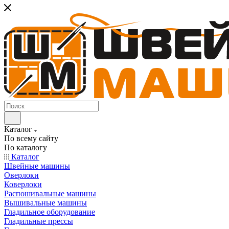
Каталог
По всему сайту
По каталогу
Каталог
Швейные машины
Оверлоки
Коверлоки
Распошивальные машины
Вышивальные машины
Гладильное оборудование
Гладильные прессы