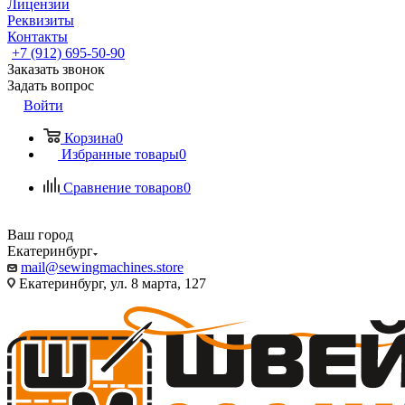
Лицензии
Реквизиты
Контакты
+7 (912) 695-50-90
Заказать звонок
Задать вопрос
Войти
Корзина
0
Избранные товары
0
Сравнение товаров
0
Ваш город
Екатеринбург
mail@sewingmachines.store
Екатеринбург, ул. 8 марта, 127