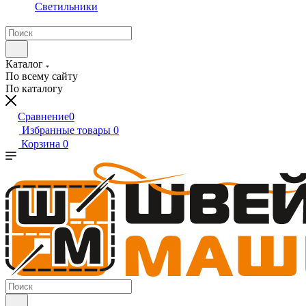
Светильники
Каталог
По всему сайту
По каталогу
Сравнение
0
Избранные товары
0
Корзина
0