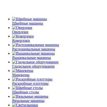
Швейные машины
Оверлоки
Коверлоки
Распошивальные машины
Вышивальные машины
Гладильное оборудование
Манекены
Раскройные плоттеры
Швейные столы
Вязальные машины