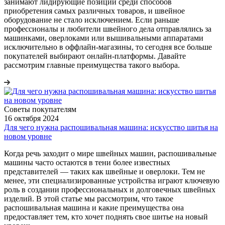
занимают лидирующие позиции среди способов
приобретения самых различных товаров, и швейное
оборудование не стало исключением. Если раньше
профессионалы и любители швейного дела отправлялись за
машинками, оверлоками или вышивальными аппаратами
исключительно в оффлайн-магазины, то сегодня все больше
покупателей выбирают онлайн-платформы. Давайте
рассмотрим главные преимущества такого выбора.
Советы покупателям
16 октября 2024
Для чего нужна распошивальная машина: искусство шитья на
новом уровне
Когда речь заходит о мире швейных машин, распошивальные
машины часто остаются в тени более известных
представителей — таких как швейные и оверлоки. Тем не
менее, эти специализированные устройства играют ключевую
роль в создании профессиональных и долговечных швейных
изделий. В этой статье мы рассмотрим, что такое
распошивальная машина и какие преимущества она
предоставляет тем, кто хочет поднять свое шитье на новый