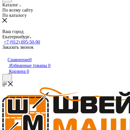
Каталог
По всему сайту
По каталогу
Ваш город
Екатеринбург
+7 (912) 695-50-90
Заказать звонок
Сравнение
0
Избранные товары
0
Корзина
0