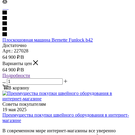
Плоскошовная машина Bernette Funlock b42
Достаточно
Арт.: 227028
64 900
₽
/В
Варианты цен
64 900
₽
/В
Подробности
В корзину
Советы покупателям
19 мая 2025
Преимущества покупки швейного оборудования в интернет-
магазине
В современном мире интернет-магазины все уверенно