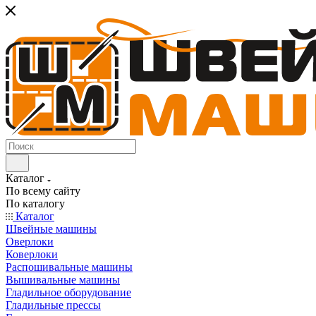
Каталог
По всему сайту
По каталогу
Каталог
Швейные машины
Оверлоки
Коверлоки
Распошивальные машины
Вышивальные машины
Гладильное оборудование
Гладильные прессы