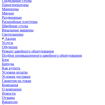
Гладильные столы
Парогенераторы
Манекены
Мягкие
Раздвижные
Раскройные плоттеры
Швейные столы
Вязальные машины
Светильники
Акции
Услуги
Обучение
Ремонт швейного оборудования
Подбор промышленного швейного оборудования
Блог
Бренды
Как купить
Условия оплаты
Условия доставки
Гарантия на товар
Компания
О компании
Новости
Отзывы
Вакансии