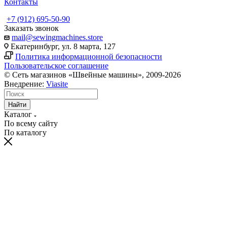
Контакты
+7 (912) 695-50-90
Заказать звонок
mail@sewingmachines.store
Екатеринбург, ул. 8 марта, 127
Политика информационной безопасности
Пользовательское соглашение
© Сеть магазинов «Швейные машины», 2009-2026
Внедрение:
Viasite
Найти
Каталог
По всему сайту
По каталогу