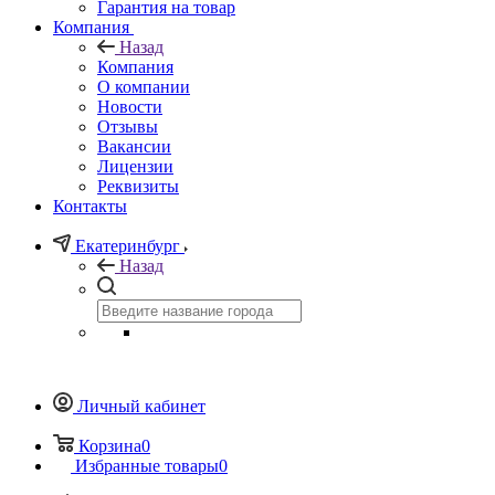
Гарантия на товар
Компания
Назад
Компания
О компании
Новости
Отзывы
Вакансии
Лицензии
Реквизиты
Контакты
Екатеринбург
Назад
Личный кабинет
Корзина
0
Избранные товары
0