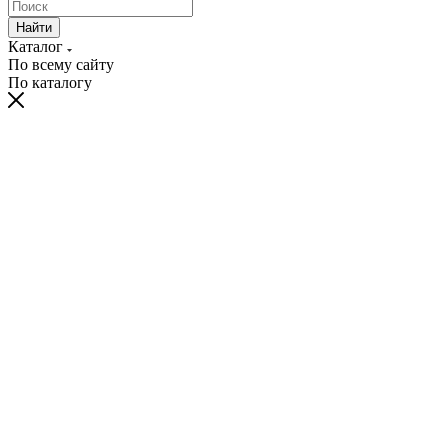
Найти
Каталог
По всему сайту
По каталогу