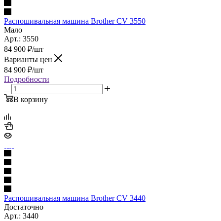
Распошивальная машина Brother CV 3550
Мало
Арт.: 3550
84 900
₽
/шт
Варианты цен
84 900
₽
/шт
Подробности
В корзину
Распошивальная машина Brother CV 3440
Достаточно
Арт.: 3440