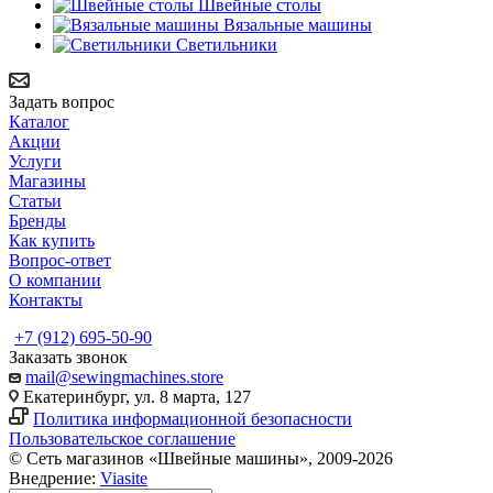
Швейные столы
Вязальные машины
Светильники
Задать вопрос
Каталог
Акции
Услуги
Магазины
Статьи
Бренды
Как купить
Вопрос-ответ
О компании
Контакты
+7 (912) 695-50-90
Заказать звонок
mail@sewingmachines.store
Екатеринбург, ул. 8 марта, 127
Политика информационной безопасности
Пользовательское соглашение
© Сеть магазинов «Швейные машины», 2009-2026
Внедрение:
Viasite