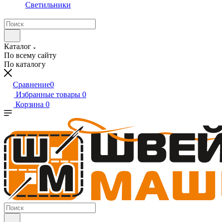
Светильники
Каталог
По всему сайту
По каталогу
Сравнение
0
Избранные товары
0
Корзина
0