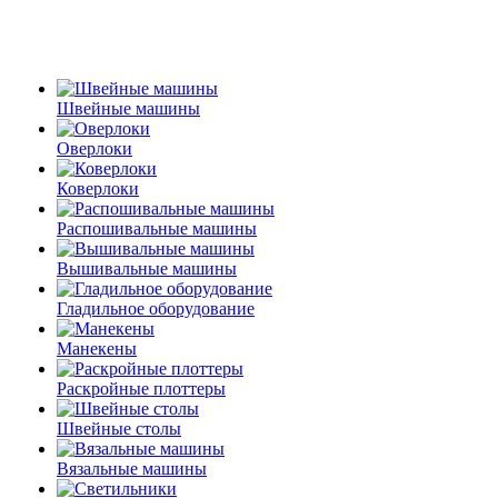
Швейные машины
Оверлоки
Коверлоки
Распошивальные машины
Вышивальные машины
Гладильное оборудование
Манекены
Раскройные плоттеры
Швейные столы
Вязальные машины