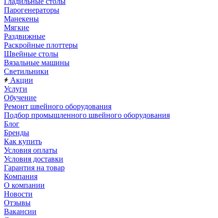
Гладильные столы
Парогенераторы
Манекены
Мягкие
Раздвижные
Раскройные плоттеры
Швейные столы
Вязальные машины
Светильники
Акции
Услуги
Обучение
Ремонт швейного оборудования
Подбор промышленного швейного оборудования
Блог
Бренды
Как купить
Условия оплаты
Условия доставки
Гарантия на товар
Компания
О компании
Новости
Отзывы
Вакансии