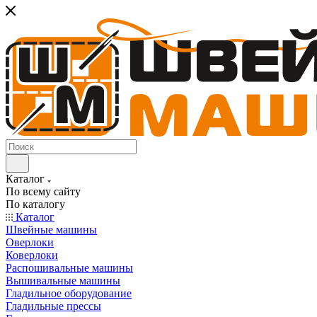
Каталог
По всему сайту
По каталогу
Каталог
Швейные машины
Оверлоки
Коверлоки
Распошивальные машины
Вышивальные машины
Гладильное оборудование
Гладильные прессы