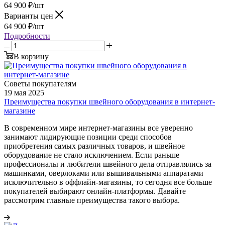
64 900
₽
/шт
Варианты цен
64 900
₽
/шт
Подробности
В корзину
Советы покупателям
19 мая 2025
Преимущества покупки швейного оборудования в интернет-
магазине
В современном мире интернет-магазины все уверенно
занимают лидирующие позиции среди способов
приобретения самых различных товаров, и швейное
оборудование не стало исключением. Если раньше
профессионалы и любители швейного дела отправлялись за
машинками, оверлоками или вышивальными аппаратами
исключительно в оффлайн-магазины, то сегодня все больше
покупателей выбирают онлайн-платформы. Давайте
рассмотрим главные преимущества такого выбора.