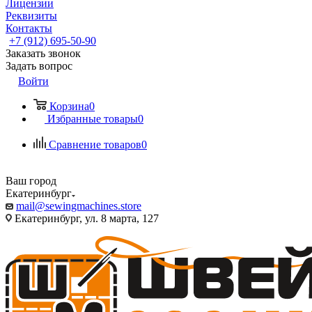
Лицензии
Реквизиты
Контакты
+7 (912) 695-50-90
Заказать звонок
Задать вопрос
Войти
Корзина
0
Избранные товары
0
Сравнение товаров
0
Ваш город
Екатеринбург
mail@sewingmachines.store
Екатеринбург, ул. 8 марта, 127