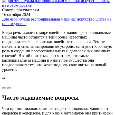
Советы покупателям
16 октября 2024
Для чего нужна распошивальная машина: искусство шитья на
новом уровне
Когда речь заходит о мире швейных машин, распошивальные
машины часто остаются в тени более известных
представителей — таких как швейные и оверлоки. Тем не
менее, эти специализированные устройства играют ключевую
роль в создании профессиональных и долговечных швейных
изделий. В этой статье мы рассмотрим, что такое
распошивальная машина и какие преимущества она
предоставляет тем, кто хочет поднять свое шитье на новый
уровень.
Часто задаваемые вопросы
Чем принципиально отличается распошивальная машина от
оверлока и коверлока, и для каких материалов она критически