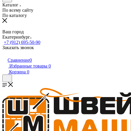
Каталог
По всему сайту
По каталогу
Ваш город
Екатеринбург
+7 (912) 695-50-90
Заказать звонок
Сравнение
0
Избранные товары
0
Корзина
0