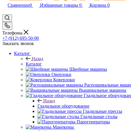
Сравнение
0
Избранные товары
0
Корзина
0
Телефоны
+7 (912) 695-50-90
Заказать звонок
Каталог
Назад
Каталог
Швейные машины
Оверлоки
Коверлоки
Распошивальные маш
Вышивальные машины
Гладильное оборудова
Назад
Гладильное оборудование
Гладильные прессы
Гладильные столы
Парогенераторы
Манекены