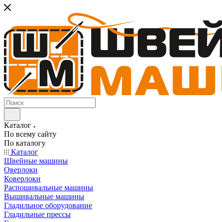
Каталог
По всему сайту
По каталогу
Каталог
Швейные машины
Оверлоки
Коверлоки
Распошивальные машины
Вышивальные машины
Гладильное оборудование
Гладильные прессы