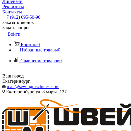
Лицензии
Реквизиты
Контакты
+7 (912) 695-50-90
Заказать звонок
Задать вопрос
Войти
Корзина
0
Избранные товары
0
Сравнение товаров
0
Ваш город
Екатеринбург
mail@sewingmachines.store
Екатеринбург, ул. 8 марта, 127