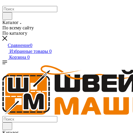
Каталог
По всему сайту
По каталогу
Сравнение
0
Избранные товары
0
Корзина
0
Каталог