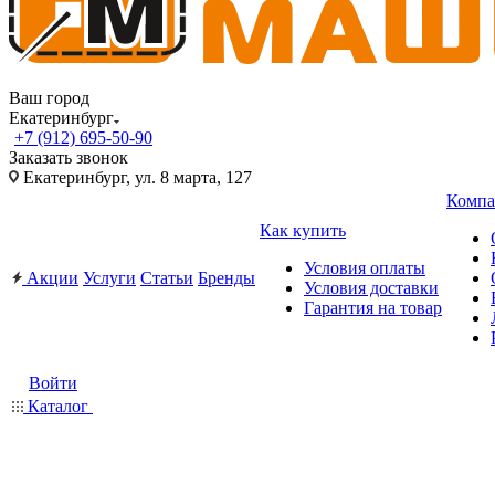
Ваш город
Екатеринбург
+7 (912) 695-50-90
Заказать звонок
Екатеринбург, ул. 8 марта, 127
Компа
Как купить
Условия оплаты
Акции
Услуги
Статьи
Бренды
Условия доставки
Гарантия на товар
Войти
Каталог