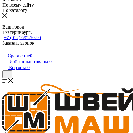
По всему сайту
По каталогу
Ваш город
Екатеринбург
+7 (912) 695-50-90
Заказать звонок
Сравнение
0
Избранные товары
0
Корзина
0