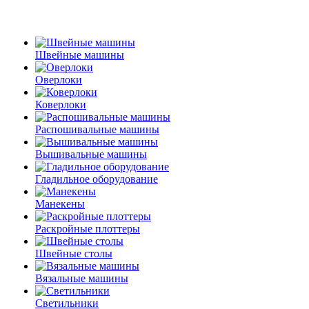
Швейные машины
Оверлоки
Коверлоки
Распошивальные машины
Вышивальные машины
Гладильное оборудование
Манекены
Раскройные плоттеры
Швейные столы
Вязальные машины
Светильники