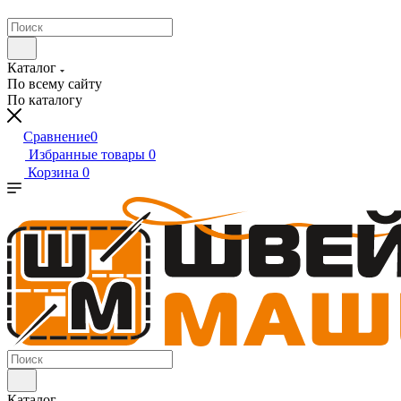
Каталог
По всему сайту
По каталогу
Сравнение
0
Избранные товары
0
Корзина
0
Каталог