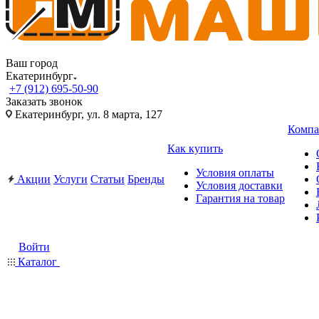
Ваш город
Екатеринбург
+7 (912) 695-50-90
Заказать звонок
Екатеринбург, ул. 8 марта, 127
Компа
Как купить
Условия оплаты
Акции
Услуги
Статьи
Бренды
Условия доставки
Гарантия на товар
Войти
Каталог