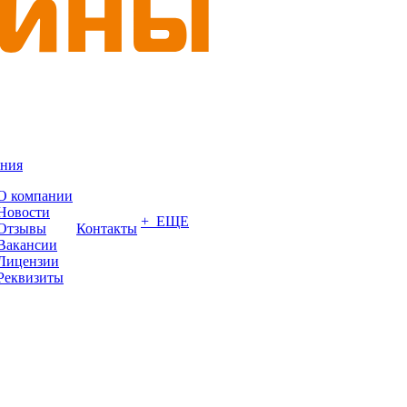
ния
О компании
Новости
+ ЕЩЕ
Отзывы
Контакты
Вакансии
Лицензии
Реквизиты