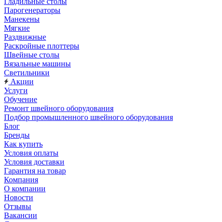
Гладильные столы
Парогенераторы
Манекены
Мягкие
Раздвижные
Раскройные плоттеры
Швейные столы
Вязальные машины
Светильники
Акции
Услуги
Обучение
Ремонт швейного оборудования
Подбор промышленного швейного оборудования
Блог
Бренды
Как купить
Условия оплаты
Условия доставки
Гарантия на товар
Компания
О компании
Новости
Отзывы
Вакансии