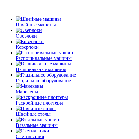
Швейные машины
Оверлоки
Коверлоки
Распошивальные машины
Вышивальные машины
Гладильное оборудование
Манекены
Раскройные плоттеры
Швейные столы
Вязальные машины
Светильники