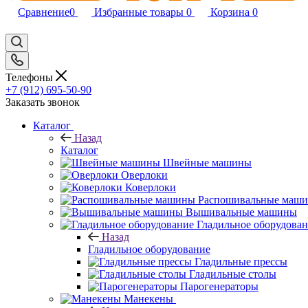
Сравнение
0
Избранные товары
0
Корзина
0
Телефоны
+7 (912) 695-50-90
Заказать звонок
Каталог
Назад
Каталог
Швейные машины
Оверлоки
Коверлоки
Распошивальные маш
Вышивальные машины
Гладильное оборудова
Назад
Гладильное оборудование
Гладильные прессы
Гладильные столы
Парогенераторы
Манекены