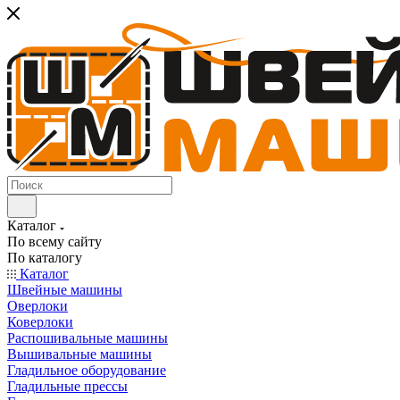
Каталог
По всему сайту
По каталогу
Каталог
Швейные машины
Оверлоки
Коверлоки
Распошивальные машины
Вышивальные машины
Гладильное оборудование
Гладильные прессы