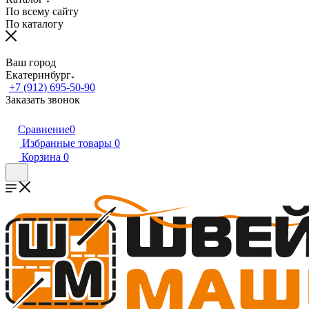
По всему сайту
По каталогу
Ваш город
Екатеринбург
+7 (912) 695-50-90
Заказать звонок
Сравнение
0
Избранные товары
0
Корзина
0