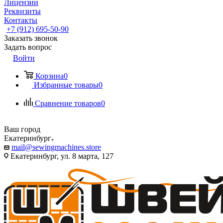
Лицензии
Реквизиты
Контакты
+7 (912) 695-50-90
Заказать звонок
Задать вопрос
Войти
Корзина
0
Избранные товары
0
Сравнение товаров
0
Ваш город
Екатеринбург
mail@sewingmachines.store
Екатеринбург, ул. 8 марта, 127