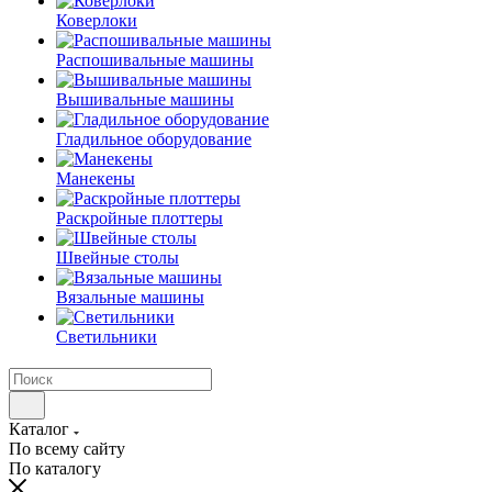
Коверлоки
Распошивальные машины
Вышивальные машины
Гладильное оборудование
Манекены
Раскройные плоттеры
Швейные столы
Вязальные машины
Светильники
Каталог
По всему сайту
По каталогу