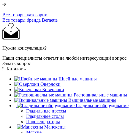
Все товары категории
Все товары бренда Bernette
Нужна консультация?
Наши специалисты ответят на любой интересующий вопрос
Задать вопрос
Каталог
Швейные машины
Оверлоки
Коверлоки
Распошивальные машины
Вышивальные машины
Гладильное оборудование
Гладильные прессы
Гладильные столы
Парогенераторы
Манекены
Мягкие