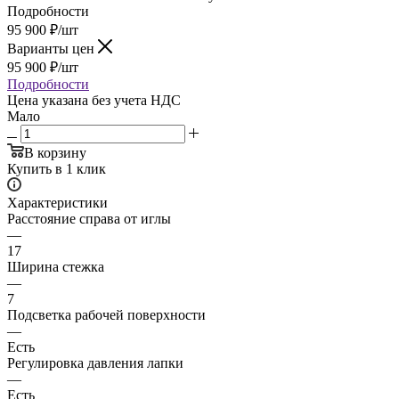
Подробности
95 900
₽
/шт
Варианты цен
95 900
₽
/шт
Подробности
Цена указана без учета НДС
Мало
В корзину
Купить в 1 клик
Характеристики
Расстояние справа от иглы
—
17
Ширина стежка
—
7
Подсветка рабочей поверхности
—
Есть
Регулировка давления лапки
—
Есть