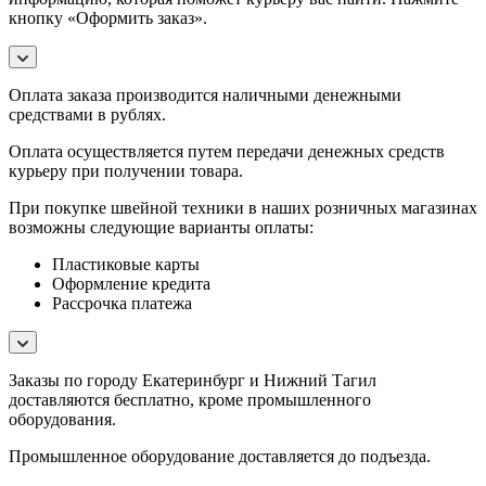
кнопку «Оформить заказ».
Оплата заказа производится наличными денежными
средствами в рублях.
Оплата осуществляется путем передачи денежных средств
курьеру при получении товара.
При покупке швейной техники в наших розничных магазинах
возможны следующие варианты оплаты:
Пластиковые карты
Оформление кредита
Рассрочка платежа
Заказы по городу Екатеринбург и Нижний Тагил
доставляются бесплатно, кроме промышленного
оборудования.
Промышленное оборудование доставляется до подъезда.