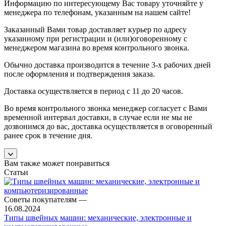
Информацию по интересующему Вас товару уточняйте у
менеджера по телефонам, указанным на нашем сайте!
Заказанный Вами товар доставляет курьер по адресу
указанному при регистрации и (или)оговоренному с
менеджером магазина во время контрольного звонка.
Обычно доставка производится в течение 3-х рабочих дней
после оформления и подтверждения заказа.
Доставка осуществляется в период с 11 до 20 часов.
Во время контрольного звонка менеджер согласует с Вами
временной интервал доставки, в случае если не мы не
дозвонимся до вас, доставка осуществляется в оговоренный
ранее срок в течение дня.
Вам также может понравиться
Статьи
Советы покупателям
—
16.08.2024
Типы швейных машин: механические, электронные и