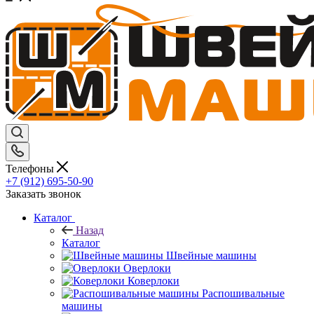
Телефоны
+7 (912) 695-50-90
Заказать звонок
Каталог
Назад
Каталог
Швейные машины
Оверлоки
Коверлоки
Распошивальные
машины