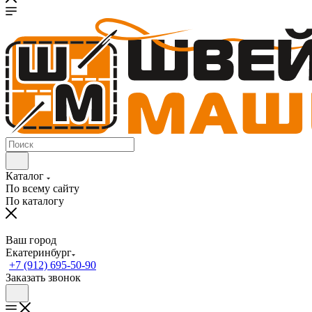
Каталог
По всему сайту
По каталогу
Ваш город
Екатеринбург
+7 (912) 695-50-90
Заказать звонок