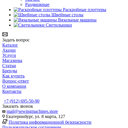
Раздвижные
Раскройные плоттеры
Швейные столы
Вязальные машины
Светильники
Задать вопрос
Каталог
Акции
Услуги
Магазины
Статьи
Бренды
Как купить
Вопрос-ответ
О компании
Контакты
+7 (912) 695-50-90
Заказать звонок
mail@sewingmachines.store
Екатеринбург, ул. 8 марта, 127
Политика информационной безопасности
Пользовательское соглашение