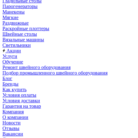
Гладильные столы
Парогенераторы
Манекены
Мягкие
Раздвижные
Раскройные плоттеры
Швейные столы
Вязальные машины
Светильники
Акции
Услуги
Обучение
Ремонт швейного оборудования
Подбор промышленного швейного оборудования
Блог
Бренды
Как купить
Условия оплаты
Условия доставки
Гарантия на товар
Компания
О компании
Новости
Отзывы
Вакансии