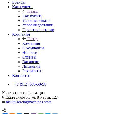
Бренды
Как купить
Назад
Как купить
Условия оплаты
Условия доставки
Гарантия на товар
Компания
Назад
Компания
О компании
Новости
Отзывы
Вакансии
Лицензии
Реквизиты
Контакты
+7 (912) 695-50-90
Контактная информация
Екатеринбург, ул. 8 марта, 127
mail@sewingmachines.store