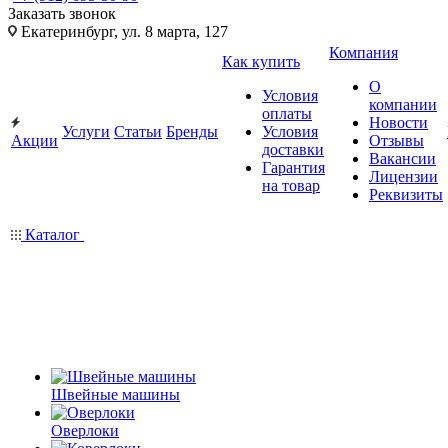
Заказать звонок
Екатеринбург, ул. 8 марта, 127
Компания
Как купить
О
Условия
компании
оплаты
Новости
Услуги
Статьи
Бренды
Условия
Акции
Отзывы
доставки
Вакансии
Гарантия
Лицензии
на товар
Реквизиты
Каталог
Швейные машины
Оверлоки