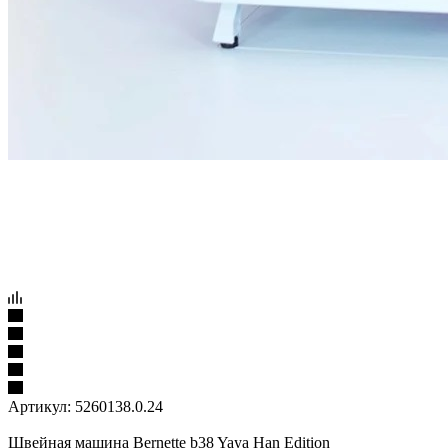
Артикул:
5260138.0.24
Швейная машина Bernette b38 Yaya Han Edition