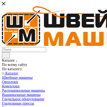
Каталог
По всему сайту
По каталогу
Каталог
Швейные машины
Оверлоки
Коверлоки
Распошивальные машины
Вышивальные машины
Гладильное оборудование
Гладильные прессы