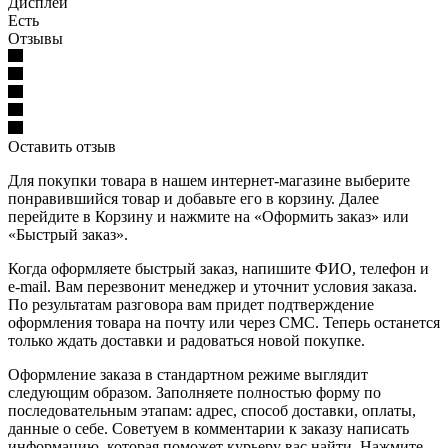
Дисплей
Есть
Отзывы
Оставить отзыв
Для покупки товара в нашем интернет-магазине выберите
понравившийся товар и добавьте его в корзину. Далее
перейдите в Корзину и нажмите на «Оформить заказ» или
«Быстрый заказ».
Когда оформляете быстрый заказ, напишите ФИО, телефон и
e-mail. Вам перезвонит менеджер и уточнит условия заказа.
По результатам разговора вам придет подтверждение
оформления товара на почту или через СМС. Теперь останется
только ждать доставки и радоваться новой покупке.
Оформление заказа в стандартном режиме выглядит
следующим образом. Заполняете полностью форму по
последовательным этапам: адрес, способ доставки, оплаты,
данные о себе. Советуем в комментарии к заказу написать
информацию, которая поможет курьеру вас найти. Нажмите