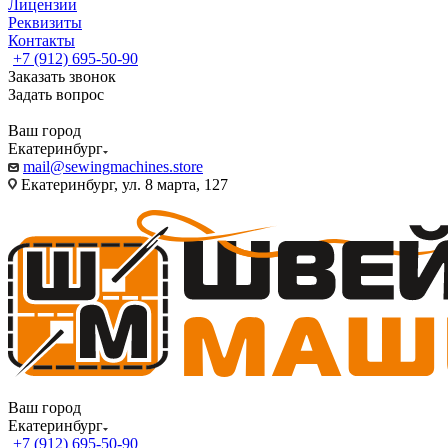
Лицензии
Реквизиты
Контакты
+7 (912) 695-50-90
Заказать звонок
Задать вопрос
Ваш город
Екатеринбург
mail@sewingmachines.store
Екатеринбург, ул. 8 марта, 127
Ваш город
Екатеринбург
+7 (912) 695-50-90