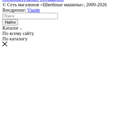
© Сеть магазинов «Швейные машины», 2009-2026
Внедрение:
Viasite
Найти
Каталог
По всему сайту
По каталогу