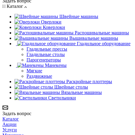
Задать вопрос
Каталог
Швейные машины
Оверлоки
Коверлоки
Распошивальные машины
Вышивальные машины
Гладильное оборудование
Гладильные прессы
Гладильные столы
Парогенераторы
Манекены
Мягкие
Раздвижные
Раскройные плоттеры
Швейные столы
Вязальные машины
Светильники
Задать вопрос
Каталог
Акции
Услуги