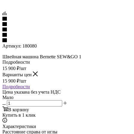
Артикул:
180080
Швейная машина Bernette SEW&GO 1
Подробности
15 900
₽
/шт
Варианты цен
15 900
₽
/шт
Подробности
Цена указана без учета НДС
Мало
В корзину
Купить в 1 клик
Характеристики
Расстояние справа от иглы