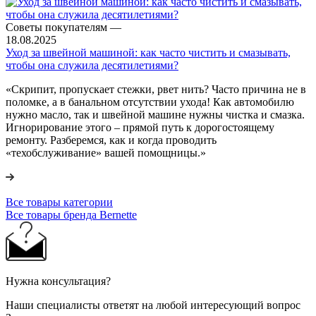
Советы покупателям
—
18.08.2025
Уход за швейной машиной: как часто чистить и смазывать,
чтобы она служила десятилетиями?
«Скрипит, пропускает стежки, рвет нить? Часто причина не в
поломке, а в банальном отсутствии ухода! Как автомобилю
нужно масло, так и швейной машине нужны чистка и смазка.
Игнорирование этого – прямой путь к дорогостоящему
ремонту. Разберемся, как и когда проводить
«техобслуживание» вашей помощницы.»
Все товары категории
Все товары бренда Bernette
Нужна консультация?
Наши специалисты ответят на любой интересующий вопрос