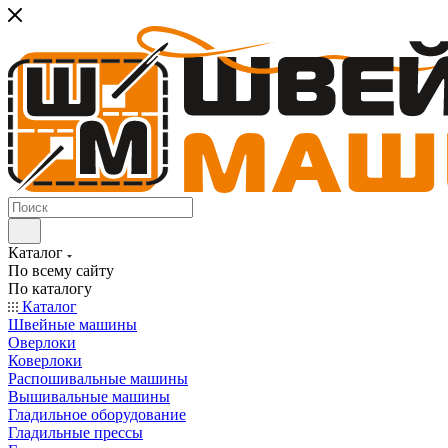
Каталог
По всему сайту
По каталогу
Каталог
Швейные машины
Оверлоки
Коверлоки
Распошивальные машины
Вышивальные машины
Гладильное оборудование
Гладильные прессы