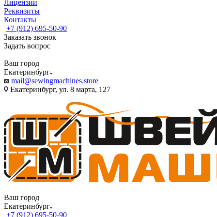
Лицензии
Реквизиты
Контакты
+7 (912) 695-50-90
Заказать звонок
Задать вопрос
Ваш город
Екатеринбург
mail@sewingmachines.store
Екатеринбург, ул. 8 марта, 127
Ваш город
Екатеринбург
+7 (912) 695-50-90