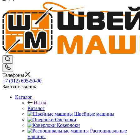
Телефоны
+7 (912) 695-50-90
Заказать звонок
Каталог
Назад
Каталог
Швейные машины
Оверлоки
Коверлоки
Распошивальные
машины