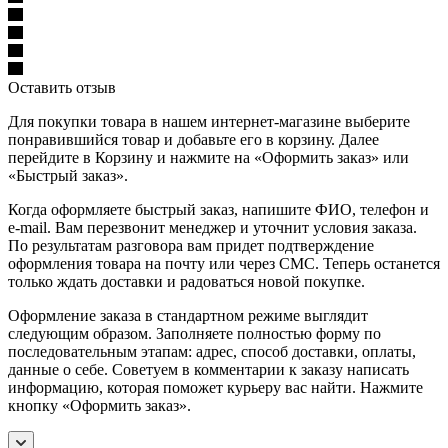
Оставить отзыв
Для покупки товара в нашем интернет-магазине выберите
понравившийся товар и добавьте его в корзину. Далее
перейдите в Корзину и нажмите на «Оформить заказ» или
«Быстрый заказ».
Когда оформляете быстрый заказ, напишите ФИО, телефон и
e-mail. Вам перезвонит менеджер и уточнит условия заказа.
По результатам разговора вам придет подтверждение
оформления товара на почту или через СМС. Теперь останется
только ждать доставки и радоваться новой покупке.
Оформление заказа в стандартном режиме выглядит
следующим образом. Заполняете полностью форму по
последовательным этапам: адрес, способ доставки, оплаты,
данные о себе. Советуем в комментарии к заказу написать
информацию, которая поможет курьеру вас найти. Нажмите
кнопку «Оформить заказ».