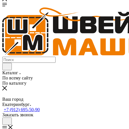
Каталог
По всему сайту
По каталогу
Ваш город
Екатеринбург
+7 (912) 695-50-90
Заказать звонок