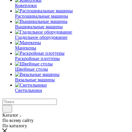
Коверлоки
Распошивальные машины
Вышивальные машины
Гладильное оборудование
Манекены
Раскройные плоттеры
Швейные столы
Вязальные машины
Светильники
Каталог
По всему сайту
По каталогу