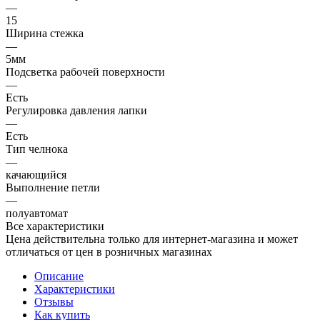
—
15
Ширина стежка
—
5мм
Подсветка рабочей поверхности
—
Есть
Регулировка давления лапки
—
Есть
Тип челнока
—
качающийся
Выполнение петли
—
полуавтомат
Все характеристики
Цена действительна только для интернет-магазина и может
отличаться от цен в розничных магазинах
Описание
Характеристики
Отзывы
Как купить