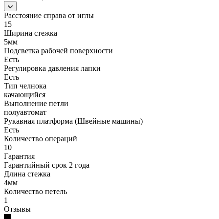
Расстояние справа от иглы
15
Ширина стежка
5мм
Подсветка рабочей поверхности
Есть
Регулировка давления лапки
Есть
Тип челнока
качающийся
Выполнение петли
полуавтомат
Рукавная платформа (Швейные машины)
Есть
Количество операций
10
Гарантия
Гарантийный срок 2 года
Длина стежка
4мм
Количество петель
1
Отзывы