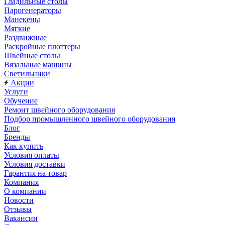
Гладильные столы
Парогенераторы
Манекены
Мягкие
Раздвижные
Раскройные плоттеры
Швейные столы
Вязальные машины
Светильники
Акции
Услуги
Обучение
Ремонт швейного оборудования
Подбор промышленного швейного оборудования
Блог
Бренды
Как купить
Условия оплаты
Условия доставки
Гарантия на товар
Компания
О компании
Новости
Отзывы
Вакансии