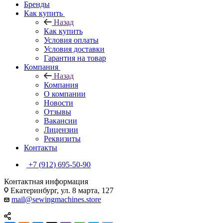
Бренды
Как купить
Назад
Как купить
Условия оплаты
Условия доставки
Гарантия на товар
Компания
Назад
Компания
О компании
Новости
Отзывы
Вакансии
Лицензии
Реквизиты
Контакты
+7 (912) 695-50-90
Контактная информация
Екатеринбург, ул. 8 марта, 127
mail@sewingmachines.store