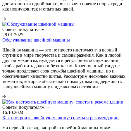
достаточно ли одной лапки, вызывает горячие споры среди
как новичков, так и опытных швей.
Советы покупателям
—
28.01.2025
Обслуживание швейной машины
Швейная машина — это не просто инструмент, а верный
спутник в мире творчества и самовыражения. Как и любой
другой механизм, нуждается в регулярном обслуживании,
чтобы работать долго и безотказно. Качественный уход не
только продлевает срок службы швейной машины, но и
обеспечивает качество шитья. Рассмотрим несколько важных
моментов, которые обязательно помогут вам поддерживать
вашу швейную машину в идеальном состоянии.
Советы покупателям
—
16.10.2024
Как настроить швейную машину: советы и рекомендации
На первый взгляд, настройка швейной машины может