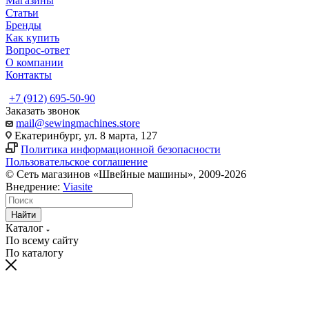
Магазины
Статьи
Бренды
Как купить
Вопрос-ответ
О компании
Контакты
+7 (912) 695-50-90
Заказать звонок
mail@sewingmachines.store
Екатеринбург, ул. 8 марта, 127
Политика информационной безопасности
Пользовательское соглашение
© Сеть магазинов «Швейные машины», 2009-2026
Внедрение:
Viasite
Найти
Каталог
По всему сайту
По каталогу