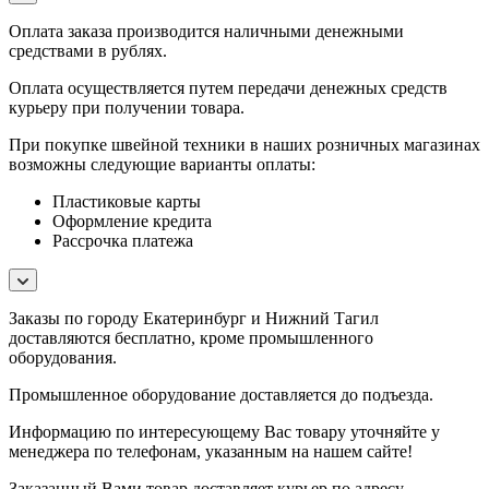
Оплата заказа производится наличными денежными
средствами в рублях.
Оплата осуществляется путем передачи денежных средств
курьеру при получении товара.
При покупке швейной техники в наших розничных магазинах
возможны следующие варианты оплаты:
Пластиковые карты
Оформление кредита
Рассрочка платежа
Заказы по городу Екатеринбург и Нижний Тагил
доставляются бесплатно, кроме промышленного
оборудования.
Промышленное оборудование доставляется до подъезда.
Информацию по интересующему Вас товару уточняйте у
менеджера по телефонам, указанным на нашем сайте!
Заказанный Вами товар доставляет курьер по адресу