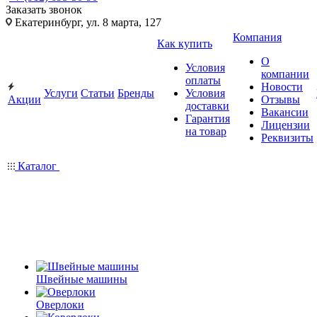
Заказать звонок
Екатеринбург, ул. 8 марта, 127
Компания
Как купить
О
Условия
компании
оплаты
Новости
Услуги
Статьи
Бренды
Условия
Акции
Отзывы
доставки
Вакансии
Гарантия
Лицензии
на товар
Реквизиты
Каталог
Швейные машины
Оверлоки