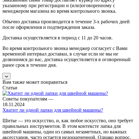
указанному при регистрации и (или)оговоренному с
менеджером магазина во время контрольного звонка.
Обычно доставка производится в течение 3-х рабочих дней
после оформления и подтверждения заказа.
Доставка осуществляется в период с 11 до 20 часов.
Во время контрольного звонка менеджер согласует с Вами
временной интервал доставки, в случае если не мы не
дозвонимся до вас, доставка осуществляется в оговоренный
ранее срок в течение дня.
Вам также может понравиться
Статьи
Советы покупателям
—
18.11.2024
Хватит ли одной лапки для швейной машины?
Шитье — это искусство, и, как любое искусство, оно требует
правильных инструментов. В этом контексте лапка для
швейной машины, один из самых незаметных, но важных
аксессуаров, часто остается недооцененной. Однако вопрос,