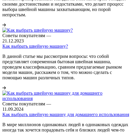
своими достоинствами и недостатками, что делает процесс
выбора швейной машины захватывающим, но порой
непростым.
Советы покупателям
—
21.12.2023
Как выбрать швейную машину?
В данной статье мы рассмотрим вопросы: что собой
представляет современная бытовая швейная машина,
проведем классификацию, сравним предлагаемые рынком
модели машин, расскажем о том, что можно сделать с
помощью машин различных типов.
Советы покупателям
—
11.09.2024
Как выбрать швейную машину для домашнего использования
В мире миллионов одинаковых людей в одинаковых одеждах
иногда так хочется порадовать себя и близких людей чем-то