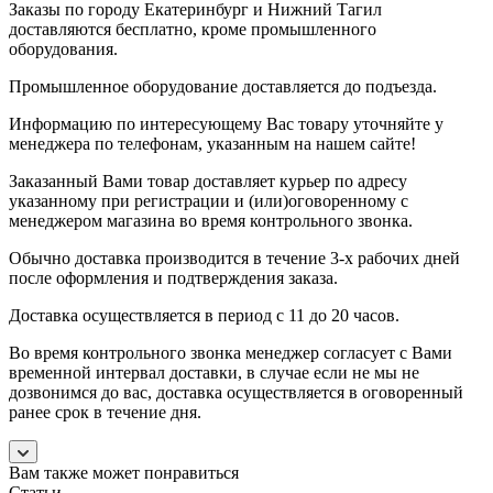
Заказы по городу Екатеринбург и Нижний Тагил
доставляются бесплатно, кроме промышленного
оборудования.
Промышленное оборудование доставляется до подъезда.
Информацию по интересующему Вас товару уточняйте у
менеджера по телефонам, указанным на нашем сайте!
Заказанный Вами товар доставляет курьер по адресу
указанному при регистрации и (или)оговоренному с
менеджером магазина во время контрольного звонка.
Обычно доставка производится в течение 3-х рабочих дней
после оформления и подтверждения заказа.
Доставка осуществляется в период с 11 до 20 часов.
Во время контрольного звонка менеджер согласует с Вами
временной интервал доставки, в случае если не мы не
дозвонимся до вас, доставка осуществляется в оговоренный
ранее срок в течение дня.
Вам также может понравиться
Статьи