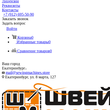
Лицензии
Реквизиты
Контакты
+7 (912) 695-50-90
Заказать звонок
Задать вопрос
Войти
Корзина
0
Избранные товары
0
Сравнение товаров
0
Ваш город
Екатеринбург
mail@sewingmachines.store
Екатеринбург, ул. 8 марта, 127