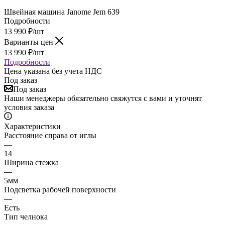
Швейная машина Janome Jem 639
Подробности
13 990
₽
/шт
Варианты цен
13 990
₽
/шт
Подробности
Цена указана без учета НДС
Под заказ
Под заказ
Наши менеджеры обязательно свяжутся с вами и уточнят
условия заказа
Характеристики
Расстояние справа от иглы
—
14
Ширина стежка
—
5мм
Подсветка рабочей поверхности
—
Есть
Тип челнока