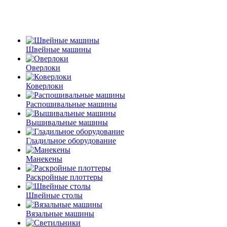
Швейные машины
Оверлоки
Коверлоки
Распошивальные машины
Вышивальные машины
Гладильное оборудование
Манекены
Раскройные плоттеры
Швейные столы
Вязальные машины