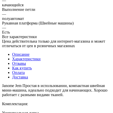
—
качающийся
Выполнение петли
—
полуавтомат
Рукавная платформа (Швейные машины)
—
Есть
Все характеристики
Цена действительна только для интернет-магазина и может
отличаться от цен в розничных магазинах
Описание
Характеристики
Отзывы
Как купить
Оплата
Доставка
Janome Jem Простая в использовании, компактная швейная
мини-машина, идеально подходит для начинающих. Хорошо
работает с разными видами тканей.
Комплектация:
Универсальная лапка