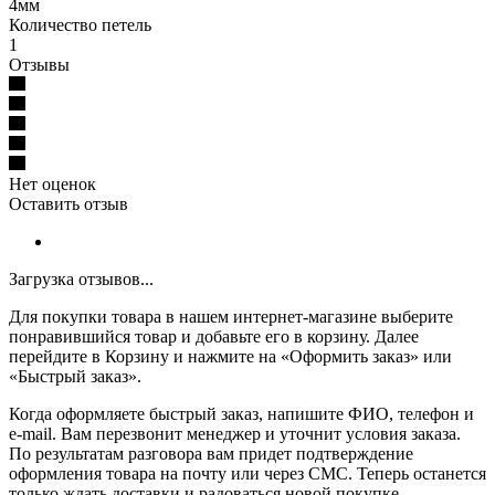
4мм
Количество петель
1
Отзывы
Нет оценок
Оставить отзыв
Загрузка отзывов...
Для покупки товара в нашем интернет-магазине выберите
понравившийся товар и добавьте его в корзину. Далее
перейдите в Корзину и нажмите на «Оформить заказ» или
«Быстрый заказ».
Когда оформляете быстрый заказ, напишите ФИО, телефон и
e-mail. Вам перезвонит менеджер и уточнит условия заказа.
По результатам разговора вам придет подтверждение
оформления товара на почту или через СМС. Теперь останется
только ждать доставки и радоваться новой покупке.