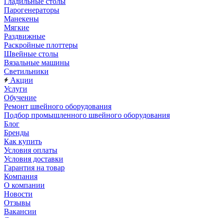
Гладильные столы
Парогенераторы
Манекены
Мягкие
Раздвижные
Раскройные плоттеры
Швейные столы
Вязальные машины
Светильники
Акции
Услуги
Обучение
Ремонт швейного оборудования
Подбор промышленного швейного оборудования
Блог
Бренды
Как купить
Условия оплаты
Условия доставки
Гарантия на товар
Компания
О компании
Новости
Отзывы
Вакансии