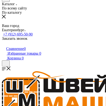
Каталог
По всему сайту
По каталогу
Ваш город
Екатеринбург
+7 (912) 695-50-90
Заказать звонок
Сравнение
0
Избранные товары
0
Корзина
0