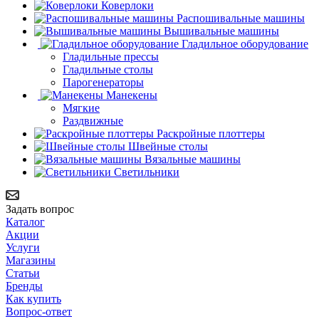
Коверлоки
Распошивальные машины
Вышивальные машины
Гладильное оборудование
Гладильные прессы
Гладильные столы
Парогенераторы
Манекены
Мягкие
Раздвижные
Раскройные плоттеры
Швейные столы
Вязальные машины
Светильники
Задать вопрос
Каталог
Акции
Услуги
Магазины
Статьи
Бренды
Как купить
Вопрос-ответ