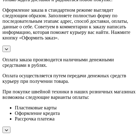
Оформление заказа в стандартном режиме выглядит
следующим образом. Заполняете полностью форму по
последовательным этапам: адрес, способ доставки, оплаты,
данные о себе. Советуем в комментарии к заказу написать
информацию, которая поможет курьеру вас найти. Нажмите
кнопку «Оформить заказ».
Оплата заказа производится наличными денежными
средствами в рублях.
Оплата осуществляется путем передачи денежных средств
курьеру при получении товара.
При покупке швейной техники в наших розничных магазинах
возможны следующие варианты оплаты:
Пластиковые карты
Оформление кредита
Рассрочка платежа