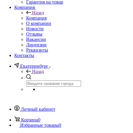
Гарантия на товар
Компания
Назад
Компания
О компании
Новости
Отзывы
Вакансии
Лицензии
Реквизиты
Контакты
Екатеринбург
Назад
Личный кабинет
Корзина
0
Избранные товары
0