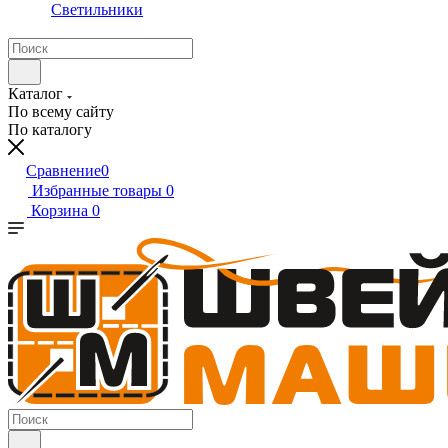
Светильники
Каталог
По всему сайту
По каталогу
Сравнение
0
Избранные товары
0
Корзина
0