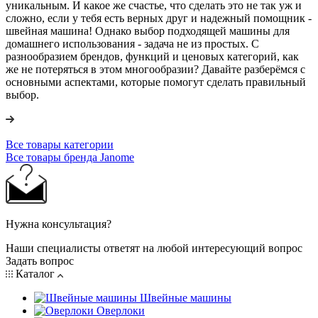
уникальным. И какое же счастье, что сделать это не так уж и
сложно, если у тебя есть верных друг и надежный помощник -
швейная машина! Однако выбор подходящей машины для
домашнего использования - задача не из простых. С
разнообразием брендов, функций и ценовых категорий, как
же не потеряться в этом многообразии? Давайте разберёмся с
основными аспектами, которые помогут сделать правильный
выбор.
Все товары категории
Все товары бренда Janome
Нужна консультация?
Наши специалисты ответят на любой интересующий вопрос
Задать вопрос
Каталог
Швейные машины
Оверлоки