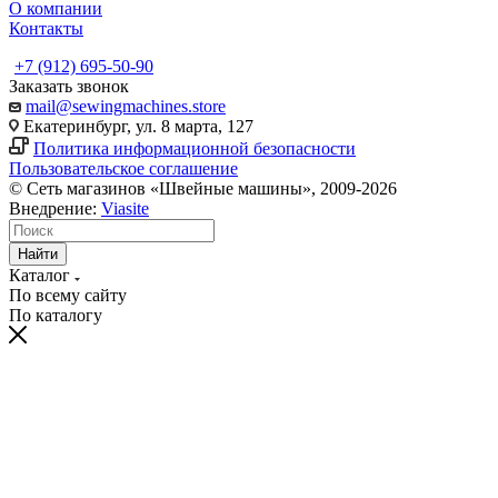
О компании
Контакты
+7 (912) 695-50-90
Заказать звонок
mail@sewingmachines.store
Екатеринбург, ул. 8 марта, 127
Политика информационной безопасности
Пользовательское соглашение
© Сеть магазинов «Швейные машины», 2009-2026
Внедрение:
Viasite
Найти
Каталог
По всему сайту
По каталогу