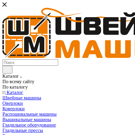
Каталог
По всему сайту
По каталогу
Каталог
Швейные машины
Оверлоки
Коверлоки
Распошивальные машины
Вышивальные машины
Гладильное оборудование
Гладильные прессы