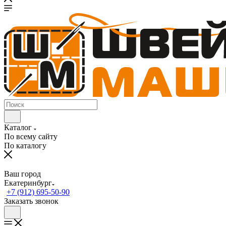
Каталог
По всему сайту
По каталогу
Ваш город
Екатеринбург
+7 (912) 695-50-90
Заказать звонок