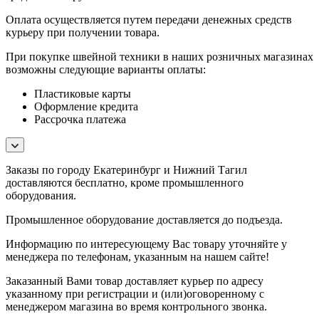
Оплата осуществляется путем передачи денежных средств
курьеру при получении товара.
При покупке швейной техники в наших розничных магазинах
возможны следующие варианты оплаты:
Пластиковые карты
Оформление кредита
Рассрочка платежа
Заказы по городу Екатеринбург и Нижний Тагил
доставляются бесплатно, кроме промышленного
оборудования.
Промышленное оборудование доставляется до подъезда.
Информацию по интересующему Вас товару уточняйте у
менеджера по телефонам, указанным на нашем сайте!
Заказанный Вами товар доставляет курьер по адресу
указанному при регистрации и (или)оговоренному с
менеджером магазина во время контрольного звонка.