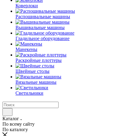
Коверлоки
Распошивальные машины
Вышивальные машины
Гладильное оборудование
Манекены
Раскройные плоттеры
Швейные столы
Вязальные машины
Светильники
Каталог
По всему сайту
По каталогу