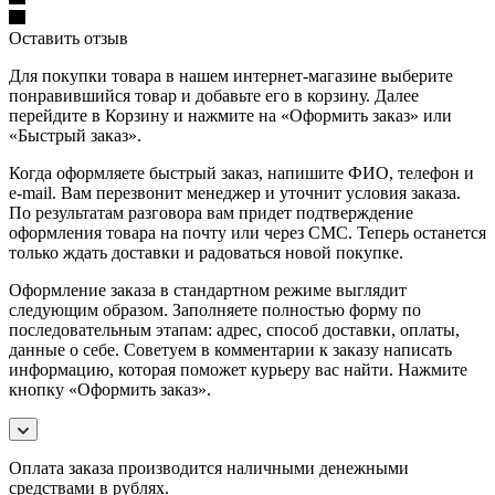
Оставить отзыв
Для покупки товара в нашем интернет-магазине выберите
понравившийся товар и добавьте его в корзину. Далее
перейдите в Корзину и нажмите на «Оформить заказ» или
«Быстрый заказ».
Когда оформляете быстрый заказ, напишите ФИО, телефон и
e-mail. Вам перезвонит менеджер и уточнит условия заказа.
По результатам разговора вам придет подтверждение
оформления товара на почту или через СМС. Теперь останется
только ждать доставки и радоваться новой покупке.
Оформление заказа в стандартном режиме выглядит
следующим образом. Заполняете полностью форму по
последовательным этапам: адрес, способ доставки, оплаты,
данные о себе. Советуем в комментарии к заказу написать
информацию, которая поможет курьеру вас найти. Нажмите
кнопку «Оформить заказ».
Оплата заказа производится наличными денежными
средствами в рублях.