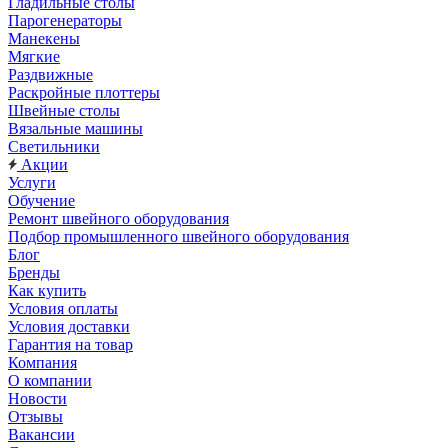
Гладильные столы
Парогенераторы
Манекены
Мягкие
Раздвижные
Раскройные плоттеры
Швейные столы
Вязальные машины
Светильники
Акции
Услуги
Обучение
Ремонт швейного оборудования
Подбор промышленного швейного оборудования
Блог
Бренды
Как купить
Условия оплаты
Условия доставки
Гарантия на товар
Компания
О компании
Новости
Отзывы
Вакансии