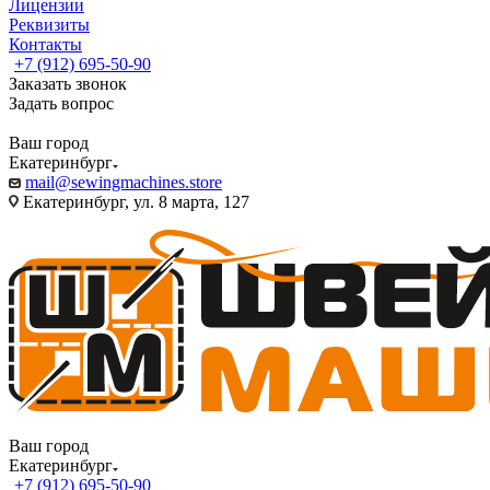
Лицензии
Реквизиты
Контакты
+7 (912) 695-50-90
Заказать звонок
Задать вопрос
Ваш город
Екатеринбург
mail@sewingmachines.store
Екатеринбург, ул. 8 марта, 127
Ваш город
Екатеринбург
+7 (912) 695-50-90