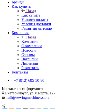
Бренды
Как купить
Назад
Как купить
Условия оплаты
Условия доставки
Гарантия на товар
Компания
Назад
Компания
О компании
Новости
Отзывы
Вакансии
Лицензии
Реквизиты
Контакты
+7 (912) 695-50-90
Контактная информация
Екатеринбург, ул. 8 марта, 127
mail@sewingmachines.store