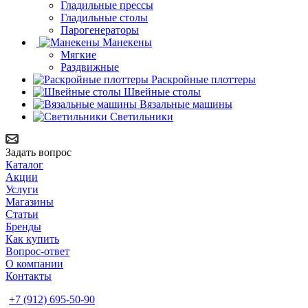
Гладильные прессы
Гладильные столы
Парогенераторы
Манекены
Мягкие
Раздвижные
Раскройные плоттеры
Швейные столы
Вязальные машины
Светильники
Задать вопрос
Каталог
Акции
Услуги
Магазины
Статьи
Бренды
Как купить
Вопрос-ответ
О компании
Контакты
+7 (912) 695-50-90