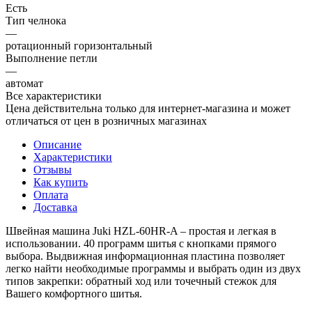
Есть
Тип челнока
—
ротационный горизонтальный
Выполнение петли
—
автомат
Все характеристики
Цена действительна только для интернет-магазина и может
отличаться от цен в розничных магазинах
Описание
Характеристики
Отзывы
Как купить
Оплата
Доставка
Швейная машина Juki HZL-60HR-A – простая и легкая в
использовании. 40 программ шитья с кнопками прямого
выбора. Выдвижная информационная пластина позволяет
легко найти необходимые программы и выбрать один из двух
типов закрепки: обратный ход или точечный стежок для
Вашего комфортного шитья.