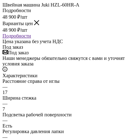
Швейная машина Juki HZL-60HR-A
Подробности
48 900
₽
/шт
Варианты цен
48 900
₽
/шт
Подробности
Цена указана без учета НДС
Под заказ
Под заказ
Наши менеджеры обязательно свяжутся с вами и уточнят
условия заказа
Характеристики
Расстояние справа от иглы
—
17
Ширина стежка
—
7
Подсветка рабочей поверхности
—
Есть
Регулировка давления лапки
—