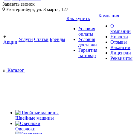
Заказать звонок
Екатеринбург, ул. 8 марта, 127
Компания
Как купить
О
Условия
компании
оплаты
Новости
Услуги
Статьи
Бренды
Условия
Акции
Отзывы
доставки
Вакансии
Гарантия
Лицензии
на товар
Реквизиты
Каталог
Швейные машины
Оверлоки