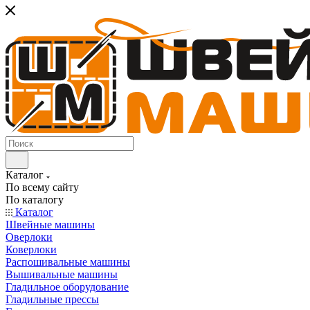
Каталог
По всему сайту
По каталогу
Каталог
Швейные машины
Оверлоки
Коверлоки
Распошивальные машины
Вышивальные машины
Гладильное оборудование
Гладильные прессы