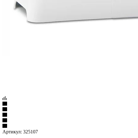
Артикул:
325107