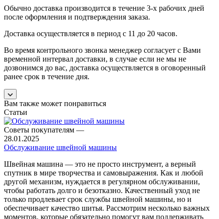
Обычно доставка производится в течение 3-х рабочих дней
после оформления и подтверждения заказа.
Доставка осуществляется в период с 11 до 20 часов.
Во время контрольного звонка менеджер согласует с Вами
временной интервал доставки, в случае если не мы не
дозвонимся до вас, доставка осуществляется в оговоренный
ранее срок в течение дня.
Вам также может понравиться
Статьи
Советы покупателям
—
28.01.2025
Обслуживание швейной машины
Швейная машина — это не просто инструмент, а верный
спутник в мире творчества и самовыражения. Как и любой
другой механизм, нуждается в регулярном обслуживании,
чтобы работать долго и безотказно. Качественный уход не
только продлевает срок службы швейной машины, но и
обеспечивает качество шитья. Рассмотрим несколько важных
моментов, которые обязательно помогут вам поддерживать