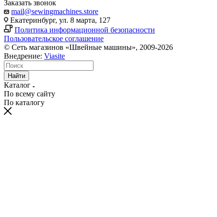
Заказать звонок
mail@sewingmachines.store
Екатеринбург, ул. 8 марта, 127
Политика информационной безопасности
Пользовательское соглашение
© Сеть магазинов «Швейные машины», 2009-2026
Внедрение:
Viasite
Найти
Каталог
По всему сайту
По каталогу