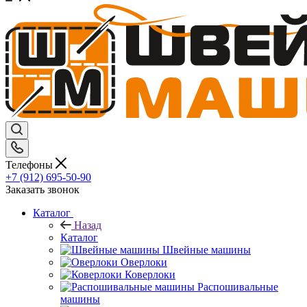
Телефоны
+7 (912) 695-50-90
Заказать звонок
Каталог
Назад
Каталог
Швейные машины
Оверлоки
Коверлоки
Распошивальные
машины