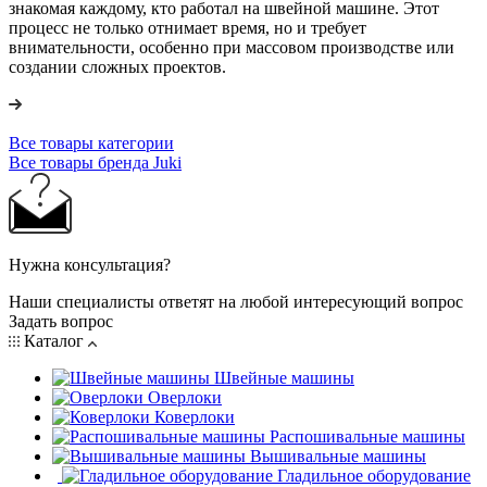
знакомая каждому, кто работал на швейной машине. Этот
процесс не только отнимает время, но и требует
внимательности, особенно при массовом производстве или
создании сложных проектов.
Все товары категории
Все товары бренда Juki
Нужна консультация?
Наши специалисты ответят на любой интересующий вопрос
Задать вопрос
Каталог
Швейные машины
Оверлоки
Коверлоки
Распошивальные машины
Вышивальные машины
Гладильное оборудование