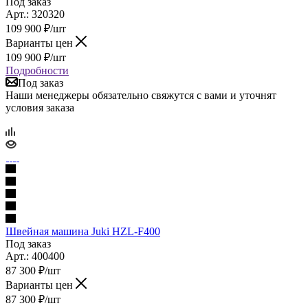
Под заказ
Арт.: 320320
109 900
₽
/шт
Варианты цен
109 900
₽
/шт
Подробности
Под заказ
Наши менеджеры обязательно свяжутся с вами и уточнят
условия заказа
Швейная машина Juki HZL-F400
Под заказ
Арт.: 400400
87 300
₽
/шт
Варианты цен
87 300
₽
/шт