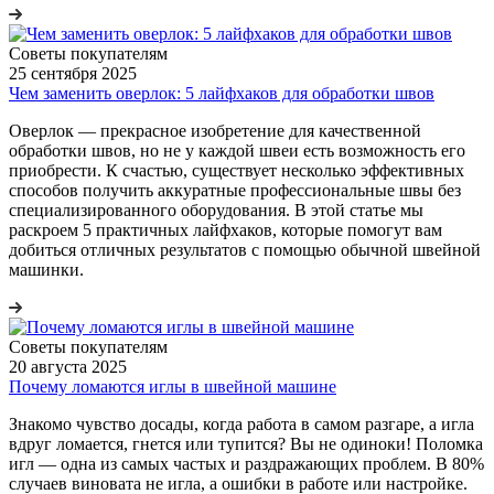
Советы покупателям
25 сентября 2025
Чем заменить оверлок: 5 лайфхаков для обработки швов
Оверлок — прекрасное изобретение для качественной
обработки швов, но не у каждой швеи есть возможность его
приобрести. К счастью, существует несколько эффективных
способов получить аккуратные профессиональные швы без
специализированного оборудования. В этой статье мы
раскроем 5 практичных лайфхаков, которые помогут вам
добиться отличных результатов с помощью обычной швейной
машинки.
Советы покупателям
20 августа 2025
Почему ломаются иглы в швейной машине
Знакомо чувство досады, когда работа в самом разгаре, а игла
вдруг ломается, гнется или тупится? Вы не одиноки! Поломка
игл — одна из самых частых и раздражающих проблем. В 80%
случаев виновата не игла, а ошибки в работе или настройке.