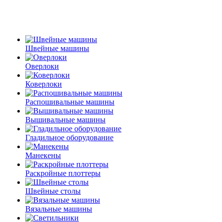
Швейные машины
Оверлоки
Коверлоки
Распошивальные машины
Вышивальные машины
Гладильное оборудование
Манекены
Раскройные плоттеры
Швейные столы
Вязальные машины