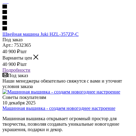
Швейная машина Juki HZL-357ZP-C
Под заказ
Арт.: 7532365
40 900
₽
/шт
Варианты цен
40 900
₽
/шт
Подробности
Под заказ
Наши менеджеры обязательно свяжутся с вами и уточнят
условия заказа
Советы покупателям
10 декабря 2025
Машинная вышивка - создаем новогоднее настроение
Машинная вышивка открывает огромный простор для
творчества, позволяя создавать уникальные новогодние
украшения, подарки и декор.