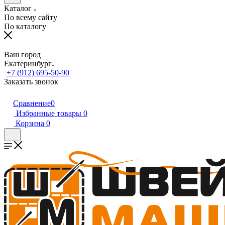
Каталог
По всему сайту
По каталогу
Ваш город
Екатеринбург
+7 (912) 695-50-90
Заказать звонок
Сравнение
0
Избранные товары
0
Корзина
0