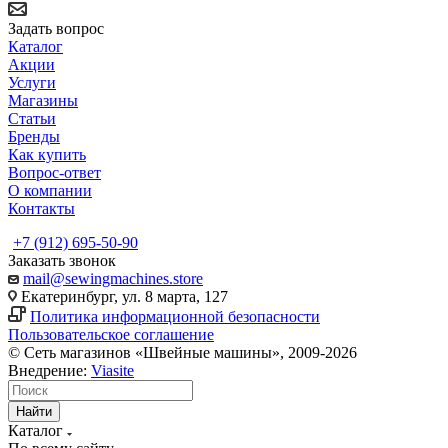
Задать вопрос
Каталог
Акции
Услуги
Магазины
Статьи
Бренды
Как купить
Вопрос-ответ
О компании
Контакты
+7 (912) 695-50-90
Заказать звонок
mail@sewingmachines.store
Екатеринбург, ул. 8 марта, 127
Политика информационной безопасности
Пользовательское соглашение
© Сеть магазинов «Швейные машины», 2009-2026
Внедрение:
Viasite
Найти
Каталог