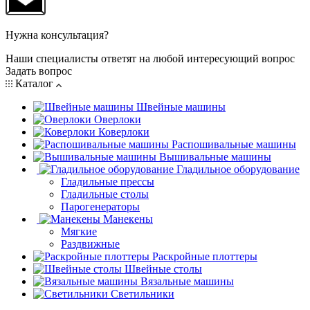
Нужна консультация?
Наши специалисты ответят на любой интересующий вопрос
Задать вопрос
Каталог
Швейные машины
Оверлоки
Коверлоки
Распошивальные машины
Вышивальные машины
Гладильное оборудование
Гладильные прессы
Гладильные столы
Парогенераторы
Манекены
Мягкие
Раздвижные
Раскройные плоттеры
Швейные столы
Вязальные машины
Светильники