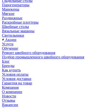
Гладильные столы
Парогенераторы
Манекены
Мягкие
Раздвижные
Раскройные плоттеры
Швейные столы
Вязальные машины
Светильники
Акции
Услуги
Обучение
Ремонт швейного оборудования
Подбор промышленного швейного оборудования
Блог
Бренды
Как купить
Условия оплаты
Условия доставки
Гарантия на товар
Компания
О компании
Новости
Отзывы
Вакансии