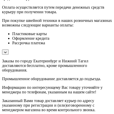
Оплата осуществляется путем передачи денежных средств
курьеру при получении товара.
При покупке швейной техники в наших розничных магазинах
возможны следующие варианты оплаты:
Пластиковые карты
Оформление кредита
Рассрочка платежа
Заказы по городу Екатеринбург и Нижний Тагил
доставляются бесплатно, кроме промышленного
оборудования.
Промышленное оборудование доставляется до подъезда.
Информацию по интересующему Вас товару уточняйте у
менеджера по телефонам, указанным на нашем сайте!
Заказанный Вами товар доставляет курьер по адресу
указанному при регистрации и (или)оговоренному с
менеджером магазина во время контрольного звонка.