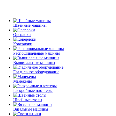
Швейные машины
Оверлоки
Коверлоки
Распошивальные машины
Вышивальные машины
Гладильное оборудование
Манекены
Раскройные плоттеры
Швейные столы
Вязальные машины