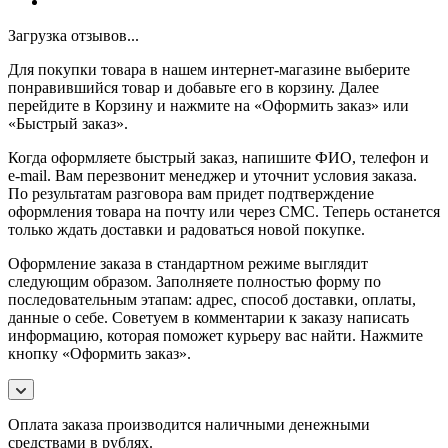
Загрузка отзывов...
Для покупки товара в нашем интернет-магазине выберите
понравившийся товар и добавьте его в корзину. Далее
перейдите в Корзину и нажмите на «Оформить заказ» или
«Быстрый заказ».
Когда оформляете быстрый заказ, напишите ФИО, телефон и
e-mail. Вам перезвонит менеджер и уточнит условия заказа.
По результатам разговора вам придет подтверждение
оформления товара на почту или через СМС. Теперь останется
только ждать доставки и радоваться новой покупке.
Оформление заказа в стандартном режиме выглядит
следующим образом. Заполняете полностью форму по
последовательным этапам: адрес, способ доставки, оплаты,
данные о себе. Советуем в комментарии к заказу написать
информацию, которая поможет курьеру вас найти. Нажмите
кнопку «Оформить заказ».
Оплата заказа производится наличными денежными
средствами в рублях.