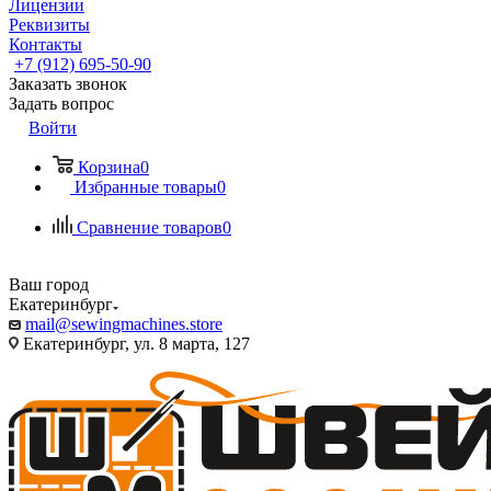
Лицензии
Реквизиты
Контакты
+7 (912) 695-50-90
Заказать звонок
Задать вопрос
Войти
Корзина
0
Избранные товары
0
Сравнение товаров
0
Ваш город
Екатеринбург
mail@sewingmachines.store
Екатеринбург, ул. 8 марта, 127