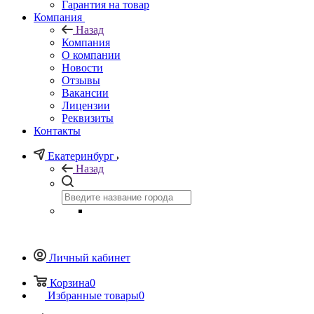
Гарантия на товар
Компания
Назад
Компания
О компании
Новости
Отзывы
Вакансии
Лицензии
Реквизиты
Контакты
Екатеринбург
Назад
Личный кабинет
Корзина
0
Избранные товары
0