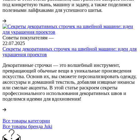
под конкретную ткань, машину и задачу, а также поделимся
полезными лайфхаками для успешного шитья.
Советы покупателям
—
22.07.2025
Секреты декоративных строчек на швейной машине: идеи для
украшения проектов
Декоративные строчки — это волшебный инструмент,
превращающий обычные вещи в уникальные произведения
искусства. Освоив их, вы сможете персонализировать одежду,
аксессуары и домашний текстиль, добавляя изящные нюансы
или смелые акценты. В этой статье раскроем секреты
профессионального использования декоративных швов и
поделимся идеями для вдохновения!
Все товары категории
Все товары бренда Juki