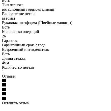
Есть
Тип челнока
ротационный горизонтальный
Выполнение петли
автомат
Рукавная платформа (Швейные машины)
Есть
Количество операций
26
Гарантия
Гарантийный срок 2 года
Встроенный нитевдеватель
Есть
Длина стежка
4мм
Количество петель
1
Отзывы
Оставить отзыв