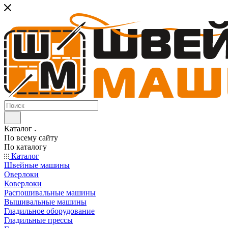
Каталог
По всему сайту
По каталогу
Каталог
Швейные машины
Оверлоки
Коверлоки
Распошивальные машины
Вышивальные машины
Гладильное оборудование
Гладильные прессы