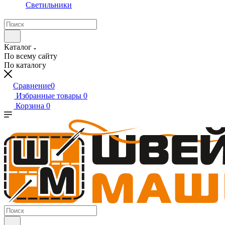
Светильники
Каталог
По всему сайту
По каталогу
Сравнение
0
Избранные товары
0
Корзина
0