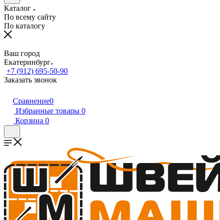
Каталог
По всему сайту
По каталогу
Ваш город
Екатеринбург
+7 (912) 695-50-90
Заказать звонок
Сравнение
0
Избранные товары
0
Корзина
0