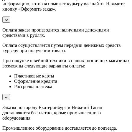
информацию, которая поможет курьеру вас найти. Нажмите
кнопку «Оформить заказ».
Оплата заказа производится наличными денежными
средствами в рублях.
Оплата осуществляется путем передачи денежных средств
курьеру при получении товара.
При покупке швейной техники в наших розничных магазинах
возможны следующие варианты оплаты:
Пластиковые карты
Оформление кредита
Рассрочка платежа
Заказы по городу Екатеринбург и Нижний Тагил
доставляются бесплатно, кроме промышленного
оборудования.
Промышленное оборудование доставляется до подъезда.