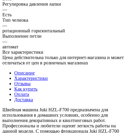
Регулировка давления лапки
—
Есть
Тип челнока
—
ротационный горизонтальный
Выполнение петли
—
автомат
Все характеристики
Цена действительна только для интернет-магазина и может
отличаться от цен в розничных магазинах
Описание
Характеристики
Отзывы
Как купить
Оплата
Доставка
Швейная машина Juki HZL-F700 предназначена для
использования в домашних условиях, особенно для
выполнения декоративных и квилтинговых работ.
Профессионалы и любители оценят легкость работы на
данной модели. С помощью функционала Juki HZL-F700