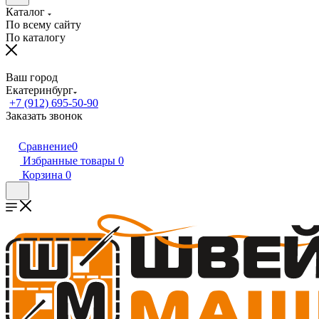
Каталог
По всему сайту
По каталогу
Ваш город
Екатеринбург
+7 (912) 695-50-90
Заказать звонок
Сравнение
0
Избранные товары
0
Корзина
0