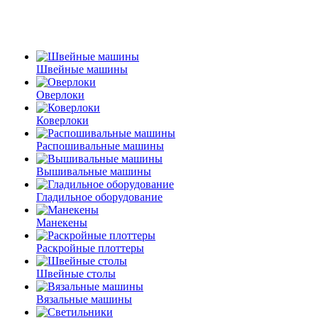
Швейные машины
Оверлоки
Коверлоки
Распошивальные машины
Вышивальные машины
Гладильное оборудование
Манекены
Раскройные плоттеры
Швейные столы
Вязальные машины