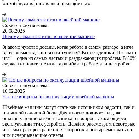
«техобслуживание» вашей помощницы.»
Советы покупателям
—
20.08.2025
Почему ломаются иглы в швейной машине
Знакомо чувство досады, когда работа в самом разгаре, а игла
вдруг ломается, гнется или тупится? Вы не одиноки! Поломка
игл — одна из самых частых и раздражающих проблем. В 80%
случаев виновата не игла, а ошибки в работе или настройке.
Советы покупателям
—
18.02.2025
Частые вопросы по эксплуатации швейной машины
Швейные машины могут стать как источником радости, так и
причиной головной боли. Для многих новичков и даже
опытных пользователей возникают вопросы, касающиеся
эксплуатации этих устройств. Давайте рассмотрим некоторые
из самых распространенных вопросов и постараемся дать на
них исчерпывающие ответы.