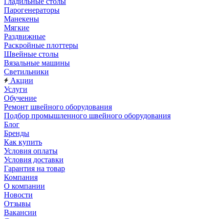
Гладильные столы
Парогенераторы
Манекены
Мягкие
Раздвижные
Раскройные плоттеры
Швейные столы
Вязальные машины
Светильники
Акции
Услуги
Обучение
Ремонт швейного оборудования
Подбор промышленного швейного оборудования
Блог
Бренды
Как купить
Условия оплаты
Условия доставки
Гарантия на товар
Компания
О компании
Новости
Отзывы
Вакансии