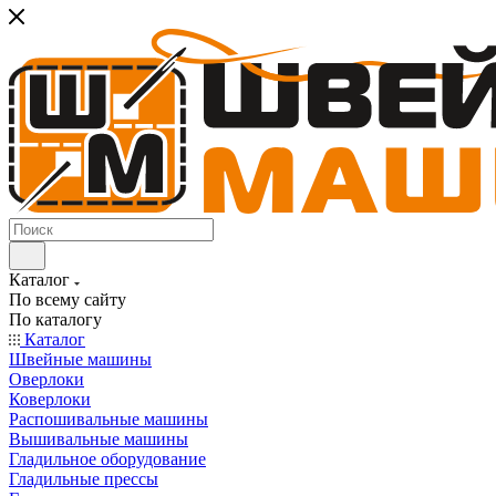
Каталог
По всему сайту
По каталогу
Каталог
Швейные машины
Оверлоки
Коверлоки
Распошивальные машины
Вышивальные машины
Гладильное оборудование
Гладильные прессы