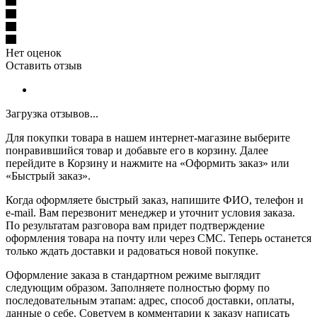
Нет оценок
Оставить отзыв
Загрузка отзывов...
Для покупки товара в нашем интернет-магазине выберите
понравившийся товар и добавьте его в корзину. Далее
перейдите в Корзину и нажмите на «Оформить заказ» или
«Быстрый заказ».
Когда оформляете быстрый заказ, напишите ФИО, телефон и
e-mail. Вам перезвонит менеджер и уточнит условия заказа.
По результатам разговора вам придет подтверждение
оформления товара на почту или через СМС. Теперь останется
только ждать доставки и радоваться новой покупке.
Оформление заказа в стандартном режиме выглядит
следующим образом. Заполняете полностью форму по
последовательным этапам: адрес, способ доставки, оплаты,
данные о себе. Советуем в комментарии к заказу написать