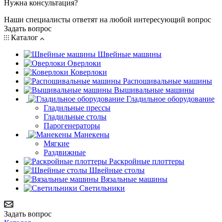
Нужна консультация?
Наши специалисты ответят на любой интересующий вопрос
Задать вопрос
Каталог
Швейные машины
Оверлоки
Коверлоки
Распошивальные машины
Вышивальные машины
Гладильное оборудование
Гладильные прессы
Гладильные столы
Парогенераторы
Манекены
Мягкие
Раздвижные
Раскройные плоттеры
Швейные столы
Вязальные машины
Светильники
Задать вопрос