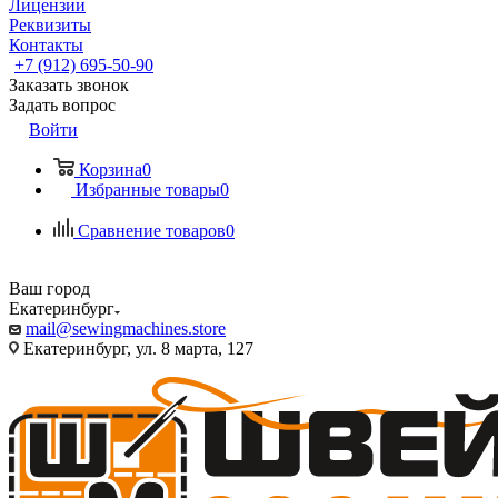
Лицензии
Реквизиты
Контакты
+7 (912) 695-50-90
Заказать звонок
Задать вопрос
Войти
Корзина
0
Избранные товары
0
Сравнение товаров
0
Ваш город
Екатеринбург
mail@sewingmachines.store
Екатеринбург, ул. 8 марта, 127