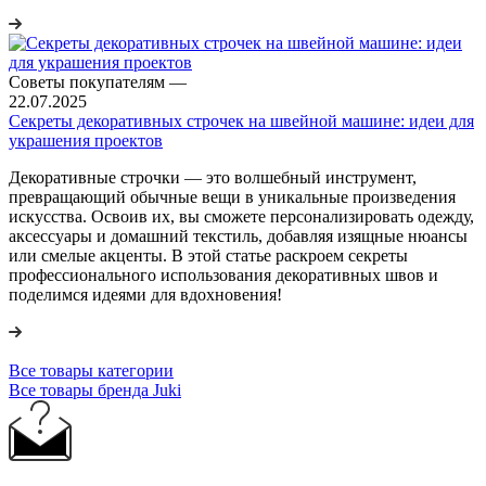
Советы покупателям
—
22.07.2025
Секреты декоративных строчек на швейной машине: идеи для
украшения проектов
Декоративные строчки — это волшебный инструмент,
превращающий обычные вещи в уникальные произведения
искусства. Освоив их, вы сможете персонализировать одежду,
аксессуары и домашний текстиль, добавляя изящные нюансы
или смелые акценты. В этой статье раскроем секреты
профессионального использования декоративных швов и
поделимся идеями для вдохновения!
Все товары категории
Все товары бренда Juki