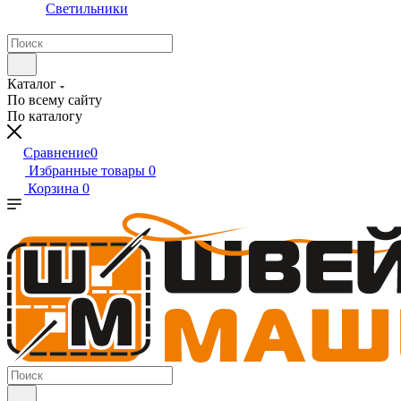
Светильники
Каталог
По всему сайту
По каталогу
Сравнение
0
Избранные товары
0
Корзина
0