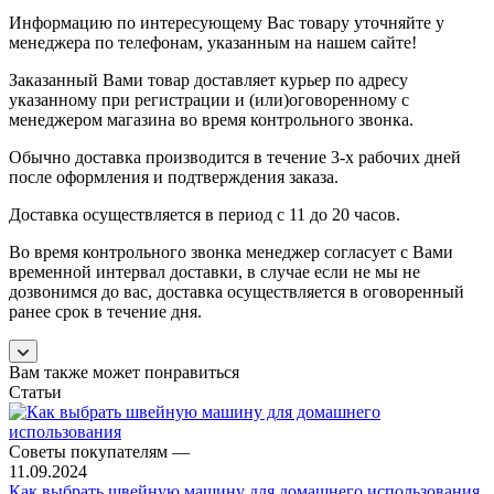
Информацию по интересующему Вас товару уточняйте у
менеджера по телефонам, указанным на нашем сайте!
Заказанный Вами товар доставляет курьер по адресу
указанному при регистрации и (или)оговоренному с
менеджером магазина во время контрольного звонка.
Обычно доставка производится в течение 3-х рабочих дней
после оформления и подтверждения заказа.
Доставка осуществляется в период с 11 до 20 часов.
Во время контрольного звонка менеджер согласует с Вами
временной интервал доставки, в случае если не мы не
дозвонимся до вас, доставка осуществляется в оговоренный
ранее срок в течение дня.
Вам также может понравиться
Статьи
Советы покупателям
—
11.09.2024
Как выбрать швейную машину для домашнего использования