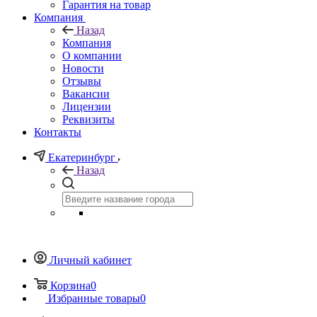
Гарантия на товар
Компания
Назад
Компания
О компании
Новости
Отзывы
Вакансии
Лицензии
Реквизиты
Контакты
Екатеринбург
Назад
Личный кабинет
Корзина
0
Избранные товары
0