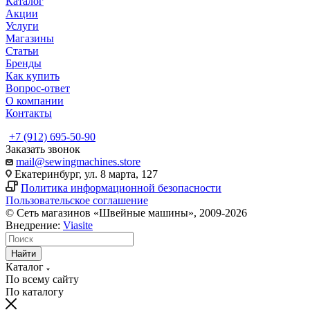
Каталог
Акции
Услуги
Магазины
Статьи
Бренды
Как купить
Вопрос-ответ
О компании
Контакты
+7 (912) 695-50-90
Заказать звонок
mail@sewingmachines.store
Екатеринбург, ул. 8 марта, 127
Политика информационной безопасности
Пользовательское соглашение
© Сеть магазинов «Швейные машины», 2009-2026
Внедрение:
Viasite
Найти
Каталог
По всему сайту
По каталогу