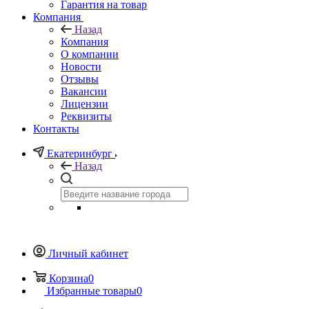
Гарантия на товар
Компания
Назад
Компания
О компании
Новости
Отзывы
Вакансии
Лицензии
Реквизиты
Контакты
Екатеринбург
Назад
Личный кабинет
Корзина
0
Избранные товары
0