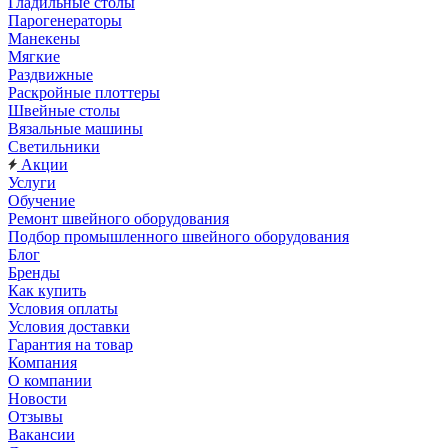
Гладильные столы
Парогенераторы
Манекены
Мягкие
Раздвижные
Раскройные плоттеры
Швейные столы
Вязальные машины
Светильники
Акции
Услуги
Обучение
Ремонт швейного оборудования
Подбор промышленного швейного оборудования
Блог
Бренды
Как купить
Условия оплаты
Условия доставки
Гарантия на товар
Компания
О компании
Новости
Отзывы
Вакансии