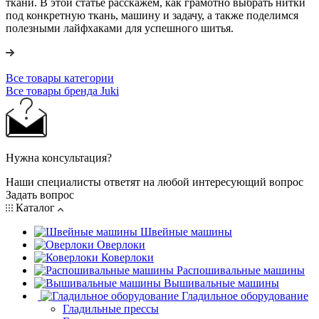
ткани. В этой статье расскажем, как грамотно выбрать нитки
под конкретную ткань, машину и задачу, а также поделимся
полезными лайфхаками для успешного шитья.
Все товары категории
Все товары бренда Juki
Нужна консультация?
Наши специалисты ответят на любой интересующий вопрос
Задать вопрос
Каталог
Швейные машины
Оверлоки
Коверлоки
Распошивальные машины
Вышивальные машины
Гладильное оборудование
Гладильные прессы