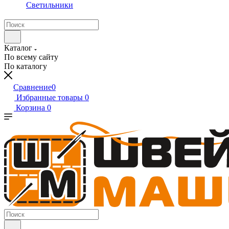
Светильники
Каталог
По всему сайту
По каталогу
Сравнение
0
Избранные товары
0
Корзина
0