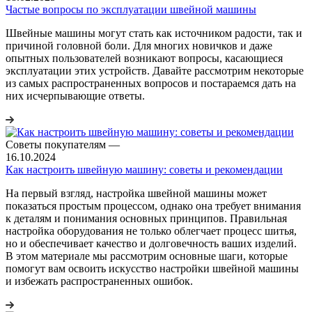
Частые вопросы по эксплуатации швейной машины
Швейные машины могут стать как источником радости, так и
причиной головной боли. Для многих новичков и даже
опытных пользователей возникают вопросы, касающиеся
эксплуатации этих устройств. Давайте рассмотрим некоторые
из самых распространенных вопросов и постараемся дать на
них исчерпывающие ответы.
Советы покупателям
—
16.10.2024
Как настроить швейную машину: советы и рекомендации
На первый взгляд, настройка швейной машины может
показаться простым процессом, однако она требует внимания
к деталям и понимания основных принципов. Правильная
настройка оборудования не только облегчает процесс шитья,
но и обеспечивает качество и долговечность ваших изделий.
В этом материале мы рассмотрим основные шаги, которые
помогут вам освоить искусство настройки швейной машины
и избежать распространенных ошибок.