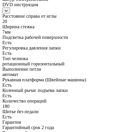
DVD инструкция
Расстояние справа от иглы
20
Ширина стежка
7мм
Подсветка рабочей поверхности
Есть
Регулировка давления лапки
Есть
Тип челнока
ротационный горизонтальный
Выполнение петли
автомат
Рукавная платформа (Швейные машины)
Есть
Коленный рычаг подъема лапки
Есть
Количество операций
180
Шитье без педали
Есть
Гарантия
Гарантийный срок 2 года