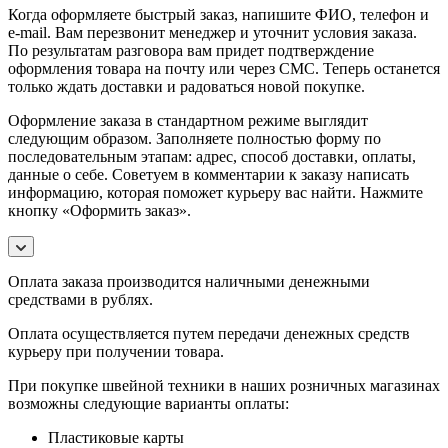
Когда оформляете быстрый заказ, напишите ФИО, телефон и
e-mail. Вам перезвонит менеджер и уточнит условия заказа.
По результатам разговора вам придет подтверждение
оформления товара на почту или через СМС. Теперь останется
только ждать доставки и радоваться новой покупке.
Оформление заказа в стандартном режиме выглядит
следующим образом. Заполняете полностью форму по
последовательным этапам: адрес, способ доставки, оплаты,
данные о себе. Советуем в комментарии к заказу написать
информацию, которая поможет курьеру вас найти. Нажмите
кнопку «Оформить заказ».
Оплата заказа производится наличными денежными
средствами в рублях.
Оплата осуществляется путем передачи денежных средств
курьеру при получении товара.
При покупке швейной техники в наших розничных магазинах
возможны следующие варианты оплаты:
Пластиковые карты