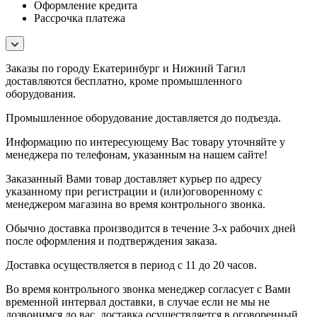
Оформление кредита
Рассрочка платежа
Заказы по городу Екатеринбург и Нижний Тагил
доставляются бесплатно, кроме промышленного
оборудования.
Промышленное оборудование доставляется до подъезда.
Информацию по интересующему Вас товару уточняйте у
менеджера по телефонам, указанным на нашем сайте!
Заказанный Вами товар доставляет курьер по адресу
указанному при регистрации и (или)оговоренному с
менеджером магазина во время контрольного звонка.
Обычно доставка производится в течение 3-х рабочих дней
после оформления и подтверждения заказа.
Доставка осуществляется в период с 11 до 20 часов.
Во время контрольного звонка менеджер согласует с Вами
временной интервал доставки, в случае если не мы не
дозвонимся до вас, доставка осуществляется в оговоренный