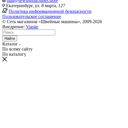
mail@sewingmachines.store
Екатеринбург, ул. 8 марта, 127
Политика информационной безопасности
Пользовательское соглашение
© Сеть магазинов «Швейные машины», 2009-2026
Внедрение:
Viasite
Найти
Каталог
По всему сайту
По каталогу