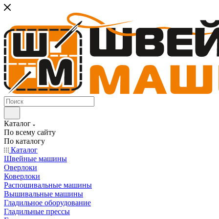
Каталог
По всему сайту
По каталогу
Каталог
Швейные машины
Оверлоки
Коверлоки
Распошивальные машины
Вышивальные машины
Гладильное оборудование
Гладильные прессы