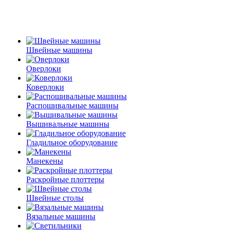
Швейные машины
Оверлоки
Коверлоки
Распошивальные машины
Вышивальные машины
Гладильное оборудование
Манекены
Раскройные плоттеры
Швейные столы
Вязальные машины