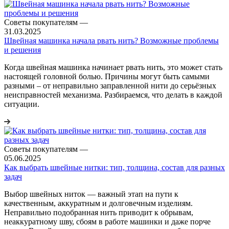
Советы покупателям
—
31.03.2025
Швейная машинка начала рвать нить? Возможные проблемы
и решения
Когда швейная машинка начинает рвать нить, это может стать
настоящей головной болью. Причины могут быть самыми
разными – от неправильно заправленной нити до серьёзных
неисправностей механизма. Разбираемся, что делать в каждой
ситуации.
Советы покупателям
—
05.06.2025
Как выбрать швейные нитки: тип, толщина, состав для разных
задач
Выбор швейных ниток — важный этап на пути к
качественным, аккуратным и долговечным изделиям.
Неправильно подобранная нить приводит к обрывам,
неаккуратному шву, сбоям в работе машинки и даже порче