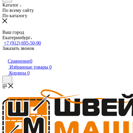
Каталог
По всему сайту
По каталогу
Ваш город
Екатеринбург
+7 (912) 695-50-90
Заказать звонок
Сравнение
0
Избранные товары
0
Корзина
0