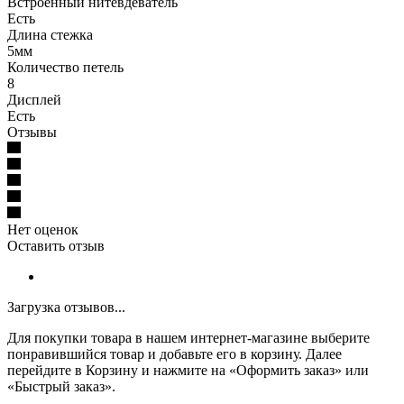
Встроенный нитевдеватель
Есть
Длина стежка
5мм
Количество петель
8
Дисплей
Есть
Отзывы
Нет оценок
Оставить отзыв
Загрузка отзывов...
Для покупки товара в нашем интернет-магазине выберите
понравившийся товар и добавьте его в корзину. Далее
перейдите в Корзину и нажмите на «Оформить заказ» или
«Быстрый заказ».