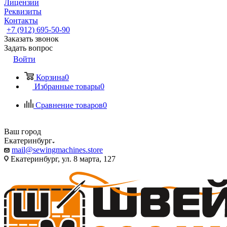
Лицензии
Реквизиты
Контакты
+7 (912) 695-50-90
Заказать звонок
Задать вопрос
Войти
Корзина
0
Избранные товары
0
Сравнение товаров
0
Ваш город
Екатеринбург
mail@sewingmachines.store
Екатеринбург, ул. 8 марта, 127