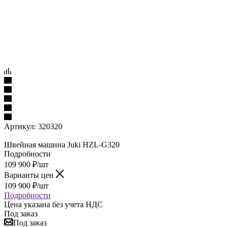
Артикул:
320320
Швейная машина Juki HZL-G320
Подробности
109 900
₽
/шт
Варианты цен
109 900
₽
/шт
Подробности
Цена указана без учета НДС
Под заказ
Под заказ