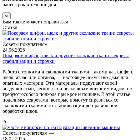
ранее срок в течение дня.
Вам также может понравиться
Статьи
Советы покупателям
—
24.06.2025
Покоряем шифон, шелк и другие скользкие ткани: секреты
стабилизации и строчки
Работа с тонкими и скользкими тканями, такими как шифон,
шелк, атлас или органза, — настоящее искусство даже для
опытных мастериц. Эти материалы подкупают своей
воздушностью, легкостью и роскошным внешним видом, но
требуют особого подхода при крое и пошиве. В этой статье
поделимся секретами, которые помогут справиться со
скользкими тканями: от стабилизации до правильной
обработки швов.
Советы покупателям
—
18.02.2025