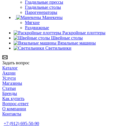
Гладильные прессы
Гладильные столы
Парогенераторы
Манекены
Мягкие
Раздвижные
Раскройные плоттеры
Швейные столы
Вязальные машины
Светильники
Задать вопрос
Каталог
Акции
Услуги
Магазины
Статьи
Бренды
Как купить
Вопрос-ответ
О компании
Контакты
+7 (912) 695-50-90