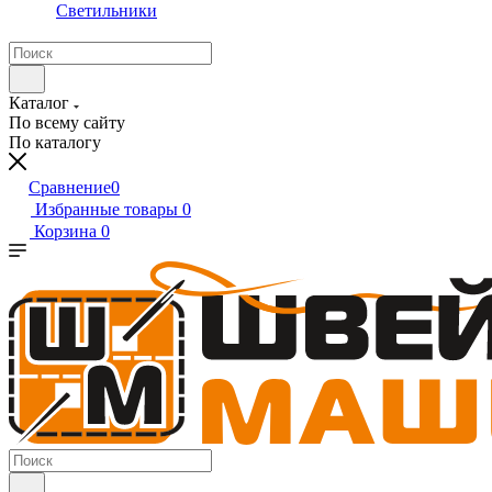
Светильники
Каталог
По всему сайту
По каталогу
Сравнение
0
Избранные товары
0
Корзина
0