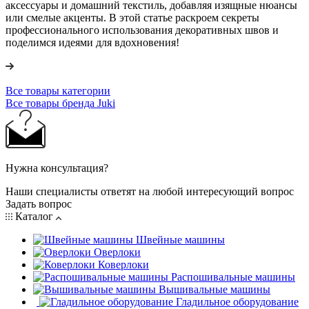
аксессуары и домашний текстиль, добавляя изящные нюансы
или смелые акценты. В этой статье раскроем секреты
профессионального использования декоративных швов и
поделимся идеями для вдохновения!
Все товары категории
Все товары бренда Juki
Нужна консультация?
Наши специалисты ответят на любой интересующий вопрос
Задать вопрос
Каталог
Швейные машины
Оверлоки
Коверлоки
Распошивальные машины
Вышивальные машины
Гладильное оборудование