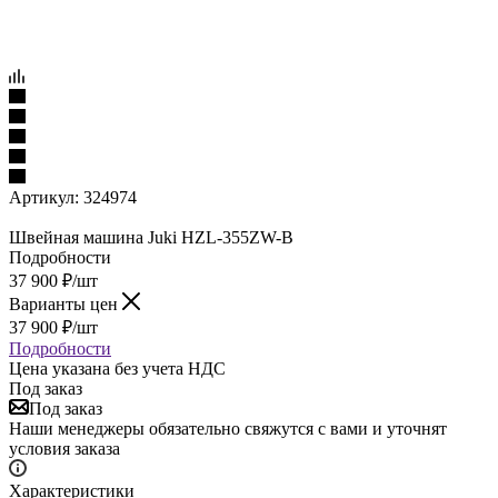
Артикул:
324974
Швейная машина Juki HZL-355ZW-B
Подробности
37 900
₽
/шт
Варианты цен
37 900
₽
/шт
Подробности
Цена указана без учета НДС
Под заказ
Под заказ
Наши менеджеры обязательно свяжутся с вами и уточнят
условия заказа
Характеристики