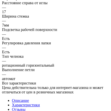
Расстояние справа от иглы
—
17
Ширина стежка
—
7мм
Подсветка рабочей поверхности
—
Есть
Регулировка давления лапки
—
Есть
Тип челнока
—
ротационный горизонтальный
Выполнение петли
—
автомат
Все характеристики
Цена действительна только для интернет-магазина и может
отличаться от цен в розничных магазинах
Описание
Характеристики
Отзывы