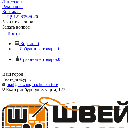
Лицензии
Реквизиты
Контакты
+7 (912) 695-50-90
Заказать звонок
Задать вопрос
Войти
Корзина
0
Избранные товары
0
Сравнение товаров
0
Ваш город
Екатеринбург
mail@sewingmachines.store
Екатеринбург, ул. 8 марта, 127