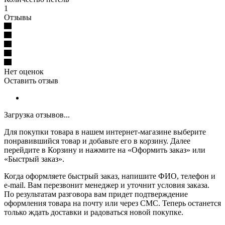
1
Отзывы
Нет оценок
Оставить отзыв
Загрузка отзывов...
Для покупки товара в нашем интернет-магазине выберите
понравившийся товар и добавьте его в корзину. Далее
перейдите в Корзину и нажмите на «Оформить заказ» или
«Быстрый заказ».
Когда оформляете быстрый заказ, напишите ФИО, телефон и
e-mail. Вам перезвонит менеджер и уточнит условия заказа.
По результатам разговора вам придет подтверждение
оформления товара на почту или через СМС. Теперь останется
только ждать доставки и радоваться новой покупке.