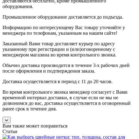
доставляются бесплатно, кроме промышленного
оборудования.
Промышленное оборудование доставляется до подъезда.
Информацию по интересующему Вас товару уточняйте у
менеджера по телефонам, указанным на нашем сайте!
Заказанный Вами товар доставляет курьер по адресу
указанному при регистрации и (или)оговоренному с
менеджером магазина во время контрольного звонка.
Обычно доставка производится в течение 3-х рабочих дней
после оформления и подтверждения заказа.
Доставка осуществляется в период с 11 до 20 часов.
Во время контрольного звонка менеджер согласует с Вами
временной интервал доставки, в случае если не мы не
дозвонимся до вас, доставка осуществляется в оговоренный
ранее срок в течение дня.
Вам также может понравиться
Статьи