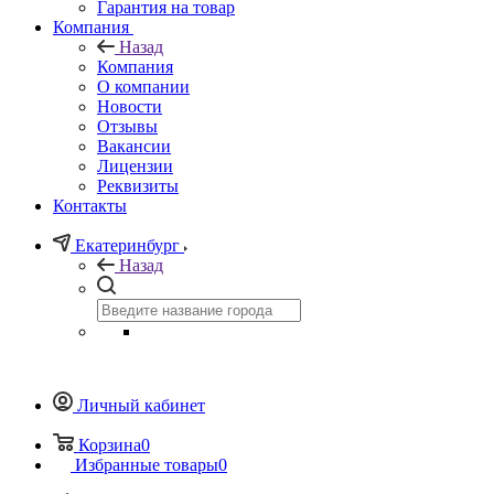
Гарантия на товар
Компания
Назад
Компания
О компании
Новости
Отзывы
Вакансии
Лицензии
Реквизиты
Контакты
Екатеринбург
Назад
Личный кабинет
Корзина
0
Избранные товары
0