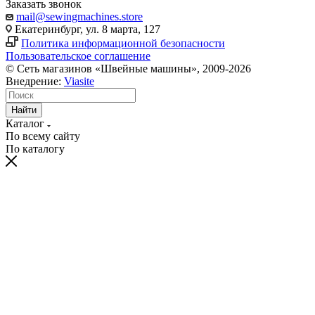
Заказать звонок
mail@sewingmachines.store
Екатеринбург, ул. 8 марта, 127
Политика информационной безопасности
Пользовательское соглашение
© Сеть магазинов «Швейные машины», 2009-2026
Внедрение:
Viasite
Найти
Каталог
По всему сайту
По каталогу