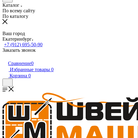
Каталог
По всему сайту
По каталогу
Ваш город
Екатеринбург
+7 (912) 695-50-90
Заказать звонок
Сравнение
0
Избранные товары
0
Корзина
0