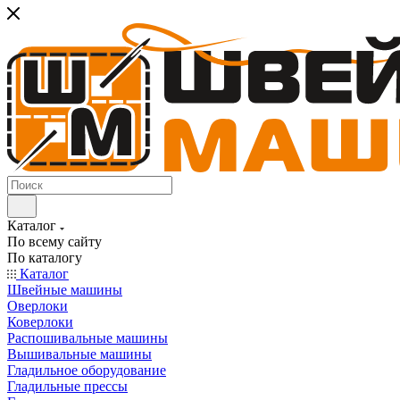
Каталог
По всему сайту
По каталогу
Каталог
Швейные машины
Оверлоки
Коверлоки
Распошивальные машины
Вышивальные машины
Гладильное оборудование
Гладильные прессы