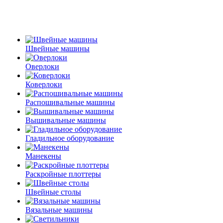
Швейные машины
Оверлоки
Коверлоки
Распошивальные машины
Вышивальные машины
Гладильное оборудование
Манекены
Раскройные плоттеры
Швейные столы
Вязальные машины