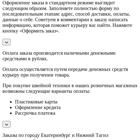
Оформление заказа в стандартном режиме выглядит
следующим образом. Заполняете полностью форму по
последовательным этапам: адрес, способ доставки, оплаты,
данные о себе. Советуем в комментарии к заказу написать
информацию, которая поможет курьеру вас найти. Нажмите
кнопку «Оформить заказ».
Оплата заказа производится наличными денежными
средствами в рублях.
Оплата осуществляется путем передачи денежных средств
курьеру при получении товара.
При покупке швейной техники в наших розничных магазинах
возможны следующие варианты оплаты:
Пластиковые карты
Оформление кредита
Рассрочка платежа
Заказы по городу Екатеринбург и Нижний Тагил