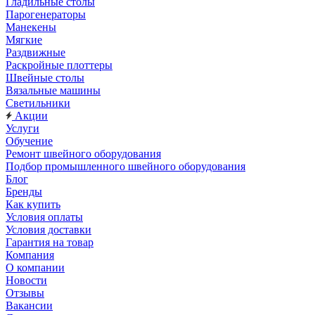
Гладильные столы
Парогенераторы
Манекены
Мягкие
Раздвижные
Раскройные плоттеры
Швейные столы
Вязальные машины
Светильники
Акции
Услуги
Обучение
Ремонт швейного оборудования
Подбор промышленного швейного оборудования
Блог
Бренды
Как купить
Условия оплаты
Условия доставки
Гарантия на товар
Компания
О компании
Новости
Отзывы
Вакансии