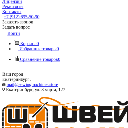
Лицензии
Реквизиты
Контакты
+7 (912) 695-50-90
Заказать звонок
Задать вопрос
Войти
Корзина
0
Избранные товары
0
Сравнение товаров
0
Ваш город
Екатеринбург
mail@sewingmachines.store
Екатеринбург, ул. 8 марта, 127