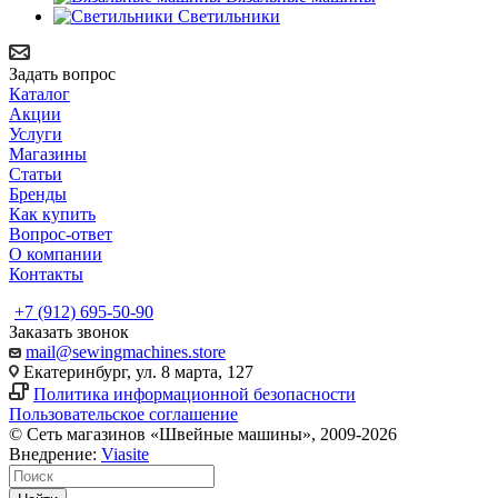
Светильники
Задать вопрос
Каталог
Акции
Услуги
Магазины
Статьи
Бренды
Как купить
Вопрос-ответ
О компании
Контакты
+7 (912) 695-50-90
Заказать звонок
mail@sewingmachines.store
Екатеринбург, ул. 8 марта, 127
Политика информационной безопасности
Пользовательское соглашение
© Сеть магазинов «Швейные машины», 2009-2026
Внедрение:
Viasite