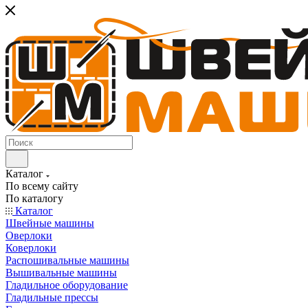
Каталог
По всему сайту
По каталогу
Каталог
Швейные машины
Оверлоки
Коверлоки
Распошивальные машины
Вышивальные машины
Гладильное оборудование
Гладильные прессы