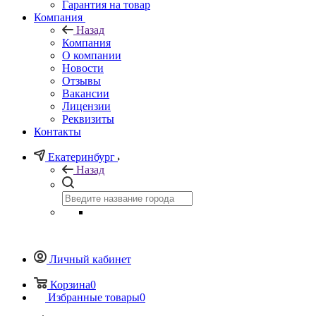
Гарантия на товар
Компания
Назад
Компания
О компании
Новости
Отзывы
Вакансии
Лицензии
Реквизиты
Контакты
Екатеринбург
Назад
Личный кабинет
Корзина
0
Избранные товары
0