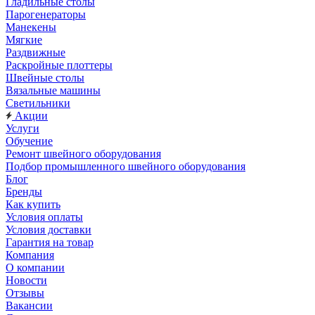
Гладильные столы
Парогенераторы
Манекены
Мягкие
Раздвижные
Раскройные плоттеры
Швейные столы
Вязальные машины
Светильники
Акции
Услуги
Обучение
Ремонт швейного оборудования
Подбор промышленного швейного оборудования
Блог
Бренды
Как купить
Условия оплаты
Условия доставки
Гарантия на товар
Компания
О компании
Новости
Отзывы
Вакансии