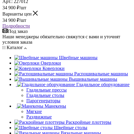
Арт.: 227012
34 900
₽
/шт
Варианты цен
34 900
₽
/шт
Подробности
Под заказ
Наши менеджеры обязательно свяжутся с вами и уточнят
условия заказа
Каталог
Швейные машины
Оверлоки
Коверлоки
Распошивальные машины
Вышивальные машины
Гладильное оборудование
Гладильные прессы
Гладильные столы
Парогенераторы
Манекены
Мягкие
Раздвижные
Раскройные плоттеры
Швейные столы
Вязальные машины