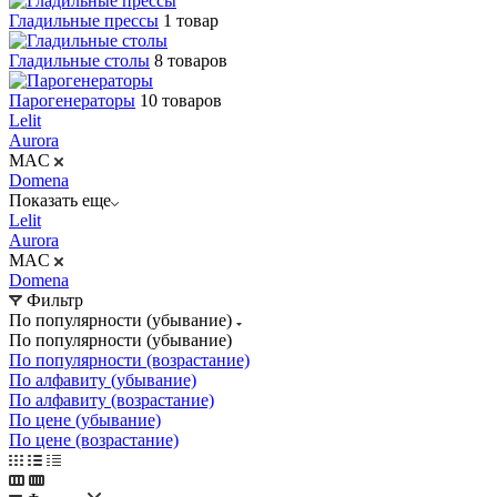
Гладильные прессы
1 товар
Гладильные столы
8 товаров
Парогенераторы
10 товаров
Lelit
Aurora
MAC
Domena
Показать еще
Lelit
Aurora
MAC
Domena
Фильтр
По популярности (убывание)
По популярности (убывание)
По популярности (возрастание)
По алфавиту (убывание)
По алфавиту (возрастание)
По цене (убывание)
По цене (возрастание)