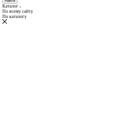
Найти
Каталог
По всему сайту
По каталогу