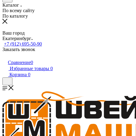
Каталог
По всему сайту
По каталогу
Ваш город
Екатеринбург
+7 (912) 695-50-90
Заказать звонок
Сравнение
0
Избранные товары
0
Корзина
0