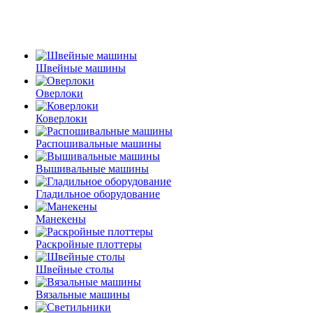
Швейные машины
Оверлоки
Коверлоки
Распошивальные машины
Вышивальные машины
Гладильное оборудование
Манекены
Раскройные плоттеры
Швейные столы
Вязальные машины