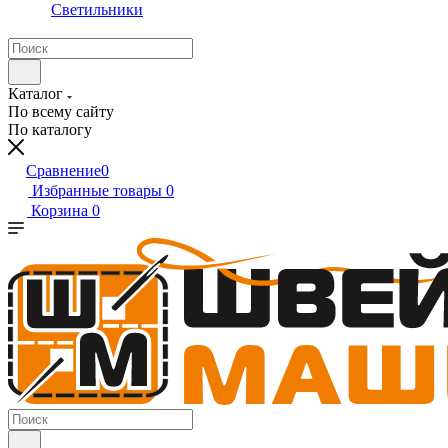
Светильники
Каталог
По всему сайту
По каталогу
Сравнение
0
Избранные товары
0
Корзина
0