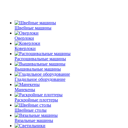
Швейные машины
Оверлоки
Коверлоки
Распошивальные машины
Вышивальные машины
Гладильное оборудование
Манекены
Раскройные плоттеры
Швейные столы
Вязальные машины