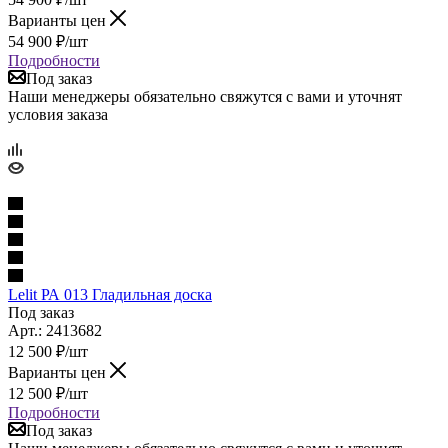
Варианты цен
54 900
₽
/шт
Подробности
Под заказ
Наши менеджеры обязательно свяжутся с вами и уточнят
условия заказа
Lelit РА 013 Гладильная доска
Под заказ
Арт.: 2413682
12 500
₽
/шт
Варианты цен
12 500
₽
/шт
Подробности
Под заказ