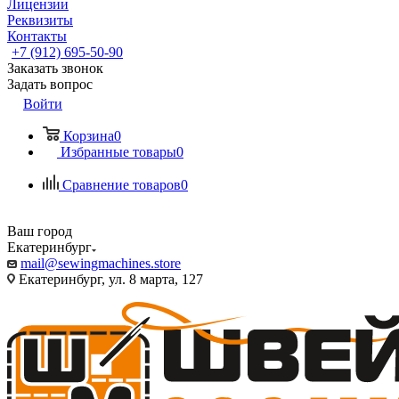
Лицензии
Реквизиты
Контакты
+7 (912) 695-50-90
Заказать звонок
Задать вопрос
Войти
Корзина
0
Избранные товары
0
Сравнение товаров
0
Ваш город
Екатеринбург
mail@sewingmachines.store
Екатеринбург, ул. 8 марта, 127