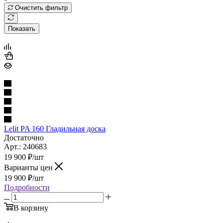
Очистить фильтр
Показать
Lelit PA 160 Гладильная доска
Достаточно
Арт.: 240683
19 900
₽
/шт
Варианты цен
19 900
₽
/шт
Подробности
В корзину