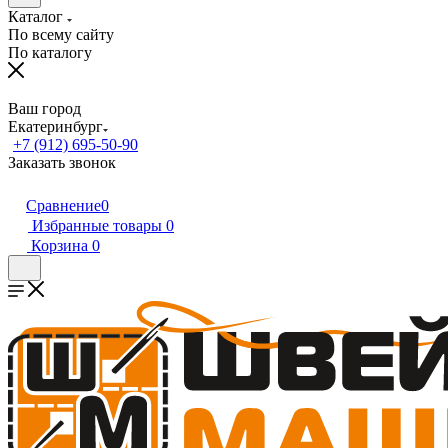
Каталог
По всему сайту
По каталогу
Ваш город
Екатеринбург
+7 (912) 695-50-90
Заказать звонок
Сравнение
0
Избранные товары
0
Корзина
0