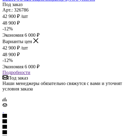
Под заказ
Арт.: 326786
42 900
₽
/шт
48 900
₽
-
12
%
Экономия
6 000
₽
Варианты цен
42 900
₽
/шт
48 900
₽
-
12
%
Экономия
6 000
₽
Подробности
Под заказ
Наши менеджеры обязательно свяжутся с вами и уточнят
условия заказа