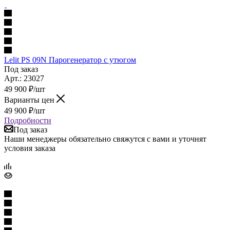
Lelit PS 09N Парогенератор с утюгом
Под заказ
Арт.: 23027
49 900
₽
/шт
Варианты цен
49 900
₽
/шт
Подробности
Под заказ
Наши менеджеры обязательно свяжутся с вами и уточнят
условия заказа