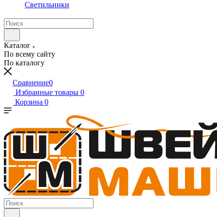
Светильники
Каталог
По всему сайту
По каталогу
Сравнение
0
Избранные товары
0
Корзина
0