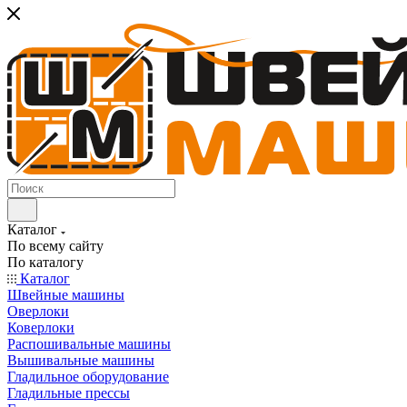
Каталог
По всему сайту
По каталогу
Каталог
Швейные машины
Оверлоки
Коверлоки
Распошивальные машины
Вышивальные машины
Гладильное оборудование
Гладильные прессы