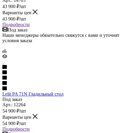
Арт.: 14705
43 900
₽
/шт
Варианты цен
43 900
₽
/шт
Подробности
Под заказ
Наши менеджеры обязательно свяжутся с вами и уточнят
условия заказа
Lelit PA 71N Гладильный стол
Под заказ
Арт.: 12264
54 900
₽
/шт
Варианты цен
54 900
₽
/шт
Подробности