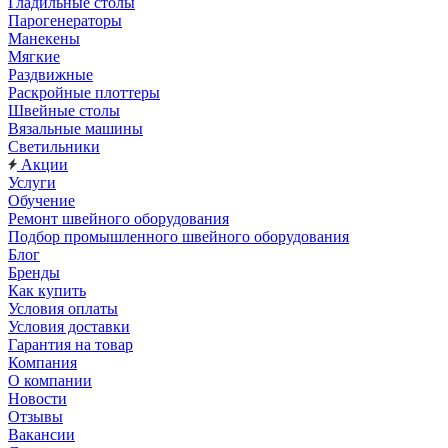
Гладильные столы
Парогенераторы
Манекены
Мягкие
Раздвижные
Раскройные плоттеры
Швейные столы
Вязальные машины
Светильники
Акции
Услуги
Обучение
Ремонт швейного оборудования
Подбор промышленного швейного оборудования
Блог
Бренды
Как купить
Условия оплаты
Условия доставки
Гарантия на товар
Компания
О компании
Новости
Отзывы
Вакансии