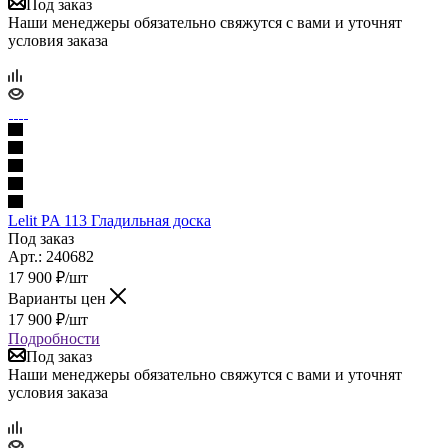
Под заказ
Наши менеджеры обязательно свяжутся с вами и уточнят
условия заказа
Lelit PA 113 Гладильная доска
Под заказ
Арт.: 240682
17 900
₽
/шт
Варианты цен
17 900
₽
/шт
Подробности
Под заказ
Наши менеджеры обязательно свяжутся с вами и уточнят
условия заказа