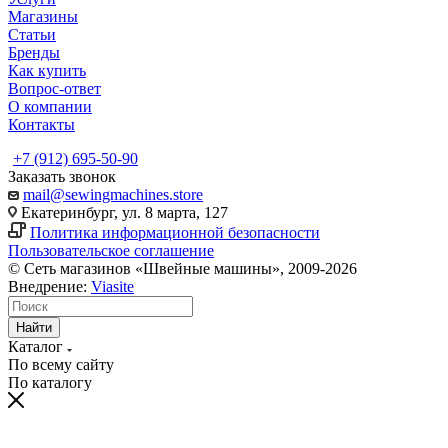
Магазины
Статьи
Бренды
Как купить
Вопрос-ответ
О компании
Контакты
+7 (912) 695-50-90
Заказать звонок
mail@sewingmachines.store
Екатеринбург, ул. 8 марта, 127
Политика информационной безопасности
Пользовательское соглашение
© Сеть магазинов «Швейные машины», 2009-2026
Внедрение:
Viasite
Найти
Каталог
По всему сайту
По каталогу