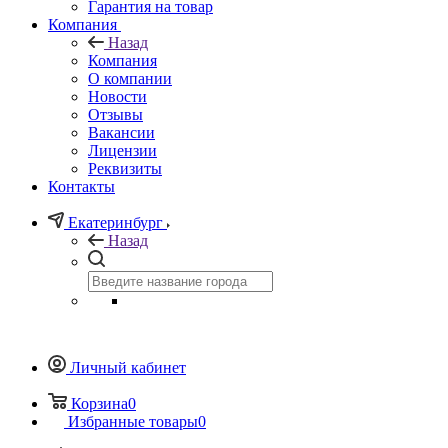
Гарантия на товар
Компания
Назад
Компания
О компании
Новости
Отзывы
Вакансии
Лицензии
Реквизиты
Контакты
Екатеринбург
Назад
Личный кабинет
Корзина
0
Избранные товары
0