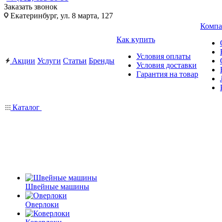
Заказать звонок
Екатеринбург, ул. 8 марта, 127
Компа
Как купить
Условия оплаты
Акции
Услуги
Статьи
Бренды
Условия доставки
Гарантия на товар
Каталог
Швейные машины
Оверлоки