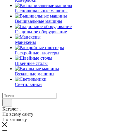
Коверлоки
Распошивальные машины
Вышивальные машины
Гладильное оборудование
Манекены
Раскройные плоттеры
Швейные столы
Вязальные машины
Светильники
Каталог
По всему сайту
По каталогу