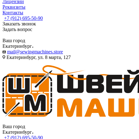
Лицензии
Реквизиты
Контакты
+7 (912) 695-50-90
Заказать звонок
Задать вопрос
Ваш город
Екатеринбург
mail@sewingmachines.store
Екатеринбург, ул. 8 марта, 127
Ваш город
Екатеринбург
+7 (912) 695-50-90