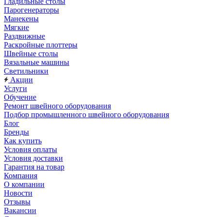
Гладильные столы
Парогенераторы
Манекены
Мягкие
Раздвижные
Раскройные плоттеры
Швейные столы
Вязальные машины
Светильники
Акции
Услуги
Обучение
Ремонт швейного оборудования
Подбор промышленного швейного оборудования
Блог
Бренды
Как купить
Условия оплаты
Условия доставки
Гарантия на товар
Компания
О компании
Новости
Отзывы
Вакансии