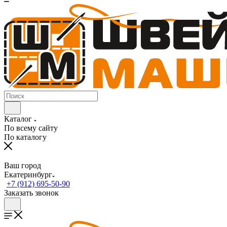
Каталог
По всему сайту
По каталогу
Ваш город
Екатеринбург
+7 (912) 695-50-90
Заказать звонок