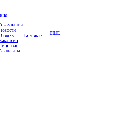
ния
О компании
Новости
+ ЕЩЕ
Отзывы
Контакты
Вакансии
Лицензии
Реквизиты