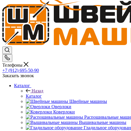
Телефоны
+7 (912) 695-50-90
Заказать звонок
Каталог
Назад
Каталог
Швейные машины
Оверлоки
Коверлоки
Распошивальные маш
Вышивальные машины
Гладильное оборудова