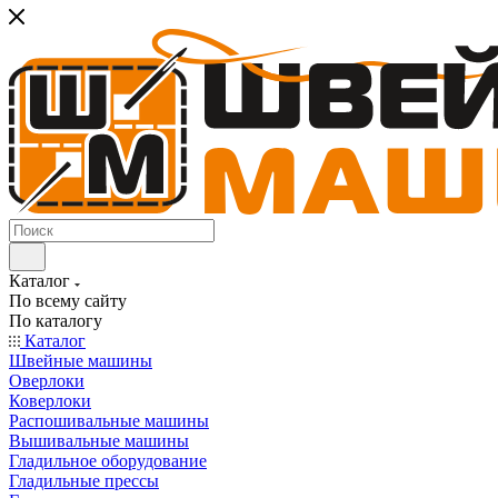
Каталог
По всему сайту
По каталогу
Каталог
Швейные машины
Оверлоки
Коверлоки
Распошивальные машины
Вышивальные машины
Гладильное оборудование
Гладильные прессы