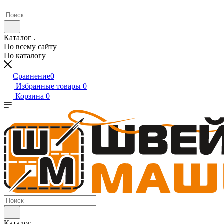
Каталог
По всему сайту
По каталогу
Сравнение
0
Избранные товары
0
Корзина
0
Каталог