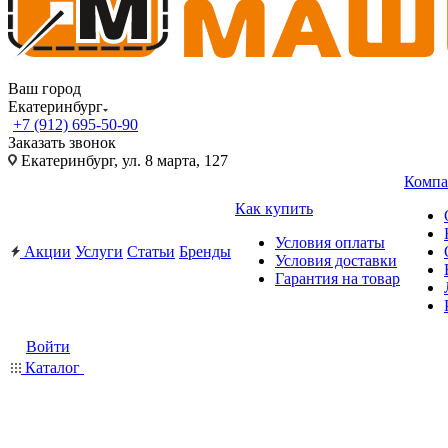
Ваш город
Екатеринбург
+7 (912) 695-50-90
Заказать звонок
Екатеринбург, ул. 8 марта, 127
Компа
Как купить
Условия оплаты
Акции
Услуги
Статьи
Бренды
Условия доставки
Гарантия на товар
Войти
Каталог