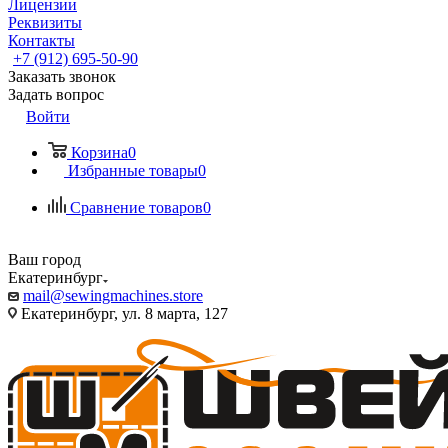
Лицензии
Реквизиты
Контакты
+7 (912) 695-50-90
Заказать звонок
Задать вопрос
Войти
Корзина
0
Избранные товары
0
Сравнение товаров
0
Ваш город
Екатеринбург
mail@sewingmachines.store
Екатеринбург, ул. 8 марта, 127