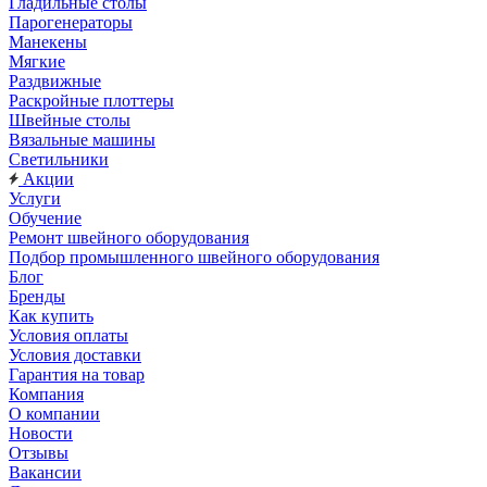
Гладильные столы
Парогенераторы
Манекены
Мягкие
Раздвижные
Раскройные плоттеры
Швейные столы
Вязальные машины
Светильники
Акции
Услуги
Обучение
Ремонт швейного оборудования
Подбор промышленного швейного оборудования
Блог
Бренды
Как купить
Условия оплаты
Условия доставки
Гарантия на товар
Компания
О компании
Новости
Отзывы
Вакансии