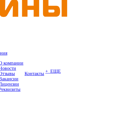
ния
О компании
Новости
+ ЕЩЕ
Отзывы
Контакты
Вакансии
Лицензии
Реквизиты