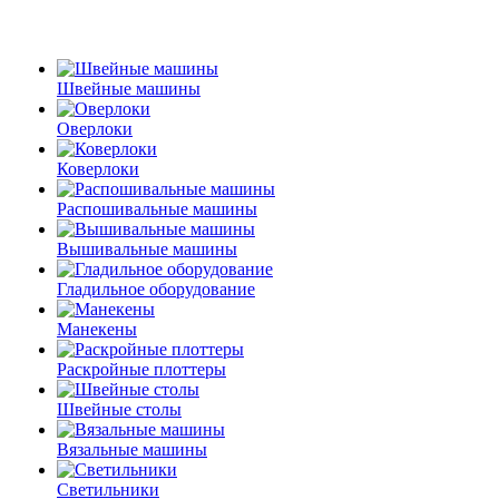
Швейные машины
Оверлоки
Коверлоки
Распошивальные машины
Вышивальные машины
Гладильное оборудование
Манекены
Раскройные плоттеры
Швейные столы
Вязальные машины
Светильники