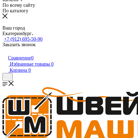
По всему сайту
По каталогу
Ваш город
Екатеринбург
+7 (912) 695-50-90
Заказать звонок
Сравнение
0
Избранные товары
0
Корзина
0