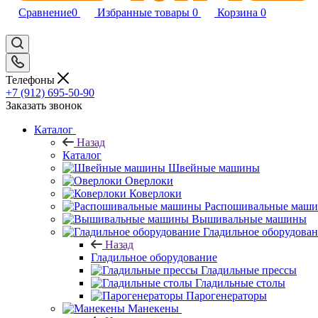
Сравнение
0
Избранные товары
0
Корзина
0
Телефоны
+7 (912) 695-50-90
Заказать звонок
Каталог
Назад
Каталог
Швейные машины
Оверлоки
Коверлоки
Распошивальные маш
Вышивальные машины
Гладильное оборудова
Назад
Гладильное оборудование
Гладильные прессы
Гладильные столы
Парогенераторы
Манекены