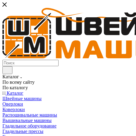
Каталог
По всему сайту
По каталогу
Каталог
Швейные машины
Оверлоки
Коверлоки
Распошивальные машины
Вышивальные машины
Гладильное оборудование
Гладильные прессы